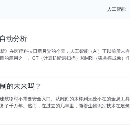
人工智能
i的自动分析
动分析》在医疗科技日新月异的今天，人工智能（AI）正以前所
目的应用之一。CT（计算机断层扫描）和MRI（磁共振成像）
制的未来吗？
建筑物时不需要安全入口。从雕刻的木棒到无处不在的金属工具
务了千万年。然而，在过去的几年里，随着生物识别技术在建筑环