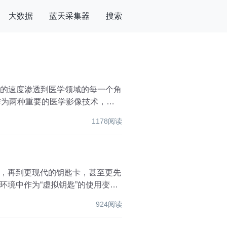
大数据
蓝天采集器
搜索
未有的速度渗透到医学领域的每一个角
作为两种重要的医学影像技术，为
1178阅读
，再到更现代的钥匙卡，甚至更先
境中作为“虚拟钥匙”的使用变得
924阅读