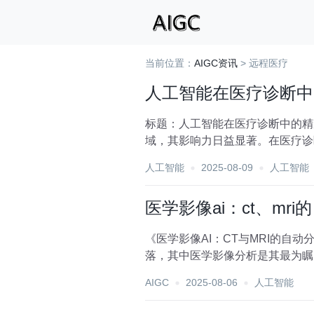
当前位置：
AIGC资讯
> 远程医疗
人工智能在医疗诊断中
标题：人工智能在医疗诊断中的精
域，其影响力日益显著。在医疗诊
程的精准化与高效化，为患...
人工智能
2025-08-09
人工智能
医学影像ai：ct、mr
《医学影像AI：CT与MRI的自
落，其中医学影像分析是其最为瞩
疾病的诊断与治...
AIGC
2025-08-06
人工智能