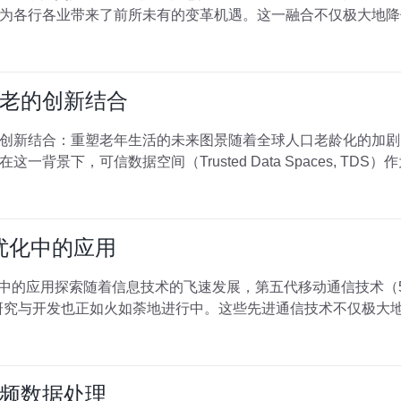
为各行各业带来了前所未有的变革机遇。这一融合不仅极大地降
老的创新结合
创新结合：重塑老年生活的未来图景随着全球人口老龄化的加剧
背景下，可信数据空间（Trusted Data Spaces, TD
络优化中的应用
优化中的应用探索随着信息技术的飞速发展，第五代移动通信技术（
研究与开发也正如火如荼地进行中。这些先进通信技术不仅极大
频数据处理