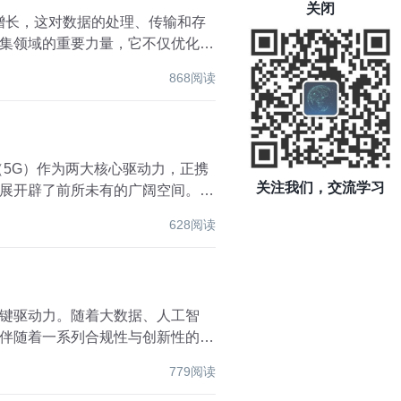
关闭
增长，这对数据的处理、传输和存
集领域的重要力量，它不仅优化了
868阅读
（5G）作为两大核心驱动力，正携
关注我们，交流学习
展开辟了前所未有的广阔空间。本
628阅读
键驱动力。随着大数据、人工智
伴随着一系列合规性与创新性的挑
779阅读