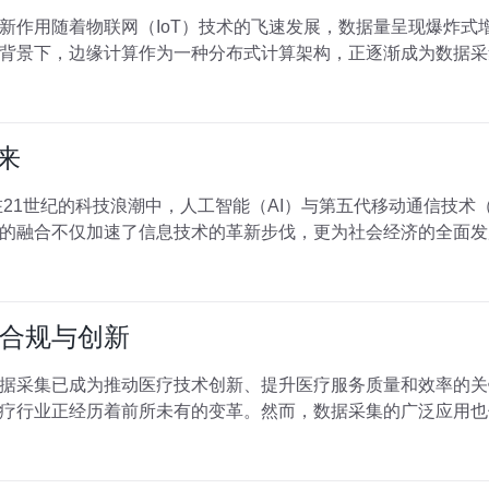
新作用随着物联网（IoT）技术的飞速发展，数据量呈现爆炸式
背景下，边缘计算作为一种分布式计算架构，正逐渐成为数据采
来
在21世纪的科技浪潮中，人工智能（AI）与第五代移动通信技术
的融合不仅加速了信息技术的革新步伐，更为社会经济的全面发
合规与创新
据采集已成为推动医疗技术创新、提升医疗服务质量和效率的关
疗行业正经历着前所未有的变革。然而，数据采集的广泛应用也