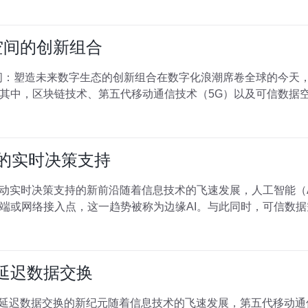
空间的创新组合
间：塑造未来数字生态的创新组合在数字化浪潮席卷全球的今天
其中，区块链技术、第五代移动通信技术（5G）以及可信数据
间的实时决策支持
驱动实时决策支持的新前沿随着信息技术的飞速发展，人工智能（
端或网络接入点，这一趋势被称为边缘AI。与此同时，可信数
低延迟数据交换
低延迟数据交换的新纪元随着信息技术的飞速发展，第五代移动通