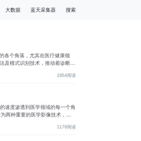
大数据
蓝天采集器
搜索
会的各个角落，尤其在医疗健康领
法及模式识别技术，推动着诊断过
1854阅读
未有的速度渗透到医学领域的每一个角
作为两种重要的医学影像技术，为
1178阅读