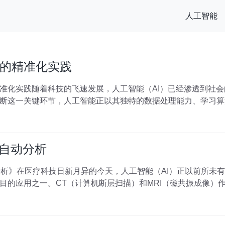
人工智能
的精准化实践
准化实践随着科技的飞速发展，人工智能（AI）已经渗透到社
断这一关键环节，人工智能正以其独特的数据处理能力、学习算
i的自动分析
动分析》在医疗科技日新月异的今天，人工智能（AI）正以前所
目的应用之一。CT（计算机断层扫描）和MRI（磁共振成像）