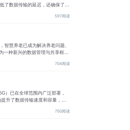
低了数据传输的延迟，还确保了数
597阅读
，智慧养老已成为解决养老问题、
S）作为一种新兴的数据管理与共享框
704阅读
5G）已在全球范围内广泛部署，
地提升了数据传输速度和容量，还
750阅读