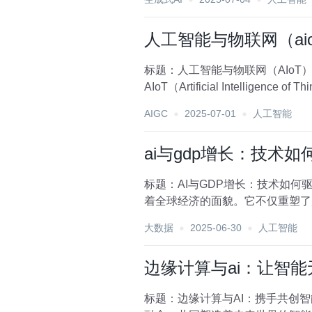
人工智能与物联网（ai
标题：人工智能与物联网（AIoT
AIoT（Artificial Intell
AIGC
2025-07-01
人工智能
ai与gdp增长：技术
标题：AI与GDP增长：技术如何
着全球经济的面貌。它不仅重塑了
本文旨在探讨AI技...
大数据
2025-06-30
人工智能
边缘计算与ai：让智
标题：边缘计算与AI：携手共创