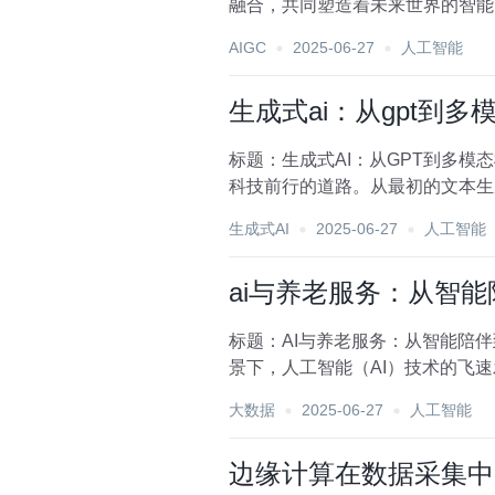
融合，共同塑造着未来世界的智能
务能够以前所未有的效...
AIGC
2025-06-27
人工智能
生成式ai：从gpt到多
标题：生成式AI：从GPT到多
科技前行的道路。从最初的文本生
们的生活方式，还...
生成式AI
2025-06-27
人工智能
ai与养老服务：从智
标题：AI与养老服务：从智能陪
景下，人工智能（AI）技术的飞
的方方面面，不仅提...
大数据
2025-06-27
人工智能
边缘计算在数据采集中