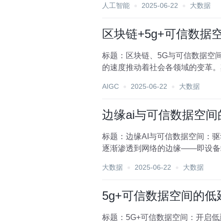
人工智能
2025-06-22
大数据
区块链+5g+可信数据
标题：区块链、5G与可信数据空
的速度推动着社会各领域的变革。
加高效、透明、安全的数字...
AIGC
2025-06-22
大数据
边缘ai与可信数据空
标题：边缘AI与可信数据空间：
逐渐渗透到网络的边缘——即设备
范式，正逐步构建起...
大数据
2025-06-22
大数据
5g+可信数据空间的
标题：5G+可信数据空间：开启