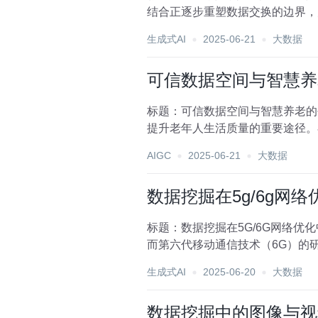
结合正逐步重塑数据交换的边界，
据的安全性与可信度，为...
生成式AI
2025-06-21
大数据
可信数据空间与智慧养
标题：可信数据空间与智慧养老的
提升老年人生活质量的重要途径。在这一
架...
AIGC
2025-06-21
大数据
数据挖掘在5g/6g网
标题：数据挖掘在5G/6G网络
而第六代移动通信技术（6G）的
为实现万物互联、智能...
生成式AI
2025-06-20
大数据
数据挖掘中的图像与视