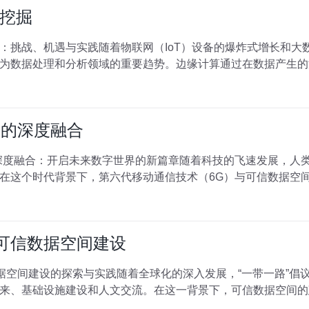
挖掘
：挑战、机遇与实践随着物联网（IoT）设备的爆炸式增长和大
为数据处理和分析领域的重要趋势。边缘计算通过在数据产生的
间的深度融合
深度融合：开启未来数字世界的新篇章随着科技的飞速发展，人
在这个时代背景下，第六代移动通信技术（6G）与可信数据空
的可信数据空间建设
数据空间建设的探索与实践随着全球化的深入发展，“一带一路”倡
来、基础设施建设和人文交流。在这一背景下，可信数据空间的建