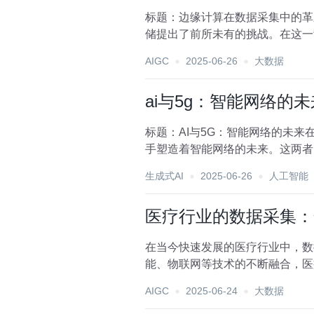
标题：边缘计算在数据采集中的革
储提出了前所未有的挑战。在这一
数据处理流程，还极大地...
AIGC
2025-06-26
大数据
ai与5g：智能网络的未
标题：AI与5G：智能网络的未来
手塑造着智能网络的未来。这两者
文旨在探讨AI与...
生成式AI
2025-06-26
人工智能
医疗行业的数据采集：
在当今快速发展的医疗行业中，数
能、物联网等技术的不断融合，医
战。本文旨在探讨医疗行业数...
AIGC
2025-06-24
大数据