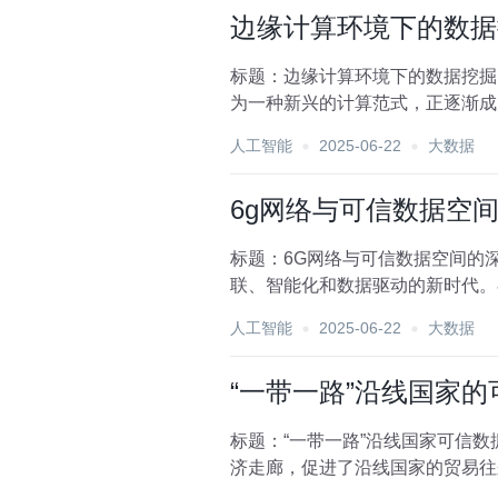
边缘计算环境下的数据
标题：边缘计算环境下的数据挖掘
为一种新兴的计算范式，正逐渐成
降低了数据传输延迟，提...
人工智能
2025-06-22
大数据
6g网络与可信数据空
标题：6G网络与可信数据空间的
联、智能化和数据驱动的新时代。
术的又一次重大飞跃，更为构...
人工智能
2025-06-22
大数据
“一带一路”沿线国家
标题：“一带一路”沿线国家可信
济走廊，促进了沿线国家的贸易往
数字化转型、深化合...