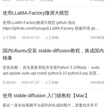
Ll...
使用LLaMA-Factory微调大模型
使用LLaMA-Factory微调大模型 github 地址
https://github.com/hiyouga/LLaMA-Factory 搭建环境 git
clone --depth 1 https://github.com/hiyouga/...
人工智能
2024-07-23
人工智能
1093阅读
国内Ubuntu安装 stable-diffusion教程，换成国内
镜像
安装依赖： 首先更新系统并安装Python 3.10和pip： sudo
apt update sudo apt install python3.10 python3-pip 设置
Python虚拟环境（可选）： 安装Python虚拟环境管理工具，
生成式AI
2024-07-22
人工智能
1844阅读
并创建...
使用 stable-diffusion 入门级教程【Mac】
最近一直在短视频平台刷到AI生成的图片，质量也非常不