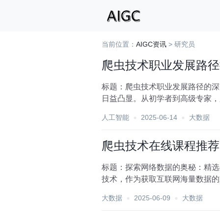
当前位置：
AIGC资讯
> 研究员
爬虫技术职业发展路径
标题：爬虫技术职业发展路径的深
日益凸显。从初学者到高级专家，
业发展路径，为有志于此领...
人工智能
2025-06-14
大数据
爬虫技术在线课程推荐
标题：探索网络数据的奥秘：精选
技术，作为获取互联网海量数据的
好奇的初学者，掌握爬虫技...
大数据
2025-06-09
大数据