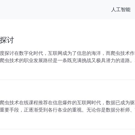
人工智能
探讨
度探讨在数字化时代，互联网成为了信息的海洋，而爬虫技术作
爬虫技术的职业发展路径是一条既充满挑战又极具潜力的道路。
爬虫技术在线课程推荐在信息爆炸的互联网时代，数据已成为驱
重要手段，正逐渐受到各行各业的重视。无论你是数据分析师、