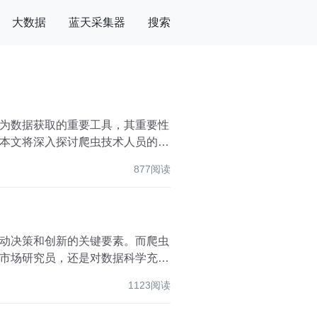
大数据
蓝天采集器
搜索
为数据获取的重要工具，其重要性
本文将深入探讨爬虫技术人员的职
877阅读
动决策和创新的关键要素。而爬虫
市场研究员，还是对数据科学充满
1123阅读