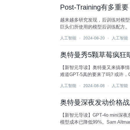
Post-Training
越来越多研究发现，后训练对模型性能同
巨头们所使用的模型后训练配方。 
人工智能
2024-08-20
人工智能
奥特曼秀5颗草莓疯狂
【新智元导读】奥特曼又来搞事情了
难道GPT-5真的要来了吗? 或许，
人工智能
2024-08-08
人工智能
奥特曼深夜发动价格战，G
【新智元导读】GPT-4o mini
模型成本已降低99%。Sam Al