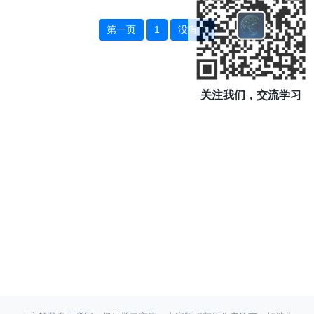
法精确捕获深度信息和在恶劣天...
第一页
1
没有了
关注我们，交流学习