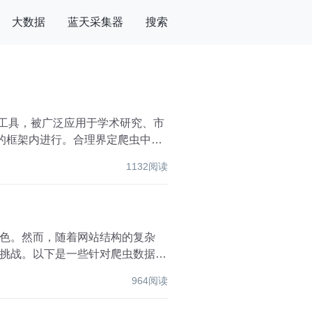
大数据
蓝天采集器
搜索
收集工具，被广泛应用于学术研究、市
的框架内进行。合理界定爬虫中的
1132阅读
色。然而，随着网站结构的复杂
挑战。以下是一些针对爬虫数据爬
964阅读