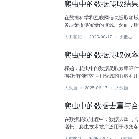
爬虫中的数据爬取结果
在数据科学和互联网信息提取领域
务决策提供宝贵的资源。然而，爬
是一个不可或缺的步骤。本...
人工智能
2025-06-17
大数据
爬虫中的数据爬取效率
标题：爬虫中的数据爬取效率评估
据处理的时效性和资源的有效利用
的时效性。因此，对爬虫中...
大数据
2025-06-17
大数据
爬虫中的数据去重与合
在数据爬取过程中，数据去重与合
增长，爬虫技术被广泛用于收集各
合并策略，以期为数据分析...
生成式AI
2025-06-17
大数据