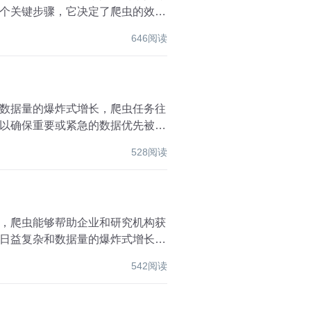
个关键步骤，它决定了爬虫的效
646阅读
数据量的爆炸式增长，爬虫任务往
以确保重要或紧急的数据优先被采
528阅读
，爬虫能够帮助企业和研究机构获
日益复杂和数据量的爆炸式增长，
542阅读