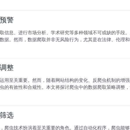
预警
取信息、进行市场分析、学术研究等多种领域不可或缺的手段。
数据。然而，数据爬取并非无风险行为，尤其是在法律、伦理和
调整
运用至关重要。然而，随着网站结构的变化、反爬虫机制的增强
虫的有效性和合规性。本文将探讨爬虫中的数据爬取策略调整，
筛选
，爬虫技术扮演着至关重要的角色。通过自动化程序，爬虫能够