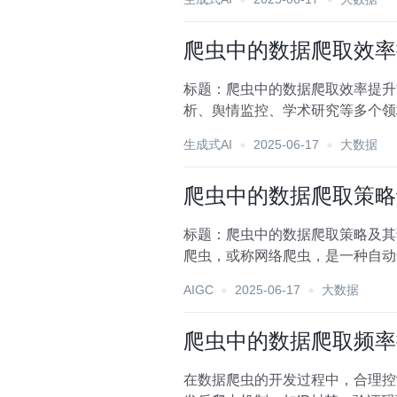
爬虫中的数据爬取效率
标题：爬虫中的数据爬取效率提升
析、舆情监控、学术研究等多个领
取数据成为了爬虫开发者面...
生成式AI
2025-06-17
大数据
爬虫中的数据爬取策略
标题：爬虫中的数据爬取策略及其
爬虫，或称网络爬虫，是一种自动
挑战，如反爬虫机制、数据...
AIGC
2025-06-17
大数据
爬虫中的数据爬取频率
在数据爬虫的开发过程中，合理控