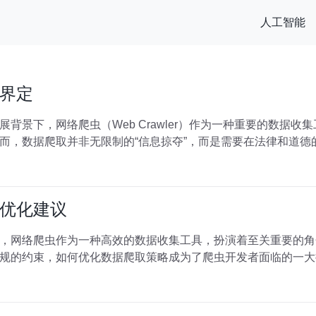
人工智能
界定
背景下，网络爬虫（Web Crawler）作为一种重要的数据
而，数据爬取并非无限制的“信息掠夺”，而是需要在法律和道德
优化建议
，网络爬虫作为一种高效的数据收集工具，扮演着至关重要的角
规的约束，如何优化数据爬取策略成为了爬虫开发者面临的一大