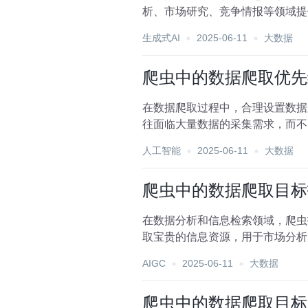
析、市场研究、竞争情报等领域提
率、数据的准确性和合法性。...
生成式AI
2025-06-11
大数据
爬虫中的数据爬取优先
在数据爬取过程中，合理设置数据
往面临大量数据的采集需求，而不
集，从而在有限的资源下实...
人工智能
2025-06-11
大数据
爬虫中的数据爬取目标
在数据分析和信息检索领域，爬虫
取宝贵的信息资源，用于市场分析
如何高效地拓展数据爬取目...
AIGC
2025-06-11
大数据
爬虫中的数据爬取目标