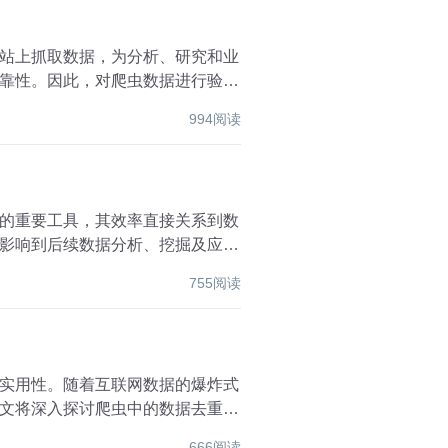
站上抓取数据，为分析、研究和业
靠性。因此，对爬虫数据进行验证
994阅读
的重要工具，其效率直接关系到数
影响到后续数据分析、挖掘及应用
755阅读
实用性。随着互联网数据的爆炸式
文将深入探讨爬虫中的数据去重与
666阅读