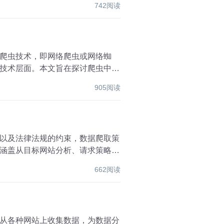
742阅读
爬虫技术，即网络爬虫或网络蜘
技术层面。本文旨在探讨爬虫中的
905阅读
以及法律法规的约束，数据爬取策
涵盖从目标网站分析、请求策略优
662阅读
从各种网站上收集数据，为数据分