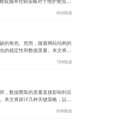
据爬取频率控制策略对于维护爬虫的
858阅读
缺的角色。然而，随着网站结构的
虫的稳定性和数据质量。本文将探
709阅读
而，数据爬取的质量直接影响到后
。本文将探讨几种关键策略，以确
838阅读