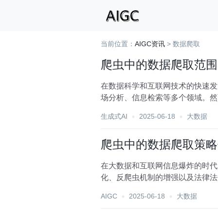
当前位置：
AIGC资讯
> 数据爬取
爬虫中的数据爬取范围
在数据科学和互联网技术的快速发展
场分析、信息检索等多个领域。然
数据爬取范围...
生成式AI
2025-06-18
大数据
爬虫中的数据爬取策略
在大数据和互联网信息爆炸的时代
化、反爬虫机制的增强以及法律法
取策略的优化建议，旨在提高...
AIGC
2025-06-18
大数据