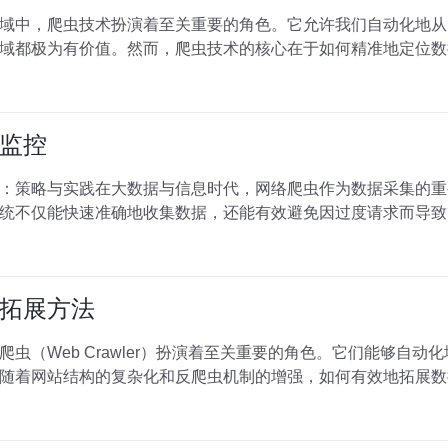
域中，爬虫技术扮演着至关重要的角色。它允许我们自动化地从
域都极为有价值。然而，爬虫技术的核心在于如何精准地定位数
监控
：策略与实践在大数据与信息时代，网络爬虫作为数据采集的重
统不仅能快速准确地收集数据，还能有效避免因过度请求而导致
拓展方法
虫（Web Crawler）扮演着至关重要的角色。它们能够自
随着网站结构的复杂化和反爬虫机制的增强，如何有效地拓展数