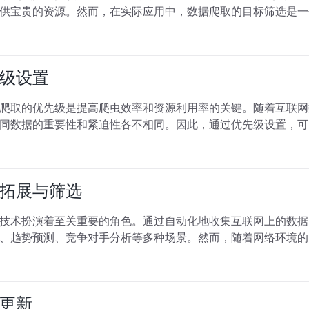
供宝贵的资源。然而，在实际应用中，数据爬取的目标筛选是一
级设置
爬取的优先级是提高爬虫效率和资源利用率的关键。随着互联网
同数据的重要性和紧迫性各不相同。因此，通过优先级设置，可
拓展与筛选
技术扮演着至关重要的角色。通过自动化地收集互联网上的数据
、趋势预测、竞争对手分析等多种场景。然而，随着网络环境的
更新