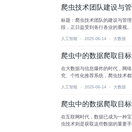
爬虫技术团队建设与管
标题：爬虫技术团队的建设与管理
段，正日益受到各行各业的重视。
业务发展具有重要意义。本文...
人工智能
2025-06-14
大数据
爬虫中的数据爬取目标
在大数据与信息爆炸的时代，网络
究、个性化推荐系统，爬虫技术都
的准确性和合法性。本文将...
人工智能
2025-06-14
大数据
爬虫中的数据爬取目标
在互联网时代，数据已成为一种宝
虫技术则是获取这些数据的重要手
个不可忽视的课题。本文将...