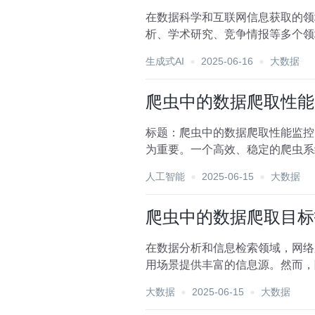
在数据科学和互联网信息获取的领
析、学术研究、竞争情报等多个领
哪个页面以及具体哪些数据元...
生成式AI
2025-06-16
大数据
爬虫中的数据爬取性能
标题：爬虫中的数据爬取性能监控
为重要。一个高效、稳定的爬虫系
题。本文将探讨爬虫数据爬...
人工智能
2025-06-15
大数据
爬虫中的数据爬取目标
在数据分析和信息检索领域，网络爬
用场景提供丰富的信息源。然而，
的一大挑战。本...
大数据
2025-06-15
大数据