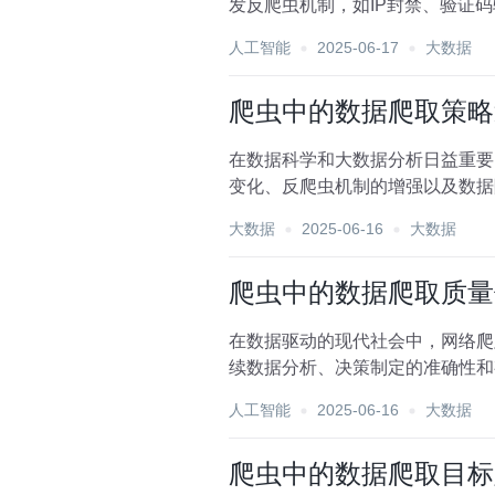
发反爬虫机制，如IP封禁、验证
长期运行和数据的持续获...
人工智能
2025-06-17
大数据
爬虫中的数据爬取策略
在数据科学和大数据分析日益重要
变化、反爬虫机制的增强以及数据
讨爬虫中的数据爬取策略迭...
大数据
2025-06-16
大数据
爬虫中的数据爬取质量
在数据驱动的现代社会中，网络爬
续数据分析、决策制定的准确性和
保爬虫在数据抓取过程中的...
人工智能
2025-06-16
大数据
爬虫中的数据爬取目标