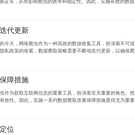
码验证等，从而影响爬虫的效率和稳定性。因此，实施有效的数
迭代更新
的今天，网络爬虫作为一种高效的数据收集工具，扮演着不可或
隐私政策的收紧，数据爬取策略需要不断地迭代更新，以确保爬
保障措施
虫作为获取互联网信息的重要工具，扮演着至关重要的角色。然
有效性。因此，实施一系列数据爬取质量保障措施显得尤为重要
定位