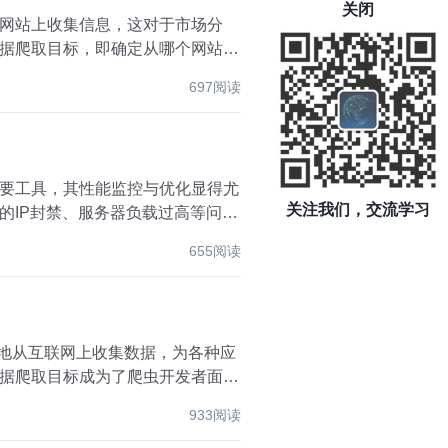
关闭
网站上收集信息，这对于市场分
据爬取目标，即确定从哪个网站、
697阅读
要工具，其性能监控与优化显得尤
关注我们，交流学习
的IP封禁、服务器负载过高等问
655阅读
动化地从互联网上收集数据，为各种应
据爬取目标成为了爬虫开发者面临
933阅读