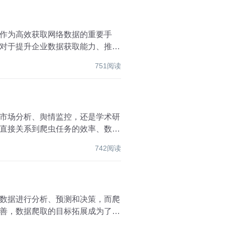
作为高效获取网络数据的重要手
对于提升企业数据获取能力、推动
751阅读
市场分析、舆情监控，还是学术研
直接关系到爬虫任务的效率、数据
742阅读
数据进行分析、预测和决策，而爬
善，数据爬取的目标拓展成为了一