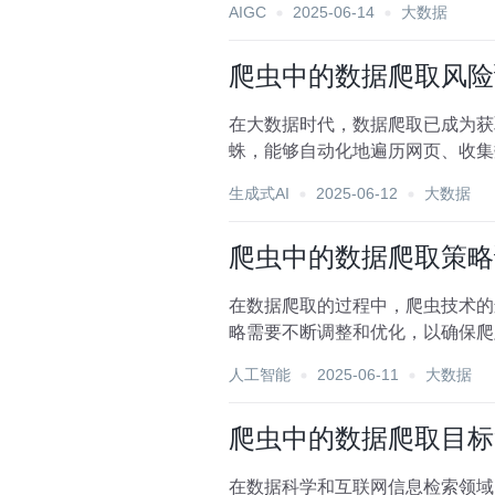
AIGC
2025-06-14
大数据
爬虫中的数据爬取风险
在大数据时代，数据爬取已成为获
蛛，能够自动化地遍历网页、收集
数据爬取风险，并提出相应的...
生成式AI
2025-06-12
大数据
爬虫中的数据爬取策略
在数据爬取的过程中，爬虫技术的
略需要不断调整和优化，以确保爬
化、数据解析方法改进到合...
人工智能
2025-06-11
大数据
爬虫中的数据爬取目标
在数据科学和互联网信息检索领域