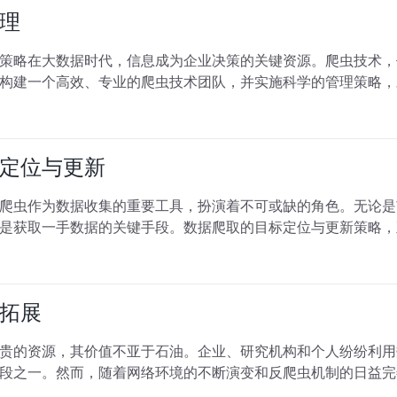
理
策略在大数据时代，信息成为企业决策的关键资源。爬虫技术，
构建一个高效、专业的爬虫技术团队，并实施科学的管理策略，
定位与更新
爬虫作为数据收集的重要工具，扮演着不可或缺的角色。无论是
是获取一手数据的关键手段。数据爬取的目标定位与更新策略，
拓展
贵的资源，其价值不亚于石油。企业、研究机构和个人纷纷利用
段之一。然而，随着网络环境的不断演变和反爬虫机制的日益完