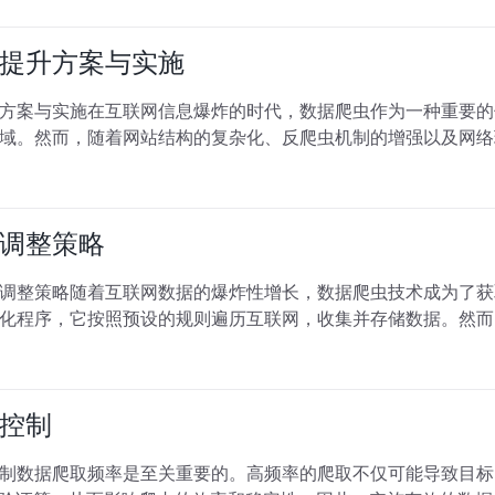
提升方案与实施
方案与实施在互联网信息爆炸的时代，数据爬虫作为一种重要的
域。然而，随着网站结构的复杂化、反爬虫机制的增强以及网络
调整策略
调整策略随着互联网数据的爆炸性增长，数据爬虫技术成为了获
化程序，它按照预设的规则遍历互联网，收集并存储数据。然而
控制
制数据爬取频率是至关重要的。高频率的爬取不仅可能导致目标