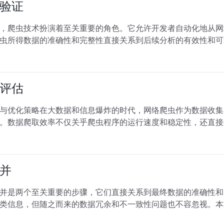
验证
，爬虫技术扮演着至关重要的角色。它允许开发者自动化地从网
虫所得数据的准确性和完整性直接关系到后续分析的有效性和可
评估
与优化策略在大数据和信息爆炸的时代，网络爬虫作为数据收集
。数据爬取效率不仅关乎爬虫程序的运行速度和稳定性，还直接
并
并是两个至关重要的步骤，它们直接关系到最终数据的准确性和
类信息，但随之而来的数据冗余和不一致性问题也不容忽视。本