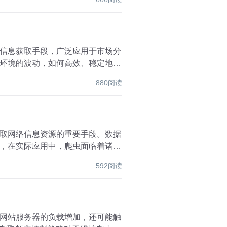
信息获取手段，广泛应用于市场分
环境的波动，如何高效、稳定地爬
880阅读
取网络信息资源的重要手段。数据
，在实际应用中，爬虫面临着诸多
592阅读
网站服务器的负载增加，还可能触