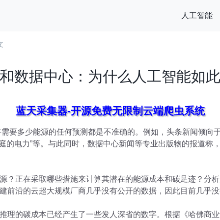
人工智能
文
和数据中心：为什么人工智能如
蓝天采集器-开源免费无限制云端爬虫系统
将需要多少能源的任何预测都是不准确的。例如，头条新闻倾向于
户家庭的电力”等。与此同时，数据中心新闻等专业出版物的报道称
源？正在采取哪些措施来计算其潜在的能源成本和碳足迹？分析
建前沿的云超大规模厂商几乎没有公开的数据，因此目前几乎没
推理的碳成本已经产生了一些发人深省的数字。根据《哈佛商业