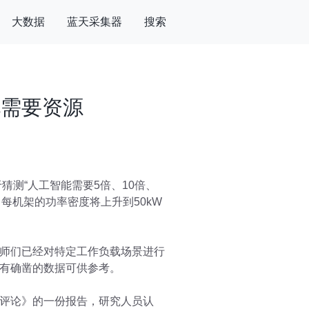
大数据
蓝天采集器
搜索
此需要资源
猜测“人工智能需要5倍、10倍、
，每机架的功率密度将上升到50kW
师们已经对特定工作负载场景进行
有确凿的数据可供参考。
评论》的一份报告，研究人员认