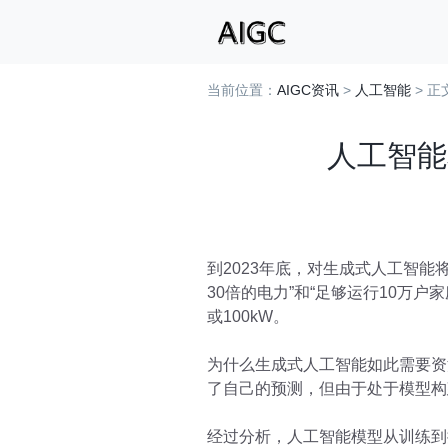
当前位置：
AIGC资讯
>
人工智能
> 正
人工智能
到2023年底，对生成式人工智能
30倍的电力”和“足够运行10万
或100kW。
为什么生成式人工智能如此需要资
了自己的预测，但由于处于模型构
经过分析，人工智能模型从训练到