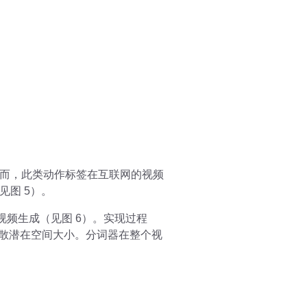
而，此类动作标签在互联网的视频
图 5）。
视频生成（见图 6）。实现过程
离散潜在空间大小。分词器在整个视