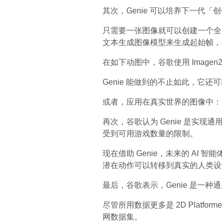
其次，Genie 可以培养下一代「创作
只需要一张图像就可以创建一个全
文本生成图像模型来生成起始帧，然
在如下动图中，谷歌使用 Imagen
Genie 能做到的不止如此，它
或者，应用在真实世界的图像中：
再次，谷歌认为 Genie 是实
受到可用游戏数量的限制。
现在借助 Genie，未来的 AI 智
潜在动作可以转移到真实的人类设
最后，谷歌表示，Genie 是一
尽管所用数据更多是 2D Plat
网数据集。