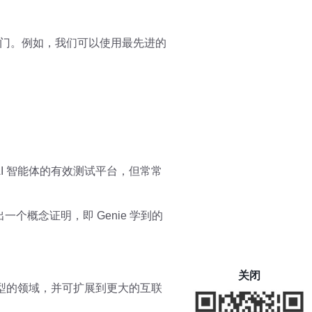
门。例如，我们可以使用最先进的
AI 智能体的有效测试平台，但常常
出一个概念证明，即 Genie 学到的
关闭
何类型的领域，并可扩展到更大的互联