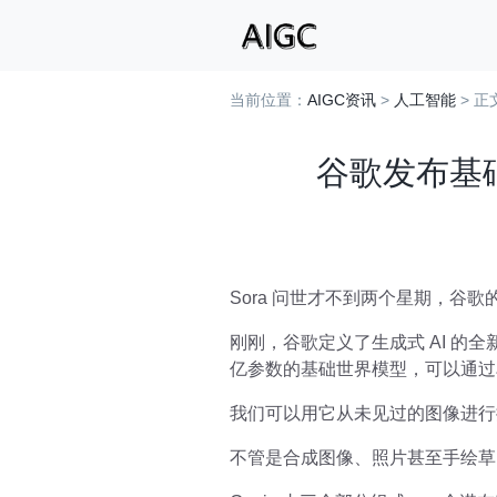
当前位置：
AIGC资讯
>
人工智能
> 正
谷歌发布基
Sora 问世才不到两个星期，
刚刚，谷歌定义了生成式 AI 的全新范式 ——
亿参数的基础世界模型，可以通过
我们可以用它从未见过的图像进行
不管是合成图像、照片甚至手绘草图