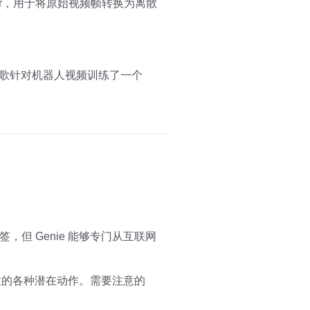
zer，用于将原始视频帧转换为离散
谷歌针对机器人视频训练了一个
但 Genie 能够专门从互联网
一致的各种潜在动作。需要注意的