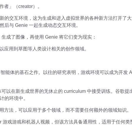
者」（creator）。
新的交互环境，这为生成和进入虚拟世界的各种新方法打开了大
后与 Genie 一起生成动态交互环境。
2 生成了图像，再使用 Genie 将它们变为现实：
还可以应用到草图等人类设计相关的创作领域。
现通用智能体的基石之作。以往的研究表明，游戏环境可以成为开发 
能体可以在新生成世界的无休止的 curriculum 中接受训练。谷歌提
计的环境中。
种通用方法，可以应用于多个领域，而不需要任何额外的领域知识。
former 游戏游戏和机器人视频，但该方法具备通用性，适用于任