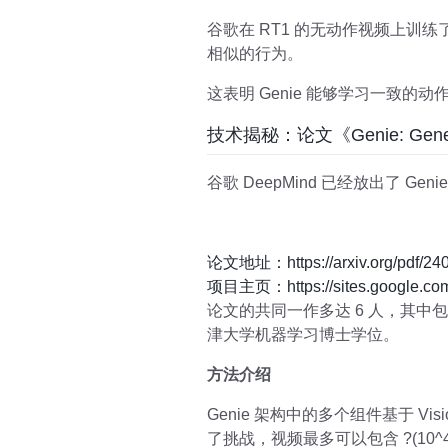
谷歌在 RT1 的无动作视频上训练了
相似的行为。
这表明 Genie 能够学习一致
技术揭秘：论文《Genie: Generati
谷歌 DeepMind 已经放出了 Geni
论文地址：https://arxiv.org/pdf/240
项目主页：https://sites.google.com
论文的共同一作多达 6 人，其中包括华
津大学机器学习博士学位。
方法介绍
Genie 架构中的多个组件基于 Visi
了挑战，视频最多可以包含 ?(10^4 