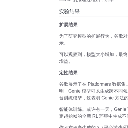
实验结果
扩展结果
为了研究模型的扩展行为，谷歌对参数
示。
可以观察到，模型大小增加，最终训
增益。
定性结果
谷歌展示了在 Platformers 数
明，Genie 模型可以生成跨不同
台训练模型，这表明 Genie 
智能体训练。或许有一天，Geni
定起始帧的全新 RL 环境中生成
作者在程序生成的 2D 平台游戏环