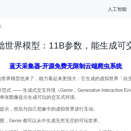
人工智能
文
础世界模型：11B参数，能生成可
蓝天采集器-开源免费无限制云端爬虫系统
谷歌的世界模型也来了，能力看起来更强大：它生成的虚拟世界「自
 生成式交互环境（Genie，Generative Interactive Envi
单张图像提示生成可玩的交互式环境。
提示，然后与自己想象中的虚拟世界进行互动。
，Genie 都可以从中生成无穷无尽的可玩世界。