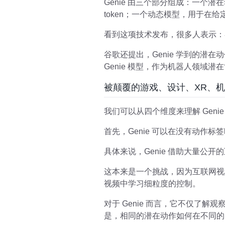
Genie 由三个部分组成：一个潜
token；一个动态模型，用于在给
看到这项技术发布，很多人表示：谷
谷歌还提出，Genie 学到的
Genie 模型，作为机器人领域
被颠覆的游戏、设计、XR、
我们可以从四个维度来理解 Geni
首先，Genie 可以在没有动作标
具体来说，Genie 借助大量公
这本来是一个挑战，因为互联网视频
视频中学习细粒度的控制。
对于 Genie 而言，它不仅了
是，相同的潜在动作如何在不同的 p