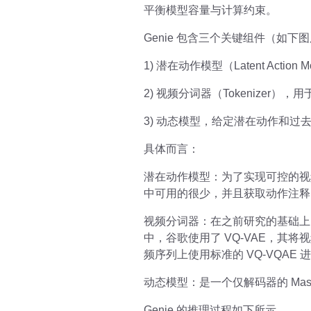
平衡模型容量与计算约束。
Genie 包含三个关键组件（如下
1) 潜在动作模型（Latent Acti
2) 视频分词器（Tokenizer），
3) 动态模型，给定潜在动作和过去
具体而言：
潜在动作模型：为了实现可控的视
中可用的很少，并且获取动作注释
视频分词器：在之前研究的基础上，
中，谷歌使用了 VQ-VAE，其将视
频序列上使用标准的 VQ-VQAE 
动态模型：是一个仅解码器的 MaskGIT
Genie 的推理过程如下所示