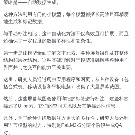
策略是——自动数据生成。
这种方法利用专门的小模型，每个模型都擅长高效且高精度
地生成和标记数据。
与手动标注相比，这种自动化方法不仅高效且可扩展，而且
还确保了一定程度的数据多样性和复杂性。
第一步是让模型全面了解文本元素、各种屏幕组件及其整体
结构和层次结构。这种基础理解对于模型准确解释各种用户
界面并与之交互的能力至关重要。
这里，研究人员通过爬虫应用程序和网页，从各种设备（包
括台式机、移动设备和平板电脑）收集了大量屏幕截图。
然后，这些屏幕截图会使用详细的标签进行标注，这些标签
描述了UI 元素、它们的空间关系以及其他描述性信息。
此外，为了给预训练数据注入更大的多样性，研究人员还利
用语言模型的能力，特别是PaLM2-S分两个阶段生成QA
对。