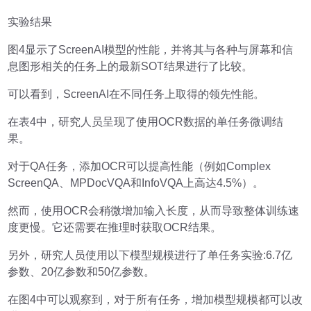
实验结果
图4显示了ScreenAI模型的性能，并将其与各种与屏幕和信
息图形相关的任务上的最新SOT结果进行了比较。
可以看到，ScreenAI在不同任务上取得的领先性能。
在表4中，研究人员呈现了使用OCR数据的单任务微调结
果。
对于QA任务，添加OCR可以提高性能（例如Complex
ScreenQA、MPDocVQA和InfoVQA上高达4.5%）。
然而，使用OCR会稍微增加输入长度，从而导致整体训练速
度更慢。它还需要在推理时获取OCR结果。
另外，研究人员使用以下模型规模进行了单任务实验:6.7亿
参数、20亿参数和50亿参数。
在图4中可以观察到，对于所有任务，增加模型规模都可以改