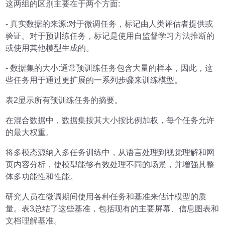
这两组的区别主要在于两个方面:
- 真实数据的来源:对于微调任务，标记由人类评估者提供或
验证。对于预训练任务，标记是使用自监督学习方法推断的
或使用其他模型生成的。
- 数据集的大小:通常预训练任务包含大量的样本，因此，这
些任务用于通过更扩展的一系列步骤来训练模型。
表2显示所有预训练任务的摘要。
在混合数据中，数据集按其大小按比例加权，每个任务允许
的最大权重。
将多模态源纳入多任务训练中，从语言处理到视觉理解和网
页内容分析，使模型能够有效处理不同的场景，并增强其整
体多功能性和性能。
研究人员在微调期间使用各种任务和基准来估计模型的质
量。表3总结了这些基准，包括现有的主要屏幕、信息图表和
文档理解基准。