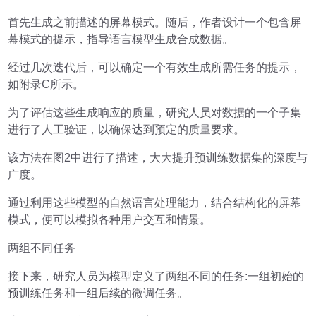
首先生成之前描述的屏幕模式。随后，作者设计一个包含屏
幕模式的提示，指导语言模型生成合成数据。
经过几次迭代后，可以确定一个有效生成所需任务的提示，
如附录C所示。
为了评估这些生成响应的质量，研究人员对数据的一个子集
进行了人工验证，以确保达到预定的质量要求。
该方法在图2中进行了描述，大大提升预训练数据集的深度与
广度。
通过利用这些模型的自然语言处理能力，结合结构化的屏幕
模式，便可以模拟各种用户交互和情景。
两组不同任务
接下来，研究人员为模型定义了两组不同的任务:一组初始的
预训练任务和一组后续的微调任务。