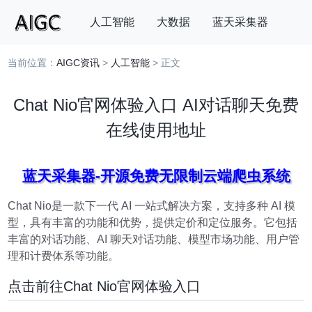
人工智能
大数据
蓝天采集器
当前位置：
AIGC资讯
>
人工智能
> 正文
搜索
Chat Nio官网体验入口 AI对话聊天免费
在线使用地址
蓝天采集器-开源免费无限制云端爬虫系统
Chat Nio是一款下一代 AI 一站式解决方案，支持多种 AI 模
型，具有丰富的功能和优势，提供定价和定位服务。它包括
丰富的对话功能、AI 聊天对话功能、模型市场功能、用户管
理和计费体系等功能。
点击前往Chat Nio官网体验入口