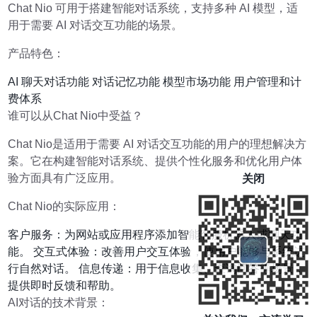
Chat Nio 可用于搭建智能对话系统，支持多种 AI 模型，适
用于需要 AI 对话交互功能的场景。
产品特色：
AI 聊天对话功能 对话记忆功能 模型市场功能 用户管理和计
费体系
谁可以从Chat Nio中受益？
Chat Nio是适用于需要 AI 对话交互功能的用户的理想解决方
案。它在构建智能对话系统、提供个性化服务和优化用户体
验方面具有广泛应用。
关闭
Chat Nio的实际应用：
客户服务：为网站或应用程序添加智能客服机器人或聊天功
能。 交互式体验：改善用户交互体验，使用户能够与系统进
行自然对话。 信息传递：用于信息收集、查询回答等场景，
提供即时反馈和帮助。
AI对话的技术背景：