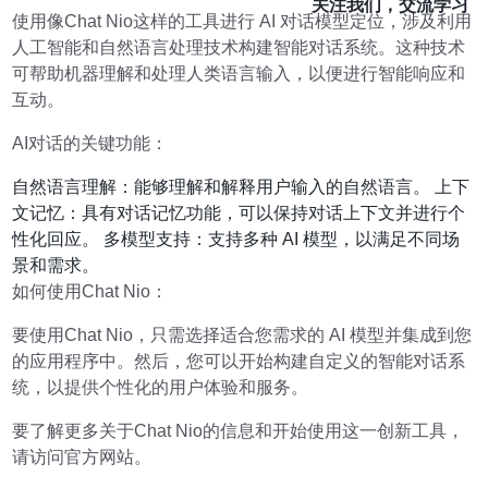
关注我们，交流学习
使用像Chat Nio这样的工具进行 AI 对话模型定位，涉及利用
人工智能和自然语言处理技术构建智能对话系统。这种技术
可帮助机器理解和处理人类语言输入，以便进行智能响应和
互动。
AI对话的关键功能：
自然语言理解：能够理解和解释用户输入的自然语言。 上下
文记忆：具有对话记忆功能，可以保持对话上下文并进行个
性化回应。 多模型支持：支持多种 AI 模型，以满足不同场
景和需求。
如何使用Chat Nio：
要使用Chat Nio，只需选择适合您需求的 AI 模型并集成到您
的应用程序中。然后，您可以开始构建自定义的智能对话系
统，以提供个性化的用户体验和服务。
要了解更多关于Chat Nio的信息和开始使用这一创新工具，
请访问官方网站。