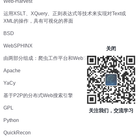
Web-Harvest
运用XSLT、XQuery、正则表达式等技术来实现对Text或
XML的操作，具有可视化的界面
BSD
WebSPHINX
关闭
由两部分组成：爬虫工作平台和WebSPHINX类包
Apache
YaCy
基于P2P的分布式Web搜索引擎
GPL
关注我们，交流学习
Python
QuickRecon