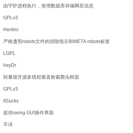
由守护进程执行，使用数据库存储网页信息
GPLv3
Heritrix
严格遵照robots文件的排除指示和META robots标签
LGPL
heyDr
轻量级开源多线程垂直检索爬虫框架
GPLv3
ItSucks
提供swing GUI操作界面
不详