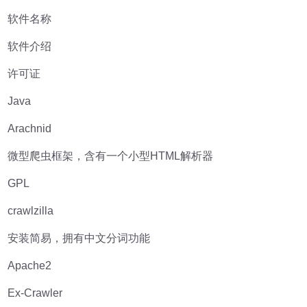
软件名称
软件介绍
许可证
Java
Arachnid
微型爬虫框架，含有一个小型HTML解析器
GPL
crawlzilla
安装简易，拥有中文分词功能
Apache2
Ex-Crawler