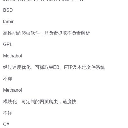
BSD
larbin
高性能的爬虫软件，只负责抓取不负责解析
GPL
Methabot
经过速度优化、可抓取WEB、FTP及本地文件系统
不详
Methanol
模块化、可定制的网页爬虫，速度快
不详
C#