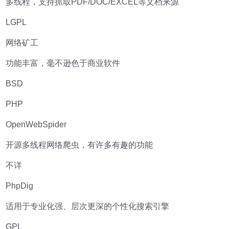
多线程，支持抓取PDF/DOC/EXCEL等文档来源
LGPL
网络矿工
功能丰富，毫不逊色于商业软件
BSD
PHP
OpenWebSpider
开源多线程网络爬虫，有许多有趣的功能
不详
PhpDig
适用于专业化强、层次更深的个性化搜索引擎
GPL