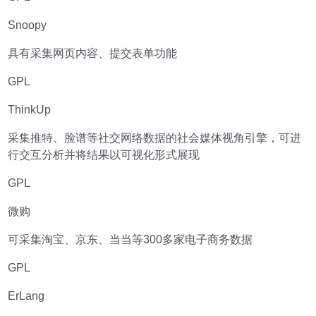
Snoopy
具有采集网页内容、提交表单功能
GPL
ThinkUp
采集推特、脸谱等社交网络数据的社会媒体视角引擎，可进
行交互分析并将结果以可视化形式展现
GPL
微购
可采集淘宝、京东、当当等300多家电子商务数据
GPL
ErLang