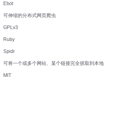
Ebot
可伸缩的分布式网页爬虫
GPLv3
Ruby
Spidr
可将一个或多个网站、某个链接完全抓取到本地
MIT