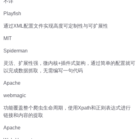
不详
Playfish
通过XML配置文件实现高度可定制性与可扩展性
MIT
Spiderman
灵活、扩展性强，微内核+插件式架构，通过简单的配置就可
以完成数据抓取，无需编写一句代码
Apache
webmagic
功能覆盖整个爬虫生命周期，使用Xpath和正则表达式进行
链接和内容的提取
Apache