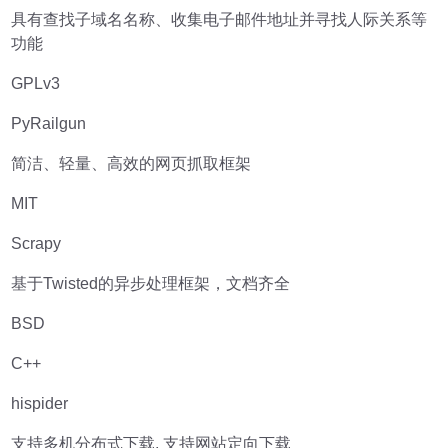
具有查找子域名名称、收集电子邮件地址并寻找人际关系等
功能
GPLv3
PyRailgun
简洁、轻量、高效的网页抓取框架
MIT
Scrapy
基于Twisted的异步处理框架，文档齐全
BSD
C++
hispider
支持多机分布式下载, 支持网站定向下载