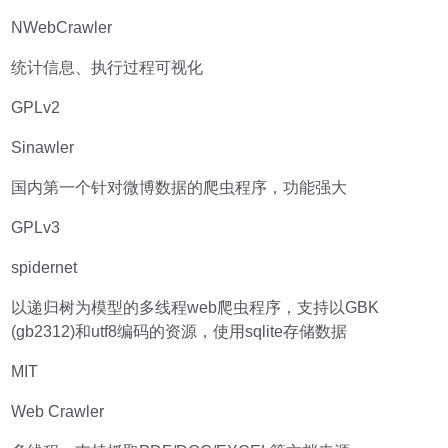
NWebCrawler
统计信息、执行过程可视化
GPLv2
Sinawler
国内第一个针对微博数据的爬虫程序，功能强大
GPLv3
spidernet
以递归树为模型的多线程web爬虫程序，支持以GBK
(gb2312)和utf8编码的资源，使用sqlite存储数据
MIT
Web Crawler