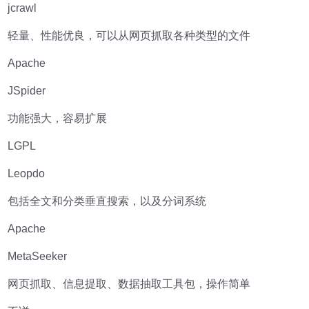
jcrawl
轻量、性能优良，可以从网页抓取各种类型的文件
Apache
JSpider
功能强大，容易扩展
LGPL
Leopdo
包括全文和分类垂直搜索，以及分词系统
Apache
MetaSeeker
网页抓取、信息提取、数据抽取工具包，操作简单