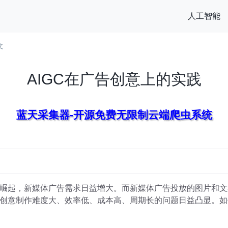
人工智能
文
AIGC在广告创意上的实践
蓝天采集器-开源免费无限制云端爬虫系统
崛起，新媒体广告需求日益增大。而新媒体广告投放的图片和文
创意制作难度大、效率低、成本高、周期长的问题日益凸显。如