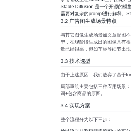
Stable Diffusion 
需要对复杂的prompt进行解释。S
3.2 广告图生成场景特点
与其它图像生成场景如文章配图不同，广
型，在现阶段生成出的图像具有很大
量已经很高，但如车标等细节出现
3.3 技术选型
由于上述原因，我们放弃了基于lora、
局部重绘主要包括三种应用场景：
词+包含商品的原图。
3.4 实现方案
整个流程分为以下三步：