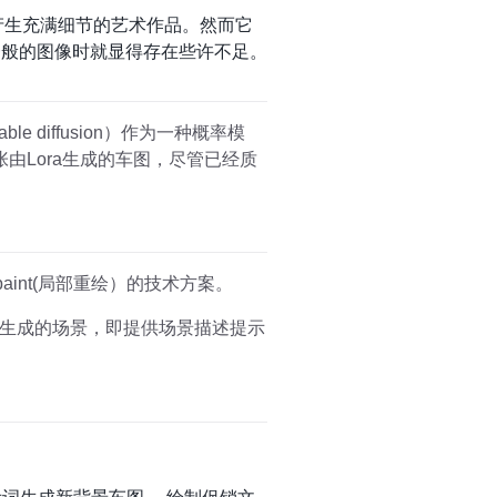
可以产生充满细节的艺术作品。然而它
在创作一般的图像时就显得存在些许不足。
diffusion）作为一种概率模
张由Lora生成的车图，尽管已经质
paint(局部重绘）的技术方案。
生成的场景，即提供场景描述提示