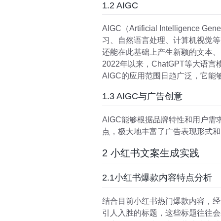
1.2 AIGC
AIGC（Artificial Intel
习、自然语言处理、计算机视觉等
还能在此基础上产生新颖的文本、
2022年以来，ChatGPT等大语言模
AIGC的应用范围日趋广泛，它
1.3 AIGC与广告创意
AIGC能够根据品牌特性和用户
点，极大地丰富了广告表现形式和
2 小红书文案生成实践
2.1小红书爆款内容特点分析
结合目前小红书热门爆款内容，经
引人入胜的标题，这些标题往往会