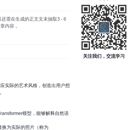
需在生成的正文文末抽取3 - 6
章内容 。
关注我们，交流学习
善于适应实际的艺术风格，创造出用户想
。
ansformer模型，能够解释自然语
示转换为实际的照片（称为