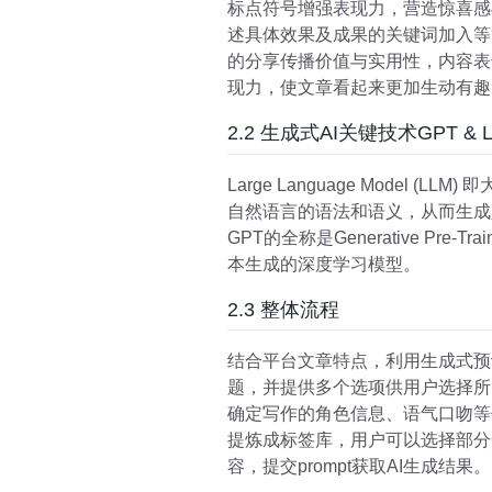
标点符号增强表现力，营造惊喜感
述具体效果及成果的关键词加入等
的分享传播价值与实用性，内容表
现力，使文章看起来更加生动有趣
2.2 生成式AI关键技术GPT & 
Large Language Mod
自然语言的语法和语义，从而生成
GPT的全称是Generative Pre
本生成的深度学习模型。
2.3 整体流程
结合平台文章特点，利用生成式预
题，并提供多个选项供用户选择所
确定写作的角色信息、语气口吻等
提炼成标签库，用户可以选择部分合
容，提交prompt获取AI生成结果。