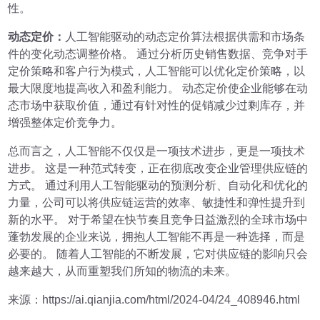
性。
动态定价：
人工智能驱动的动态定价算法根据供需和市场条
件的变化动态调整价格。 通过分析历史销售数据、竞争对手
定价策略和客户行为模式，人工智能可以优化定价策略，以
最大限度地提高收入和盈利能力。 动态定价使企业能够在动
态市场中获取价值，通过有针对性的促销减少过剩库存，并
增强整体定价竞争力。
总而言之，人工智能不仅仅是一项技术进步，更是一项技术
进步。 这是一种范式转变，正在彻底改变企业管理供应链的
方式。 通过利用人工智能驱动的预测分析、自动化和优化的
力量，公司可以将供应链运营的效率、敏捷性和弹性提升到
新的水平。 对于希望在快节奏且竞争日益激烈的全球市场中
蓬勃发展的企业来说，拥抱人工智能不再是一种选择，而是
必要的。 随着人工智能的不断发展，它对供应链的影响只会
越来越大，从而重塑我们所知的物流的未来。
来源：https://ai.qianjia.com/html/2024-04/24_408946.html