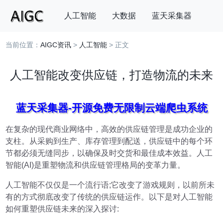
人工智能
大数据
蓝天采集器
当前位置：
AIGC资讯
>
人工智能
> 正文
搜索
人工智能改变供应链，打造物流的未来
蓝天采集器-开源免费无限制云端爬虫系统
在复杂的现代商业网络中，高效的供应链管理是成功企业的
支柱。从采购到生产、库存管理到配送，供应链中的每个环
节都必须无缝同步，以确保及时交货和最佳成本效益。人工
智能(AI)是重塑物流和供应链管理格局的变革力量。
人工智能不仅仅是一个流行语;它改变了游戏规则，以前所未
有的方式彻底改变了传统的供应链运作。以下是对人工智能
如何重塑供应链未来的深入探讨: