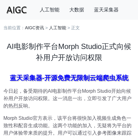
人工智能
大数据
蓝天采集器
当前位置：
AIGC资讯
>
人工智能
> 正文
搜索
AI电影制作平台Morph Studio正式向候
补用户开放访问权限
蓝天采集器-开源免费无限制云端爬虫系统
今日起，备受期待的AI电影制作平台Morph Studio开始向候
补用户开放访问权限。这一消息一出，立即引发了广大用户
的热烈反响。
Morph Studio官方表示，该平台将很快加入视频生成角色一
致性和配音生成功能。这两个功能的加入，无疑将为平台的
用户体验带来质的提升。用户可以通过引入参考图像来跟踪