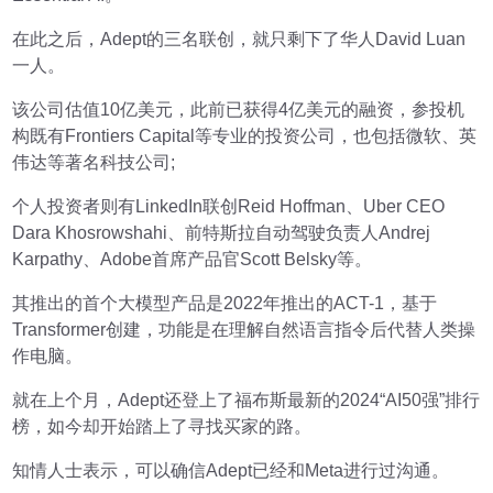
在此之后，Adept的三名联创，就只剩下了华人David Luan
一人。
该公司估值10亿美元，此前已获得4亿美元的融资，参投机
构既有Frontiers Capital等专业的投资公司，也包括微软、英
伟达等著名科技公司;
个人投资者则有LinkedIn联创Reid Hoffman、Uber CEO
Dara Khosrowshahi、前特斯拉自动驾驶负责人Andrej
Karpathy、Adobe首席产品官Scott Belsky等。
其推出的首个大模型产品是2022年推出的ACT-1，基于
Transformer创建，功能是在理解自然语言指令后代替人类操
作电脑。
就在上个月，Adept还登上了福布斯最新的2024“AI50强”排行
榜，如今却开始踏上了寻找买家的路。
知情人士表示，可以确信Adept已经和Meta进行过沟通。