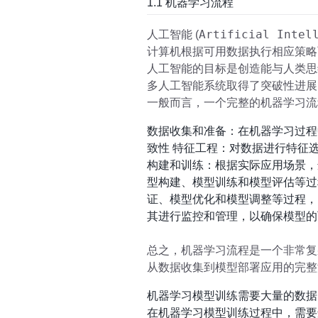
1.1 机器学习流程
Artificial Intel
人工智能 (
计算机根据可用数据执行相应策略
人工智能的目标是创造能与人类思
多人工智能系统取得了突破性进展
一般而言，一个完整的机器学习流
数据收集和准备：在机器学习过程
致性 特征工程：对数据进行特征
构建和训练：根据实际应用场景，
型构建、模型训练和模型评估等过
证、模型优化和模型调整等过程，
其进行监控和管理，以确保模型的
总之，机器学习流程是一个非常复
从数据收集到模型部署应用的完
机器学习模型训练需要大量的数据
在机器学习模型训练过程中，需要