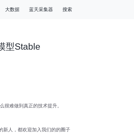
大数据
蓝天采集器
搜索
型Stable
么很难做到真正的技术提升。
趣的新人，都欢迎加入我们的的圈子