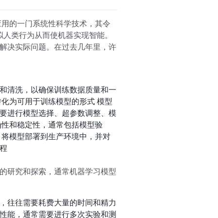
应用的一门系统性科学技术，其令
拟人类行为从而使机器实现智能。
解决实际问题。在过去几年里，许
和清洗，以确保训练数据质量和一
化为可用于训练模型的形式 模型
要进行模型选择、超参数调整、模
确性和稳定性，通常包括模型验
：将模型部署到生产环境中，并对
程
的研究和探索，通常机器学习模型
，往往需要耗费大量的时间和精力
性能，通常需要进行多次实验和测