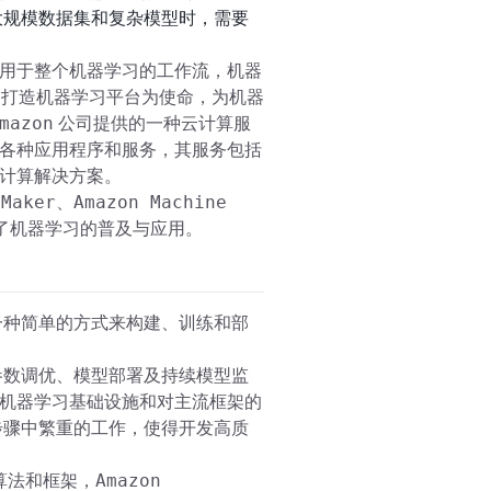
大规模数据集和复杂模型时，需要
用于整个机器学习的工作流，机器
数据科学家打造机器学习平台为使命，为机器
mazon
公司提供的一种云计算服
各种应用程序和服务，其服务包括
计算解决方案。
eMaker
Amazon Machine
、
了机器学习的普及与应用。
一种简单的方式来构建、训练和部
参数调优、模型部署及持续模型监
机器学习基础设施和对主流框架的
步骤中繁重的工作，使得开发高质
Amazon
算法和框架，