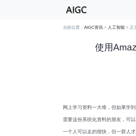
当前位置：
AIGC资讯
>
人工智能
> 正
使用Amaz
网上学习资料一大堆，但如果学到
需要这份系统化资料的朋友，可以
一个人可以走的很快，但一群人才