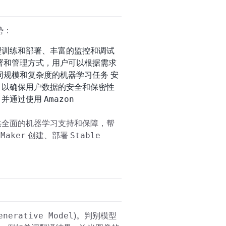
势：
型训练和部署、丰富的监控和调试
署和管理方式，用户可以根据需求
规模和复杂度的机器学习任务 安
，以确保用户数据的安全和保密性
Amazon
，并通过使用
供全面的机器学习支持和保障，帮
eMaker
Stable
创建、部署
enerative Model
)。判别模型