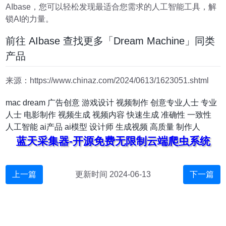
AIbase，您可以轻松发现最适合您需求的人工智能工具，解
锁AI的力量。
前往 AIbase 查找更多「Dream Machine」同类
产品
来源：https://www.chinaz.com/2024/0613/1623051.shtml
mac
dream
广告创意
游戏设计
视频制作
创意专业人士
专业
人士
电影制作
视频生成
视频内容
快速生成
准确性
一致性
人工智能
ai产品
ai模型
设计师
生成视频
高质量
制作人
蓝天采集器-开源免费无限制云端爬虫系统
上一篇
更新时间 2024-06-13
下一篇