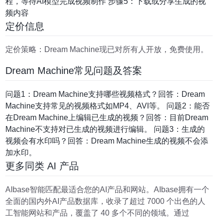
程，等待AI模型完成视频制作 步骤5：下载或分享生成的视
频内容
定价信息
定价策略：Dream Machine现已对所有人开放，免费使用。
Dream Machine常见问题及答案
问题1：Dream Machine支持哪些视频格式？回答：Dream
Machine支持常见的视频格式如MP4、AVI等。 问题2：能否
在Dream Machine上编辑已生成的视频？回答：目前Dream
Machine不支持对已生成的视频进行编辑。 问题3：生成的
视频会有水印吗？回答：Dream Machine生成的视频不会添
加水印。
更多同类 AI 产品
AIbase智能匹配最适合您的AI产品和网站。AIbase拥有一个
全面的国内外AI产品数据库，收录了超过 7000 个出色的人
工智能网站和产品，覆盖了 40 多个不同的领域。通过