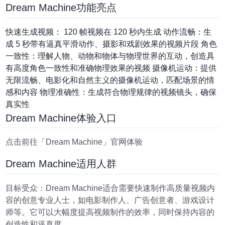
Dream Machine功能亮点
快速生成视频： 120 帧视频在 120 秒内生成 动作流畅：生
成 5 秒带有逼真平滑动作、摄影和戏剧效果的视频片段 角色
一致性：理解人物、动物和物体与物理世界的互动，创造具
有高度角色一致性和准确物理效果的视频 摄像机运动：提供
无限流畅、电影化和自然主义的摄像机运动，匹配场景的情
感和内容 物理准确性：生成符合物理规律的视频镜头，确保
真实性
Dream Machine体验入口
点击前往「Dream Machine」官网体验
Dream Machine适用人群
目标受众：Dream Machine适合需要快速制作高质量视频内
容的创意专业人士，如电影制作人、广告创意者、游戏设计
师等。它可以大幅度提高视频制作的效率，同时保持内容的
创造性和逼真度。