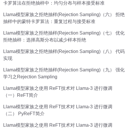
卡罗算法在拒绝抽样中：均匀分布与样本接受标准
Llama模型家族之拒绝抽样(Rejection Sampling)（六） 拒绝
抽样中的蒙特卡罗算法：重复过程与接受标准
Llama模型家族之拒绝抽样(Rejection Sampling)（七） 优化
拒绝抽样：选择高斯分布以减少样本拒绝
Llama模型家族之拒绝抽样(Rejection Sampling)（八） 代码
实现
Llama模型家族之拒绝抽样(Rejection Sampling)（九） 强化
学习之Rejection Sampling
Llama模型家族之使用 ReFT技术对 Llama-3 进行微调
（一）ReFT简介
Llama模型家族之使用 ReFT技术对 Llama-3 进行微调
（二） PyReFT简介
Llama模型家族之使用 ReFT技术对 Llama-3 进行微调