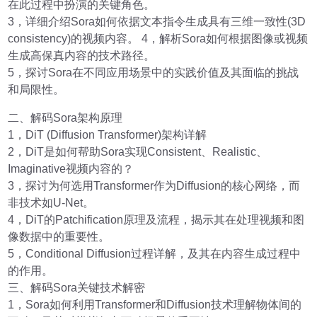
在此过程中扮演的关键角色。
3，详细介绍Sora如何依据文本指令生成具有三维一致性(3D
consistency)的视频内容。 4，解析Sora如何根据图像或视频
生成高保真内容的技术路径。
5，探讨Sora在不同应用场景中的实践价值及其面临的挑战
和局限性。
二、解码Sora架构原理
1，DiT (Diffusion Transformer)架构详解
2，DiT是如何帮助Sora实现Consistent、Realistic、
Imaginative视频内容的？
3，探讨为何选用Transformer作为Diffusion的核心网络，而
非技术如U-Net。
4，DiT的Patchification原理及流程，揭示其在处理视频和图
像数据中的重要性。
5，Conditional Diffusion过程详解，及其在内容生成过程中
的作用。
三、解码Sora关键技术解密
1，Sora如何利用Transformer和Diffusion技术理解物体间的