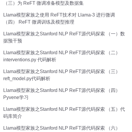
（三）为 ReFT 微调准备模型及数据集
Llama模型家族之使用 ReFT技术对 Llama-3 进行微调
（四） ReFT 微调训练及模型推理
Llama模型家族之Stanford NLP ReFT源代码探索 （一）数
据预干预
Llama模型家族之Stanford NLP ReFT源代码探索 （二）
interventions.py 代码解析
Llama模型家族之Stanford NLP ReFT源代码探索 （三）
reft_model.py代码解析
Llama模型家族之Stanford NLP ReFT源代码探索 （四）
Pyvene学习
Llama模型家族之Stanford NLP ReFT源代码探索 （五）代
码库简介
Llama模型家族之Stanford NLP ReFT源代码探索 （六）