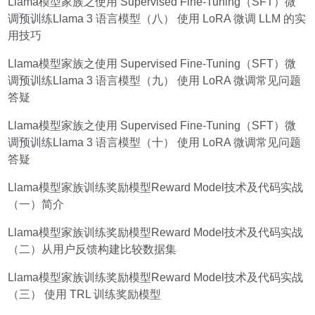
Llama模型家族之使用 Supervised Fine-Tuning（SFT）微
调预训练Llama 3 语言模型（八） 使用 LoRA 微调 LLM 的实
用技巧
Llama模型家族之使用 Supervised Fine-Tuning（SFT）微
调预训练Llama 3 语言模型（九） 使用 LoRA 微调常见问题
答疑
Llama模型家族之使用 Supervised Fine-Tuning（SFT）微
调预训练Llama 3 语言模型（十） 使用 LoRA 微调常见问题
答疑
Llama模型家族训练奖励模型Reward Model技术及代码实战
（一）简介
Llama模型家族训练奖励模型Reward Model技术及代码实战
（二）从用户反馈构建比较数据集
Llama模型家族训练奖励模型Reward Model技术及代码实战
（三） 使用 TRL 训练奖励模型