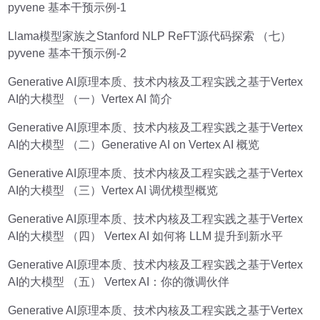
pyvene 基本干预示例-1
Llama模型家族之Stanford NLP ReFT源代码探索 （七）
pyvene 基本干预示例-2
Generative AI原理本质、技术内核及工程实践之基于Vertex
AI的大模型 （一）Vertex AI 简介
Generative AI原理本质、技术内核及工程实践之基于Vertex
AI的大模型 （二）Generative AI on Vertex AI 概览
Generative AI原理本质、技术内核及工程实践之基于Vertex
AI的大模型 （三）Vertex AI 调优模型概览
Generative AI原理本质、技术内核及工程实践之基于Vertex
AI的大模型 （四） Vertex AI 如何将 LLM 提升到新水平
Generative AI原理本质、技术内核及工程实践之基于Vertex
AI的大模型 （五） Vertex AI：你的微调伙伴
Generative AI原理本质、技术内核及工程实践之基于Vertex