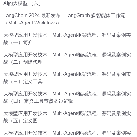
AI的大模型 （六）
LangChain 2024 最新发布：LangGraph 多智能体工作流
（Multi-Agent Workflows）
大模型应用开发技术：Multi-Agent框架流程、源码及案例实
战（一）简介
大模型应用开发技术：Multi-Agent框架流程、源码及案例实
战（二）创建代理
大模型应用开发技术：Multi-Agent框架流程、源码及案例实
战（三）定义工具
大模型应用开发技术：Multi-Agent框架流程、源码及案例实
战（四） 定义工具节点及边逻辑
大模型应用开发技术：Multi-Agent框架流程、源码及案例实
战（五）定义图
大模型应用开发技术：Multi-Agent框架流程、源码及案例实