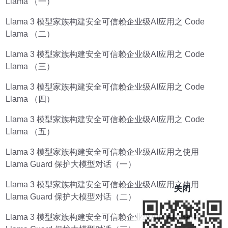
Llama （一）
Llama 3 模型家族构建安全可信赖企业级AI应用之 Code
Llama （二）
Llama 3 模型家族构建安全可信赖企业级AI应用之 Code
Llama （三）
Llama 3 模型家族构建安全可信赖企业级AI应用之 Code
Llama （四）
Llama 3 模型家族构建安全可信赖企业级AI应用之 Code
Llama （五）
Llama 3 模型家族构建安全可信赖企业级AI应用之使用
Llama Guard 保护大模型对话（一）
Llama 3 模型家族构建安全可信赖企业级AI应用之使用
关闭
Llama Guard 保护大模型对话（二）
Llama 3 模型家族构建安全可信赖企业级AI应用之使用