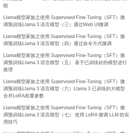
能
Llama模型家族之使用 Supervised Fine-Tuning（SFT）微
调预训练Llama 3 语言模型（三）通过Web UI微调
Llama模型家族之使用 Supervised Fine-Tuning（SFT）微
调预训练Llama 3 语言模型（四）通过命令方式微调
Llama模型家族之使用 Supervised Fine-Tuning（SFT）微
调预训练Llama 3 语言模型（五） 基于已训练好的模型进行
推理
Llama模型家族之使用 Supervised Fine-Tuning（SFT）微
调预训练Llama 3 语言模型（六）Llama 3 已训练的大模型
合并LoRA权重参数
Llama模型家族之使用 Supervised Fine-Tuning（SFT）微
调预训练Llama 3 语言模型（七） 使用 LoRA 微调 LLM 的实
用技巧