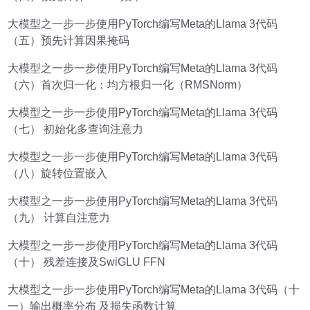
大模型之一步一步使用PyTorch编写Meta的Llama 3代码
（五）预先计算因果掩码
大模型之一步一步使用PyTorch编写Meta的Llama 3代码
（六）首次归一化：均方根归一化（RMSNorm）
大模型之一步一步使用PyTorch编写Meta的Llama 3代码
（七） 初始化多查询注意力
大模型之一步一步使用PyTorch编写Meta的Llama 3代码
（八）旋转位置嵌入
大模型之一步一步使用PyTorch编写Meta的Llama 3代码
（九） 计算自注意力
大模型之一步一步使用PyTorch编写Meta的Llama 3代码
（十） 残差连接及SwiGLU FFN
大模型之一步一步使用PyTorch编写Meta的Llama 3代码（十
一）输出概率分布 及损失函数计算