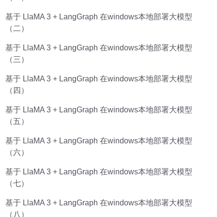
基于 LlaMA 3 + LangGraph 在windows本地部署大模型
（二）
基于 LlaMA 3 + LangGraph 在windows本地部署大模型
（三）
基于 LlaMA 3 + LangGraph 在windows本地部署大模型
（四）
基于 LlaMA 3 + LangGraph 在windows本地部署大模型
（五）
基于 LlaMA 3 + LangGraph 在windows本地部署大模型
（六）
基于 LlaMA 3 + LangGraph 在windows本地部署大模型
（七）
基于 LlaMA 3 + LangGraph 在windows本地部署大模型
（八）