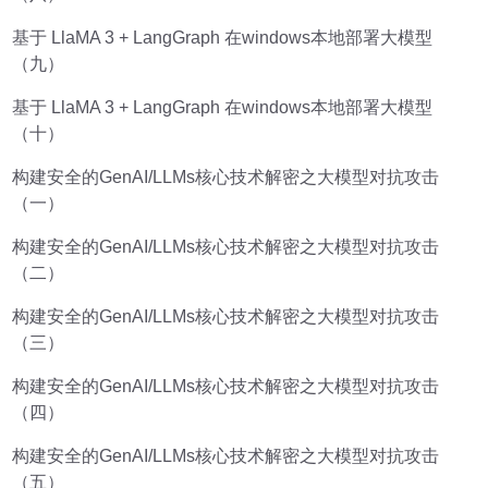
基于 LlaMA 3 + LangGraph 在windows本地部署大模型
（九）
基于 LlaMA 3 + LangGraph 在windows本地部署大模型
（十）
构建安全的GenAI/LLMs核心技术解密之大模型对抗攻击
（一）
构建安全的GenAI/LLMs核心技术解密之大模型对抗攻击
（二）
构建安全的GenAI/LLMs核心技术解密之大模型对抗攻击
（三）
构建安全的GenAI/LLMs核心技术解密之大模型对抗攻击
（四）
构建安全的GenAI/LLMs核心技术解密之大模型对抗攻击
（五）