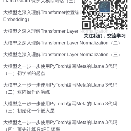
Llama Guard 保护大模型对话（三）
大模型之深入理解Transformer位置编码（Positional
Embedding）
大模型之深入理解Transformer Layer Normalization（一）
关注我们，交流学习
大模型之深入理解Transformer Layer Normalization（二）
大模型之深入理解Transformer Layer Normalization（三）
大模型之一步一步使用PyTorch编写Meta的Llama 3代码
（一）初学者的起点
大模型之一步一步使用PyTorch编写Meta的Llama 3代码
（二）矩阵操作的演练
大模型之一步一步使用PyTorch编写Meta的Llama 3代码
（三）初始化一个嵌入层
大模型之一步一步使用PyTorch编写Meta的Llama 3代码
（四）预先计算 RoPE 频率