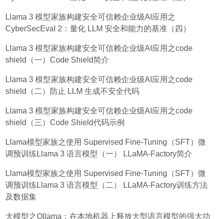
Llama 3 模型家族构建安全可信赖企业级AI应用之
CyberSecEval 2：量化 LLM 安全和能力的基准（四）
Llama 3 模型家族构建安全可信赖企业级AI应用之code
shield（一）Code Shield简介
Llama 3 模型家族构建安全可信赖企业级AI应用之code
shield（二）防止 LLM 生成不安全代码
Llama 3 模型家族构建安全可信赖企业级AI应用之code
shield（三）Code Shield代码示例
Llama模型家族之使用 Supervised Fine-Tuning（SFT）微
调预训练Llama 3 语言模型（一） LLaMA-Factory简介
Llama模型家族之使用 Supervised Fine-Tuning（SFT）微
调预训练Llama 3 语言模型（二） LLaMA-Factory训练方法
及数据集
大模型之Ollama：在本地机器上释放大型语言模型的强大功