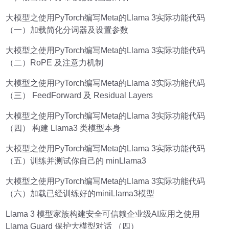
大模型之使用PyTorch编写Meta的Llama 3实际功能代码
（一）加载简化分词器及设置参数
大模型之使用PyTorch编写Meta的Llama 3实际功能代码
（二）RoPE 及注意力机制
大模型之使用PyTorch编写Meta的Llama 3实际功能代码
（三） FeedForward 及 Residual Layers
大模型之使用PyTorch编写Meta的Llama 3实际功能代码
（四） 构建 Llama3 类模型本身
大模型之使用PyTorch编写Meta的Llama 3实际功能代码
（五）训练并测试你自己的 minLlama3
大模型之使用PyTorch编写Meta的Llama 3实际功能代码
（六）加载已经训练好的miniLlama3模型
Llama 3 模型家族构建安全可信赖企业级AI应用之使用
Llama Guard 保护大模型对话 （四）