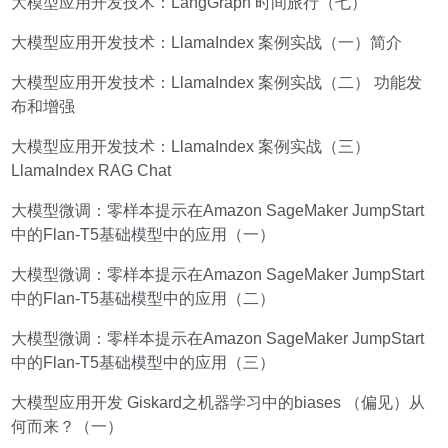
大模型应用开发技术：LangGraph 时间旅行（七）
大模型应用开发技术：LlamaIndex 案例实战（一）简介
大模型应用开发技术：LlamaIndex 案例实战（二） 功能发
布和增强
大模型应用开发技术：LlamaIndex 案例实战（三）
LlamaIndex RAG Chat
大模型微调：零样本提示在Amazon SageMaker JumpStart
中的Flan-T5基础模型中的应用（一）
大模型微调：零样本提示在Amazon SageMaker JumpStart
中的Flan-T5基础模型中的应用（二）
大模型微调：零样本提示在Amazon SageMaker JumpStart
中的Flan-T5基础模型中的应用（三）
大模型应用开发 Giskard之机器学习中的biases （偏见）从
何而来？（一）