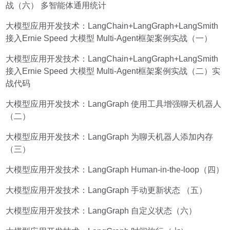
战（六） 多智能体通用统计
大模型应用开发技术：LangChain+LangGraph+LangSmith
接入Ernie Speed 大模型 Multi-Agent框架案例实战（一）
大模型应用开发技术：LangChain+LangGraph+LangSmith
接入Ernie Speed 大模型 Multi-Agent框架案例实战（二）实
战代码
大模型应用开发技术：LangGraph 使用工具增强聊天机器人
（二）
大模型应用开发技术：LangGraph 为聊天机器人添加内存
（三）
大模型应用开发技术：LangGraph Human-in-the-loop（四）
大模型应用开发技术：LangGraph 手动更新状态 （五）
大模型应用开发技术：LangGraph 自定义状态（六）