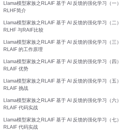
Llama模型家族之RLAIF 基于 AI 反馈的强化学习（一）
RLHF简介
Llama模型家族之RLAIF 基于 AI 反馈的强化学习（二）
RLHF 与RAIF比较
Llama模型家族之RLAIF 基于 AI 反馈的强化学习（三）
RLAIF 的工作原理
Llama模型家族之RLAIF 基于 AI 反馈的强化学习（四）
RLAIF 优势
Llama模型家族之RLAIF 基于 AI 反馈的强化学习（五）
RLAIF 挑战
Llama模型家族之RLAIF 基于 AI 反馈的强化学习（六）
RLAIF 代码实战
Llama模型家族之RLAIF 基于 AI 反馈的强化学习（七）
RLAIF 代码实战