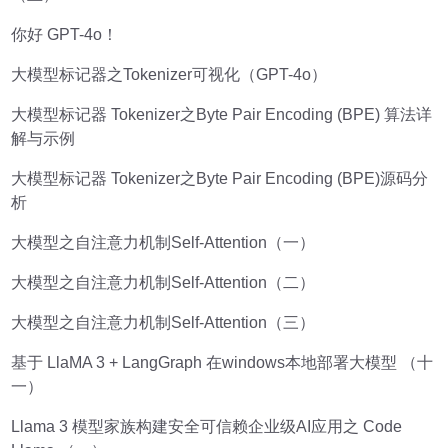
你好 GPT-4o！
大模型标记器之Tokenizer可视化（GPT-4o）
大模型标记器 Tokenizer之Byte Pair Encoding (BPE) 算法详
解与示例
大模型标记器 Tokenizer之Byte Pair Encoding (BPE)源码分
析
大模型之自注意力机制Self-Attention（一）
大模型之自注意力机制Self-Attention（二）
大模型之自注意力机制Self-Attention（三）
基于 LlaMA 3 + LangGraph 在windows本地部署大模型 （十
一）
Llama 3 模型家族构建安全可信赖企业级AI应用之 Code