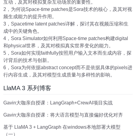
互动，及其对模拟复杂互动场景的重要性。
2，为何说Space-time patches是Sora技术的核心，及其对视
频生成能力的提升作用。
3，Spacetime latent patches详解，探讨其在视频压缩和生
成中的关键角色。
4，Sora Simulator如何利用Space-time patches构建digital
和physical世界，及其对模拟真实世界变化的能力。
5，Sora如何实现faithfully按照用户输入文本而生成内容，探
讨背后的技术与创新。
6，Sora为何依据abstract concept而不是依据具体的pixels进
行内容生成，及其对模型生成质量与多样性的影响。
LlaMA 3 系列博客
Gavin大咖亲自授课：LangGraph+CrewAI项目实战
Gavin大咖亲自授课：将大语言模型与直接偏好优化对齐
基于 LlaMA 3 + LangGraph 在windows本地部署大模型
（一）