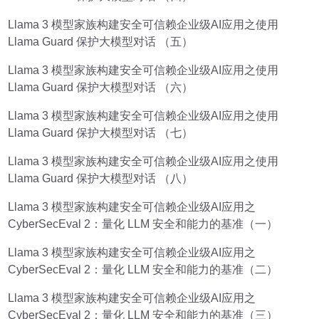
Llama 3 模型家族构建安全可信赖企业级AI应用之使用
Llama Guard 保护大模型对话 （五）
Llama 3 模型家族构建安全可信赖企业级AI应用之使用
Llama Guard 保护大模型对话 （六）
Llama 3 模型家族构建安全可信赖企业级AI应用之使用
Llama Guard 保护大模型对话 （七）
Llama 3 模型家族构建安全可信赖企业级AI应用之使用
Llama Guard 保护大模型对话 （八）
Llama 3 模型家族构建安全可信赖企业级AI应用之
CyberSecEval 2：量化 LLM 安全和能力的基准（一）
Llama 3 模型家族构建安全可信赖企业级AI应用之
CyberSecEval 2：量化 LLM 安全和能力的基准（二）
Llama 3 模型家族构建安全可信赖企业级AI应用之
CyberSecEval 2：量化 LLM 安全和能力的基准（三）