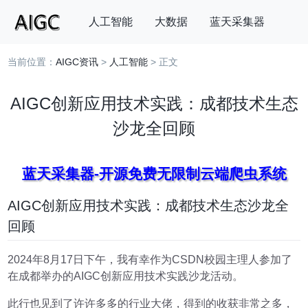
人工智能
大数据
蓝天采集器
当前位置：
AIGC资讯
>
人工智能
> 正文
搜索
AIGC创新应用技术实践：成都技术生态
沙龙全回顾
蓝天采集器-开源免费无限制云端爬虫系统
AIGC创新应用技术实践：成都技术生态沙龙全
回顾
2024年8月17日下午，我有幸作为CSDN校园主理人参加了
在成都举办的AIGC创新应用技术实践沙龙活动。
此行也见到了许许多多的行业大佬，得到的收获非常之多，