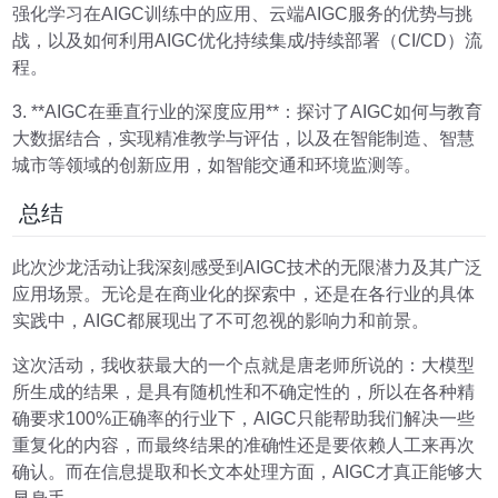
强化学习在AIGC训练中的应用、云端AIGC服务的优势与挑
战，以及如何利用AIGC优化持续集成/持续部署（CI/CD）流
程。
3. **AIGC在垂直行业的深度应用**：探讨了AIGC如何与教育
大数据结合，实现精准教学与评估，以及在智能制造、智慧
城市等领域的创新应用，如智能交通和环境监测等。
总结
此次沙龙活动让我深刻感受到AIGC技术的无限潜力及其广泛
应用场景。无论是在商业化的探索中，还是在各行业的具体
实践中，AIGC都展现出了不可忽视的影响力和前景。
这次活动，我收获最大的一个点就是唐老师所说的：大模型
所生成的结果，是具有随机性和不确定性的，所以在各种精
确要求100%正确率的行业下，AIGC只能帮助我们解决一些
重复化的内容，而最终结果的准确性还是要依赖人工来再次
确认。而在信息提取和长文本处理方面，AIGC才真正能够大