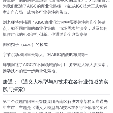
师主讲，他的演讲主题是《浅谈AIGC商业化》。刘先生首先
为我们概述了AIGC的商业化路径，指出AIGC技术正从实验
室走向市场，成为各行业关注的焦点。
刘老师特别强调了AIGC商业化过程中需要关注的几个关键
点，如不同时期的商业化策略、市场需求的演变，以及如何
抓住时代的机会进行创新。他通过几个典型案例
例如扣子（coze）的模式
字节跳动和阿里云等大厂对AIGC的战略布局等~
详细阐述了AIGC在不同领域的应用，并鼓励大家大胆探索，
推动技术的进一步商业化落地。
唐通：《通义大模型与AI技术在各行业领域的实
践与探索》
第二个议题由阿里云智能集团西南区解决方案架构师唐通先
生主讲，主题是《通义大模型与AI技术在各行业领域的实践