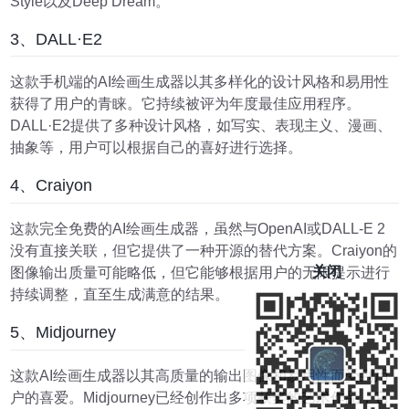
Style以及Deep Dream。
3、DALL·E2
这款手机端的AI绘画生成器以其多样化的设计风格和易用性
获得了用户的青睐。它持续被评为年度最佳应用程序。
DALL·E2提供了多种设计风格，如写实、表现主义、漫画、
抽象等，用户可以根据自己的喜好进行选择。
4、Craiyon
这款完全免费的AI绘画生成器，虽然与OpenAI或DALL-E 2
没有直接关联，但它提供了一种开源的替代方案。Craiyon的
关闭
图像输出质量可能略低，但它能够根据用户的无限提示进行
持续调整，直至生成满意的结果。
5、Midjourney
这款AI绘画生成器以其高质量的输出图像和易用性而受到用
户的喜爱。Midjourney已经创作出多项获奖的艺术作品，它