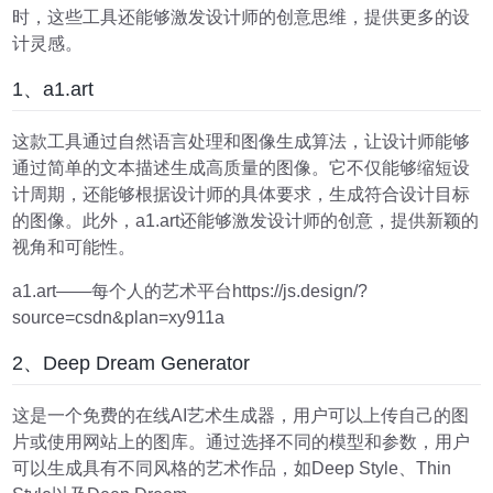
时，这些工具还能够激发设计师的创意思维，提供更多的设
计灵感。
1、a1.art
这款工具通过自然语言处理和图像生成算法，让设计师能够
通过简单的文本描述生成高质量的图像。它不仅能够缩短设
计周期，还能够根据设计师的具体要求，生成符合设计目标
的图像。此外，a1.art还能够激发设计师的创意，提供新颖的
视角和可能性。
a1.art——每个人的艺术平台https://js.design/?
source=csdn&plan=xy911a
2、Deep Dream Generator
这是一个免费的在线AI艺术生成器，用户可以上传自己的图
片或使用网站上的图库。通过选择不同的模型和参数，用户
可以生成具有不同风格的艺术作品，如Deep Style、Thin