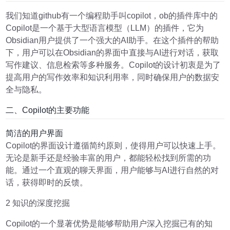
我们知道github有一个编程助手叫copilot，ob的插件库中的
Copilot是一个基于大型语言模型（LLM）的插件，它为
Obsidian用户提供了一个强大的AI助手。在这个插件的帮助
下，用户可以在Obsidian的界面中直接与AI进行对话，获取
写作建议、信息检索等多种服务。Copilot的设计初衷是为了
提高用户的写作效率和知识利用率，同时确保用户的数据安
全与隐私。
二、Copilot的主要功能
简洁的用户界面
Copilot的界面设计遵循简约原则，使得用户可以快速上手。
无论是新手还是经验丰富的用户，都能轻松找到所需的功
能。通过一个直观的聊天界面，用户能够与AI进行自然的对
话，获得即时的反馈。
2 知识的深度挖掘
Copilot的一个显著优势是能够帮助用户深入挖掘已有的知