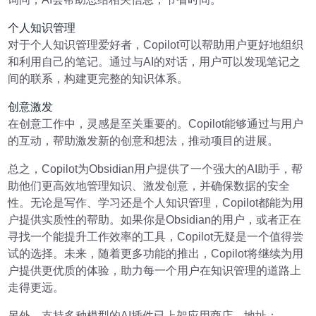
个人知识管理
对于个人知识管理爱好者，Copilot可以帮助用户更好地组织
和利用自己的笔记。通过与AI的对话，用户可以发现笔记之
间的联系，构建更完整的知识体系。
创意激发
在创意工作中，灵感是至关重要的。Copilot能够通过与用户
的互动，帮助激发新的创意和想法，推动项目的进展。
总之，Copilot为Obsidian用户提供了一个强大的AI助手，帮
助他们更高效地管理知识、激发创意，并确保数据的安全
性。无论是写作、学习还是个人知识管理，Copilot都能为用
户提供实质性的帮助。如果你是Obsidian的用户，或者正在
寻找一个能提升工作效率的工具，Copilot无疑是一个值得尝
试的选择。未来，随着更多功能的推出，Copilot将继续为用
户提供更优质的体验，助力每一个用户在知识管理的道路上
走得更远。
另外，支持多种模型的AI插件已上架应用商店，地址：