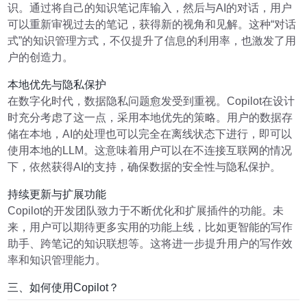
识。通过将自己的知识笔记库输入，然后与AI的对话，用户
可以重新审视过去的笔记，获得新的视角和见解。这种“对话
式”的知识管理方式，不仅提升了信息的利用率，也激发了用
户的创造力。
本地优先与隐私保护
在数字化时代，数据隐私问题愈发受到重视。Copilot在设计
时充分考虑了这一点，采用本地优先的策略。用户的数据存
储在本地，AI的处理也可以完全在离线状态下进行，即可以
使用本地的LLM。这意味着用户可以在不连接互联网的情况
下，依然获得AI的支持，确保数据的安全性与隐私保护。
持续更新与扩展功能
Copilot的开发团队致力于不断优化和扩展插件的功能。未
来，用户可以期待更多实用的功能上线，比如更智能的写作
助手、跨笔记的知识联想等。这将进一步提升用户的写作效
率和知识管理能力。
三、如何使用Copilot？