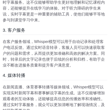
时字幕服务。这不仅能够帮助学生更好地理解和记忆课程内
容，还能够提升在线学习的体验。对于听力障碍的学生来
说，实时字幕更是一种重要的辅助工具，使他们能够平等地
参与到课堂学习中来。
3. 客户服务
在客户服务领域，Whisper模型可以用于自动记录和处理客
户电话反馈。通过实时语音转录，客服人员可以快速获取客
户的问题和需求，从而提供更加准确和高效的解决方案。同
时，转录后的文字记录也便于后续的分析和归档，有助于企
业不断改进服务质量和提升客户满意度。
4. 媒体转播
在新闻直播、体育赛事转播等媒体领域，Whisper模型可以
实现实时新闻字幕和赛事解说字幕的生成。这不仅能够增加
观看者的互动体验，还能够提高信息的传播效率和准确性。
通过实时字幕服务，观众可以更加清晰地了解现场情况，及