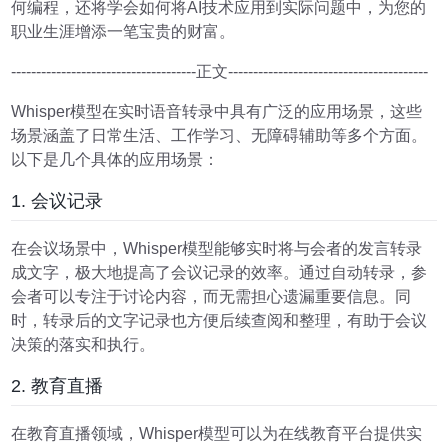
何编程，还将学会如何将AI技术应用到实际问题中，为您的
职业生涯增添一笔宝贵的财富。
-------------------------------------正文----------------------------------------
Whisper模型在实时语音转录中具有广泛的应用场景，这些
场景涵盖了日常生活、工作学习、无障碍辅助等多个方面。
以下是几个具体的应用场景：
1. 会议记录
在会议场景中，Whisper模型能够实时将与会者的发言转录
成文字，极大地提高了会议记录的效率。通过自动转录，参
会者可以专注于讨论内容，而无需担心遗漏重要信息。同
时，转录后的文字记录也方便后续查阅和整理，有助于会议
决策的落实和执行。
2. 教育直播
在教育直播领域，Whisper模型可以为在线教育平台提供实