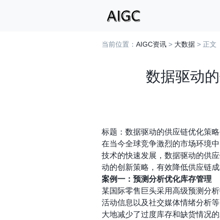
当前位置：
AIGC资讯
>
大数据
> 正文
数据驱动的
标题：数据驱动的供应链优化策略
在当今全球竞争激烈的市场环境中
技术的快速发展，数据驱动的供应
动的创新策略，有效降低供应链成
案例一：预测分析优化库存管理
某国际零售巨头采用高级预测分析
活动信息以及社交媒体情绪分析等
大地减少了过度库存和缺货情况的