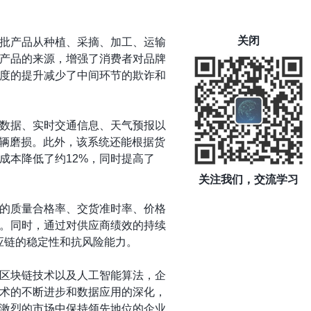
关闭
批产品从种植、采摘、加工、运输
产品的来源，增强了消费者对品牌
度的提升减少了中间环节的欺诈和
数据、实时交通信息、天气预报以
车辆磨损。此外，该系统还能根据货
成本降低了约12%，同时提高了
关注我们，交流学习
的质量合格率、交货准时率、价格
。同时，通过对供应商绩效的持续
应链的稳定性和抗风险能力。
区块链技术以及人工智能算法，企
术的不断进步和数据应用的深化，
激烈的市场中保持领先地位的企业