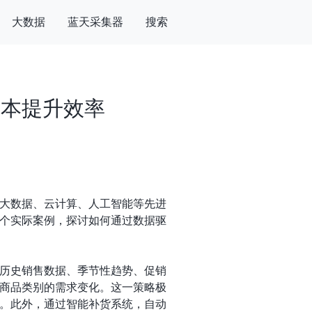
大数据
蓝天采集器
搜索
成本提升效率
大数据、云计算、人工智能等先进
个实际案例，探讨如何通过数据驱
历史销售数据、季节性趋势、促销
商品类别的需求变化。这一策略极
本。此外，通过智能补货系统，自动