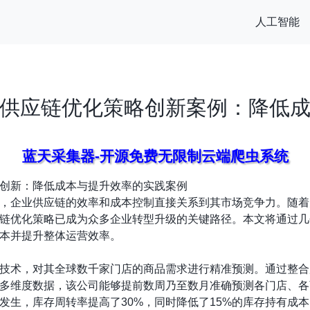
人工智能
供应链优化策略创新案例：降低
蓝天采集器-开源免费无限制云端爬虫系统
创新：降低成本与提升效率的实践案例
，企业供应链的效率和成本控制直接关系到其市场竞争力。随着
链优化策略已成为众多企业转型升级的关键路径。本文将通过几
本并提升整体运营效率。
技术，对其全球数千家门店的商品需求进行精准预测。通过整合
多维度数据，该公司能够提前数周乃至数月准确预测各门店、各
发生，库存周转率提高了30%，同时降低了15%的库存持有成