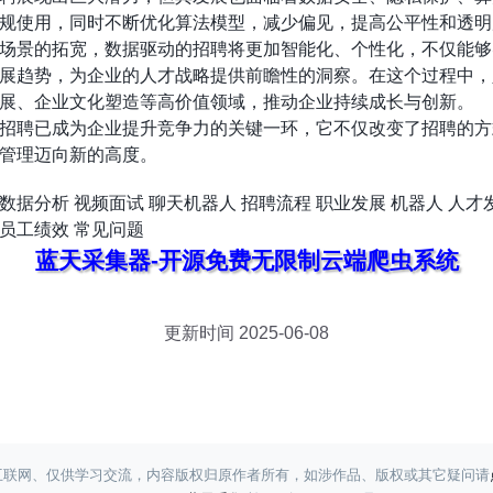
规使用，同时不断优化算法模型，减少偏见，提高公平性和透明
场景的拓宽，数据驱动的招聘将更加智能化、个性化，不仅能够
展趋势，为企业的人才战略提供前瞻性的洞察。在这个过程中，
展、企业文化塑造等高价值领域，推动企业持续成长与创新。
招聘已成为企业提升竞争力的关键一环，它不仅改变了招聘的方
管理迈向新的高度。
数据分析
视频面试
聊天机器人
招聘流程
职业发展
机器人
人才
员工绩效
常见问题
蓝天采集器-开源免费无限制云端爬虫系统
更新时间 2025-06-08
互联网、仅供学习交流，内容版权归原作者所有，如涉作品、版权或其它疑问请