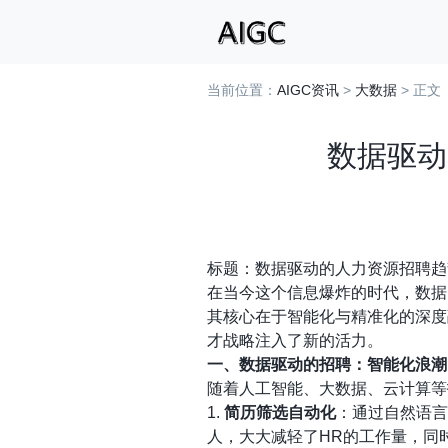
当前位置：
AIGC资讯
>
大数据
> 正文
数据驱动
标题：数据驱动的人力资源招聘趋
在当今这个信息爆炸的时代，数据
其核心在于智能化与精准化的深度
才战略注入了新的活力。
一、数据驱动的招聘：智能化浪潮
随着人工智能、大数据、云计算等
1.
简历筛选自动化
：通过自然语言
人，大大减轻了HR的工作量，同