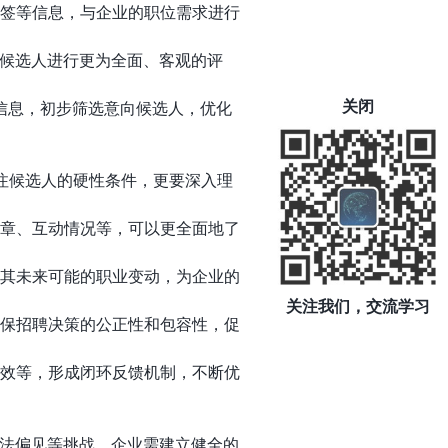
签等信息，与企业的职位需求进行
对候选人进行更为全面、客观的评
关闭
信息，初步筛选意向候选人，优化
注候选人的硬性条件，更要深入理
章、互动情况等，可以更全面地了
其未来可能的职业变动，为企业的
关注我们，交流学习
保招聘决策的公正性和包容性，促
效等，形成闭环反馈机制，不断优
法偏见等挑战。企业需建立健全的