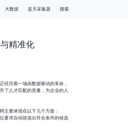
大数据
蓝天采集器
搜索
化与精准化
正经历着一场由数据驱动的革命，
升了人才匹配的质量，为企业的人
聘主要体现在以下几个方面：
岗位要求自动筛选出符合条件的候选