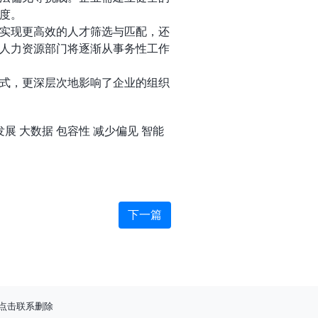
度。
实现更高效的人才筛选与匹配，还
人力资源部门将逐渐从事务性工作
式，更深层次地影响了企业的组织
发展
大数据
包容性
减少偏见
智能
下一篇
点击联系删除