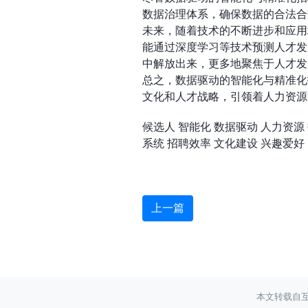
数据治理体系，确保数据的合法合
未来，随着技术的不断进步和应用
能通过深度学习等技术预测人才发
中解放出来，更多地聚焦于人才发
总之，数据驱动的智能化与精准化
文化和人才战略，引领着人力资源
候选人
智能化
数据驱动
人力资源
系统
招聘效率
文化建设
兴趣爱好
上一篇
本文转载自