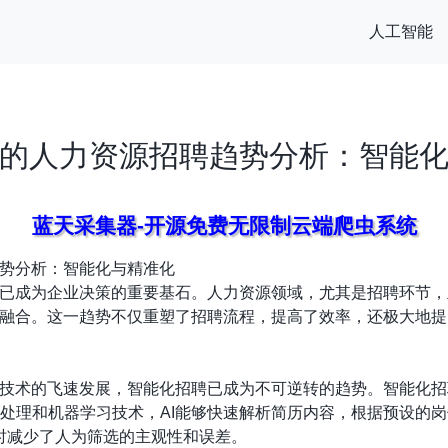
人工智能
的人力资源招聘趋势分析：智能
蓝天采集器-开源免费无限制云端爬虫系统
势分析：智能化与精准化
已成为企业决策的重要基石。人力资源领域，尤其是招聘环节，
融合。这一趋势不仅重塑了招聘流程，提高了效率，还极大地提
技术的飞速发展，智能化招聘已成为不可逆转的趋势。智能化招
处理和机器学习技术，AI能够快速解析简历内容，根据预设的
时减少了人为筛选的主观性和误差。