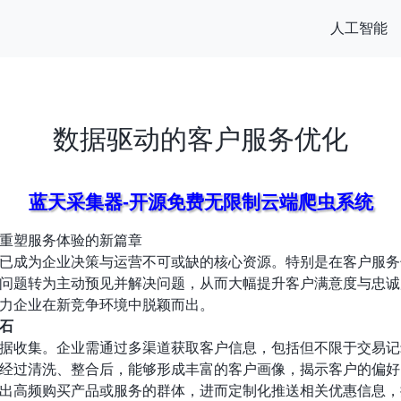
人工智能
数据驱动的客户服务优化
蓝天采集器-开源免费无限制云端爬虫系统
重塑服务体验的新篇章
已成为企业决策与运营不可或缺的核心资源。特别是在客户服务
问题转为主动预见并解决问题，从而大幅提升客户满意度与忠诚
力企业在新竞争环境中脱颖而出。
石
据收集。企业需通过多渠道获取客户信息，包括但不限于交易记
经过清洗、整合后，能够形成丰富的客户画像，揭示客户的偏好
出高频购买产品或服务的群体，进而定制化推送相关优惠信息，