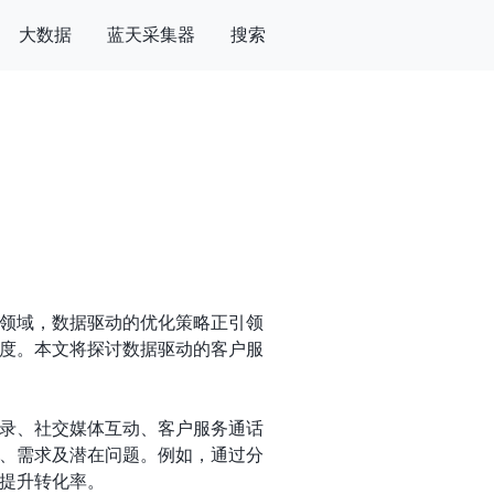
大数据
蓝天采集器
搜索
领域，数据驱动的优化策略正引领
度。本文将探讨数据驱动的客户服
录、社交媒体互动、客户服务通话
、需求及潜在问题。例如，通过分
提升转化率。