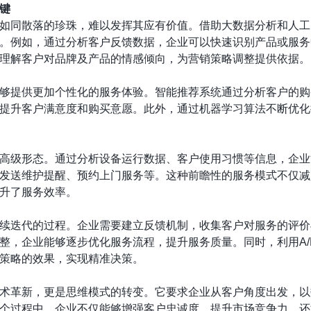
键
如同散落的珍珠，难以发挥其应有价值。借助大数据分析和人工
。例如，通过分析客户反馈数据，企业可以快速识别产品或服务
理解客户对品牌及产品的情感倾向，为营销策略调整提供依据。
够提供更加个性化的服务体验。智能推荐系统通过分析客户的购
提升客户满意度和购买意愿。此外，通过机器学习算法不断优化
高级形态。通过分析设备运行数据、客户使用习惯等信息，企业
发送维护提醒、预约上门服务等。这种前瞻性的服务模式不仅减
升了服务效率。
续迭代的过程。企业需要建立反馈机制，收集客户对服务的评价
整，企业能够逐步优化服务流程，提升服务质量。同时，利用A/
策略的效果，实现精准决策。
术革新，更是思维模式的转变。它要求企业从客户角度出发，以
个过程中，企业不仅能够增强客户忠诚度，提升市场竞争力，还