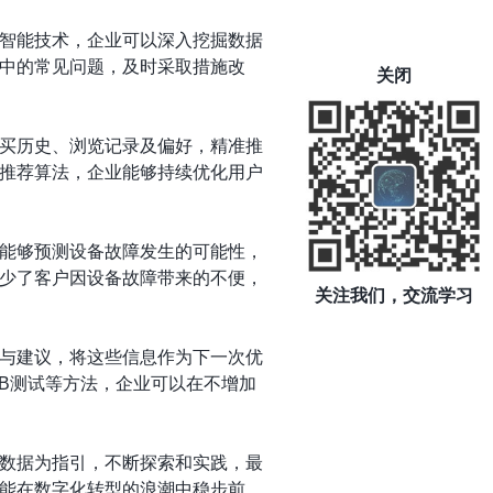
智能技术，企业可以深入挖掘数据
中的常见问题，及时采取措施改
关闭
买历史、浏览记录及偏好，精准推
推荐算法，企业能够持续优化用户
能够预测设备故障发生的可能性，
少了客户因设备故障带来的不便，
关注我们，交流学习
与建议，将这些信息作为下一次优
B测试等方法，企业可以在不增加
数据为指引，不断探索和实践，最
能在数字化转型的浪潮中稳步前