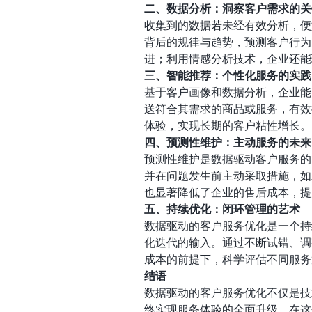
二、数据分析：洞察客户需求的关
收集到的数据若未经有效分析，便
背后的规律与趋势，预测客户行为
进；利用情感分析技术，企业还能
三、智能推荐：个性化服务的实践
基于客户画像和数据分析，企业能
送符合其需求的商品或服务，有效
体验，实现长期的客户粘性增长。
四、预测性维护：主动服务的未来
预测性维护是数据驱动客户服务的
并在问题发生前主动采取措施，如
也显著降低了企业的售后成本，提
五、持续优化：闭环管理的艺术
数据驱动的客户服务优化是一个持
化迭代的输入。通过不断试错、调
成本的前提下，科学评估不同服务
结语
数据驱动的客户服务优化不仅是技
终实现服务体验的全面升级。在这