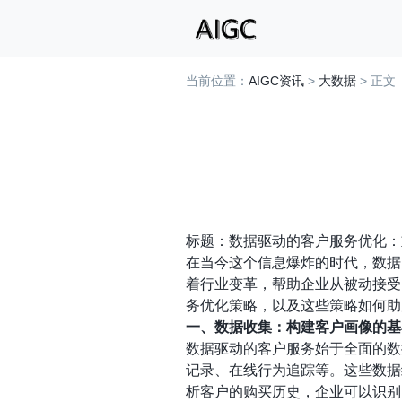
当前位置：
AIGC资讯
>
大数据
> 正文
标题：数据驱动的客户服务优化：
在当今这个信息爆炸的时代，数据
着行业变革，帮助企业从被动接受
务优化策略，以及这些策略如何助
一、数据收集：构建客户画像的基
数据驱动的客户服务始于全面的数
记录、在线行为追踪等。这些数据
析客户的购买历史，企业可以识别