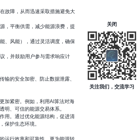
在故障，从而迅速采取措施避免大
关闭
源，平衡供需，减少能源浪费，提
能、风能），通过灵活调度，确保
议，并鼓励用户参与需求响应计
传输的安全加密、防止数据泄露、
关注我们，交流学习
更加紧密。例如，利用AI算法对海
透明、可信的能源交易体系。
作用。通过优化能源结构，促进清
，保护生态环境。
的运行效率和可靠性，更为能源转