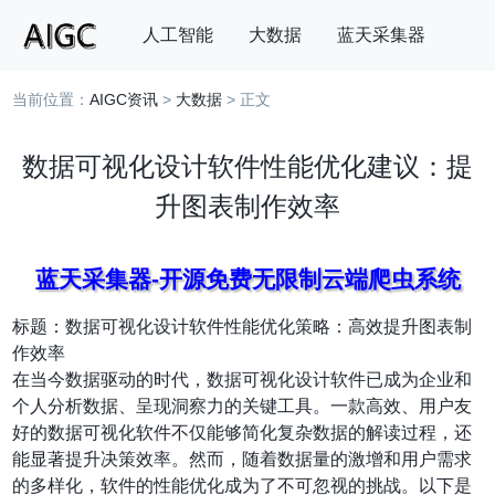
人工智能
大数据
蓝天采集器
当前位置：
AIGC资讯
>
大数据
> 正文
搜索
数据可视化设计软件性能优化建议：提
升图表制作效率
蓝天采集器-开源免费无限制云端爬虫系统
标题：数据可视化设计软件性能优化策略：高效提升图表制
作效率
在当今数据驱动的时代，数据可视化设计软件已成为企业和
个人分析数据、呈现洞察力的关键工具。一款高效、用户友
好的数据可视化软件不仅能够简化复杂数据的解读过程，还
能显著提升决策效率。然而，随着数据量的激增和用户需求
的多样化，软件的性能优化成为了不可忽视的挑战。以下是