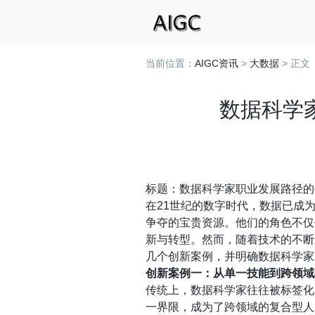
当前位置：
AIGC资讯
>
大数据
> 正文
数据科学
标题：数据科学家职业发展路径的
在21世纪的数字时代，数据已成
争夺的宝贵资源。他们的角色不仅
新与转型。然而，随着技术的不断
几个创新案例，并明确数据科学家
创新案例一：从单一技能到跨领域
传统上，数据科学家往往被标签化
一界限，成为了跨领域的复合型人