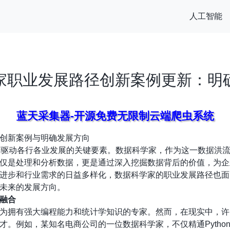
人工智能
家职业发展路径创新案例更新：明
蓝天采集器-开源免费无限制云端爬虫系统
创新案例与明确发展方向
为驱动各行各业发展的关键要素。数据科学家，作为这一数据洪
仅是处理和分析数据，更是通过深入挖掘数据背后的价值，为企
进步和行业需求的日益多样化，数据科学家的职业发展路径也面
未来的发展方向。
融合
为拥有强大编程能力和统计学知识的专家。然而，在现实中，许
才。例如，某知名电商公司的一位数据科学家，不仅精通Pytho