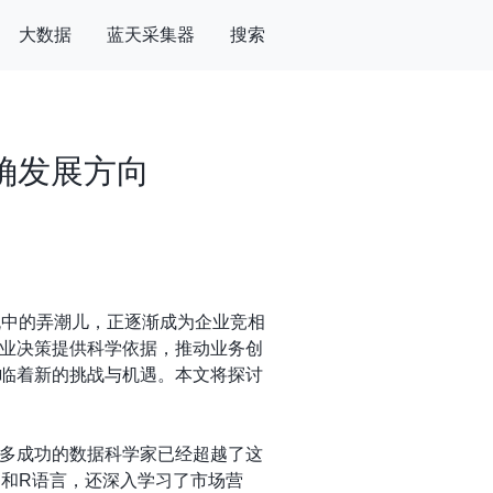
大数据
蓝天采集器
搜索
确发展方向
流中的弄潮儿，正逐渐成为企业竞相
业决策提供科学依据，推动业务创
临着新的挑战与机遇。本文将探讨
多成功的数据科学家已经超越了这
n和R语言，还深入学习了市场营