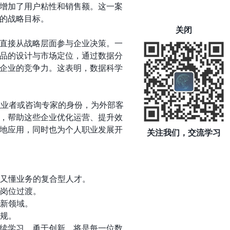
增加了用户粘性和销售额。这一案
的战略目标。
关闭
直接从战略层面参与企业决策。一
品的设计与市场定位，通过数据分
企业的竞争力。这表明，数据科学
以自由职业者或咨询专家的身份，为外部客
，帮助这些企业优化运营、提升效
地应用，同时也为个人职业发展开
关注我们，交流学习
又懂业务的复合型人才。
岗位过渡。
新领域。
规。
续学习，勇于创新，将是每一位数