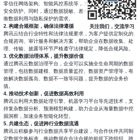
零信任网络架构、智能风控系统等，为数据空间提供坚实的
安全防护。同时，通过数据脱敏、差分隐私等技术，有效平
衡数据利用与隐私保护的需求。
2. 构建合规框架，确保法律遵循
关注我们，交流学习
腾讯云结合行业特性和法律法规要求，为客户提供定制化的
合规咨询、审计服务和解决方案，帮助企业在数据收集、处
理、传输、披露等环节严格遵守法律规定，降低合规风险。
3. 优化数据治理体系，提升数据价值
通过腾讯云数据治理平台，企业可以实施全生命周期的数据
管理，包括数据建模、数据质量监控、数据资产管理等，有
效解决数据孤岛、数据不一致等问题，提升数据的业务价
值。
4. 推动技术创新，促进数据高效利用
腾讯云利用大数据处理引擎、机器学习平台等先进技术，支
持复杂数据分析、预测模型构建，助力企业从海量数据中挖
掘洞察，加速业务智能化转型。
5. 共建生态，促进跨行业数据流通
腾讯云积极参与行业数据共享平台建设，与合作伙伴共同制
定数据交换标准，推动数据在合法合规的前提下跨组织、跨