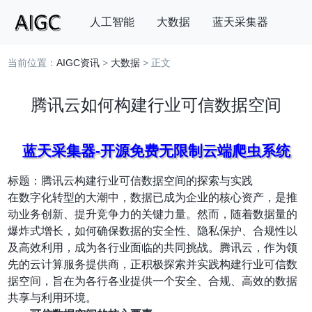
人工智能
大数据
蓝天采集器
当前位置：
AIGC资讯
>
大数据
> 正文
搜索
腾讯云如何构建行业可信数据空间
蓝天采集器-开源免费无限制云端爬虫系统
标题：腾讯云构建行业可信数据空间的探索与实践
在数字化转型的大潮中，数据已成为企业的核心资产，是推
动业务创新、提升竞争力的关键力量。然而，随着数据量的
爆炸式增长，如何确保数据的安全性、隐私保护、合规性以
及高效利用，成为各行业面临的共同挑战。腾讯云，作为领
先的云计算服务提供商，正积极探索并实践构建行业可信数
据空间，旨在为各行各业提供一个安全、合规、高效的数据
共享与利用环境。