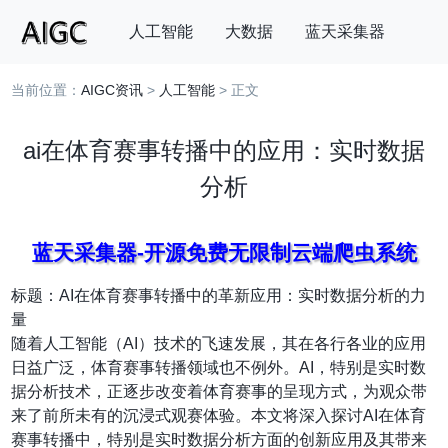
人工智能
大数据
蓝天采集器
当前位置：
AIGC资讯
>
人工智能
> 正文
搜索
ai在体育赛事转播中的应用：实时数据
分析
蓝天采集器-开源免费无限制云端爬虫系统
标题：AI在体育赛事转播中的革新应用：实时数据分析的力
量
随着人工智能（AI）技术的飞速发展，其在各行各业的应用
日益广泛，体育赛事转播领域也不例外。AI，特别是实时数
据分析技术，正逐步改变着体育赛事的呈现方式，为观众带
来了前所未有的沉浸式观赛体验。本文将深入探讨AI在体育
赛事转播中，特别是实时数据分析方面的创新应用及其带来