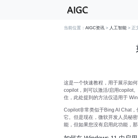
当前位置：
AIGC资讯
>
人工智能
> 正
这是一个快速教程，用于展示如何在 Wi
copilot，则可以激活/启用copi
住，此处提到的方法仅适用于 Wind
Copilot非常类似于Bing AI C
它。但是现在，微软开发人员秘密地
能，但如果您没有启用此功能，那