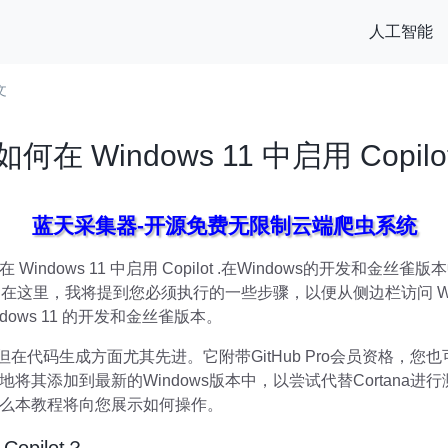
人工智能
文
如何在 Windows 11 中启用 Copilo
蓝天采集器-开源免费无限制云端爬虫系统
ndows 11 中启用 Copilot .在Windows的开发和金
lot。在这里，我将提到您必须执行的一些步骤，以便从侧边栏访问 Windo
ows 11 的开发和金丝雀版本。
hat，但在代码生成方面尤其先进。它附带GitHub Pro会员资格，您也可以
将其添加到最新的Windows版本中，以尝试代替Cortana
么本教程将向您展示如何操作。