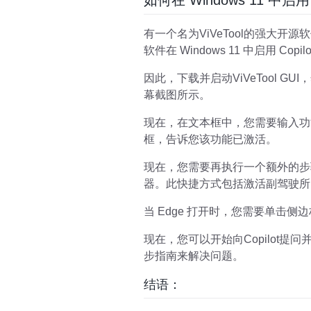
如何在 Windows 11 中启用 
有一个名为ViVeTool的强大开
软件在 Windows 11 中启用 Copil
因此，下载并启动ViVeTool G
幕截图所示。
现在，在文本框中，您需要输入功能 
框，告诉您该功能已激活。
现在，您需要再执行一个额外的步骤
器。此快捷方式包括激活副驾驶所
当 Edge 打开时，您需要单击侧边栏中
现在，您可以开始向Copilot
步指南来解决问题。
结语：