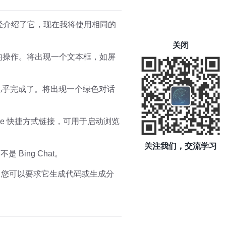
前已经介绍了它，现在我将使用相同的
关闭
行相同的操作。将出现一个文本框，如屏
后您几乎完成了。将出现一个绿色对话
ge 快捷方式链接，可用于启动浏览
关注我们，交流学习
 Bing Chat。
案。您可以要求它生成代码或生成分