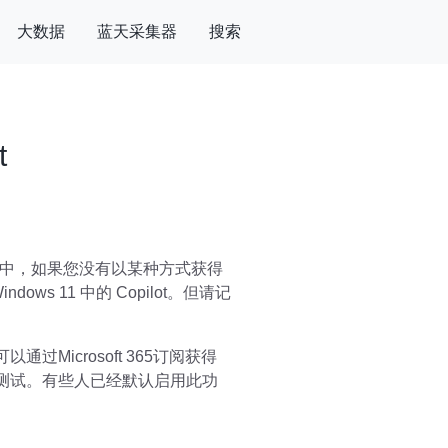
大数据
蓝天采集器
搜索
t
丝雀版本中，如果您没有以某种方式获得
ws 11 中的 Copilot。但请记
通过Microsoft 365订阅获得
进行测试。有些人已经默认启用此功