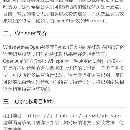
时费力，这时候语音识别可以帮助我们轻松解决这一痛点。
目前，常见的语音识别服务以收费的居多，而免费且识别效
Whisper
果较好的也有。比如，由OpenAI 开发的
。
二、Whisper简介
Whisper是由OpenAI基于Python开发的能够识别多国语言的
语音识别模型，同时能将识别结果翻译为指定语言。
Open AI的官方介绍：Whisper是一种通用的语音识别模型。
它是在不同音频的大型数据集上训练的，也是一个多任务模
型，可以执行多语言语音识别、语音翻译和语言识别。即它
可以实现自动识别音频中的语言，语音识别，将识别结果翻
译为指定语言这些功能。
三、Github项目地址
https://github.com/openai/whisper
项目地址：
这里面有该项目的详细介绍，如对应的论文，安装方法，使
用方法等。