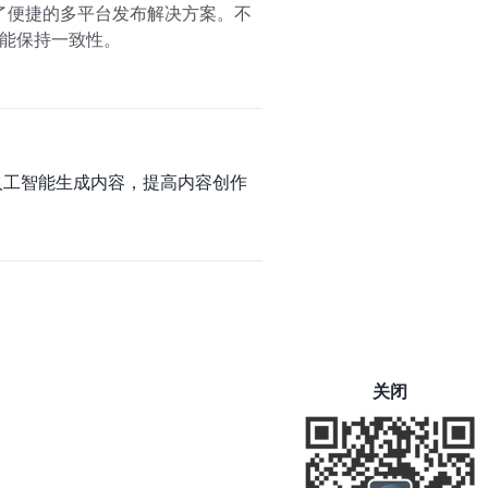
供了便捷的多平台发布解决方案。不
能保持一致性。
用人工智能生成内容，提高内容创作
关闭