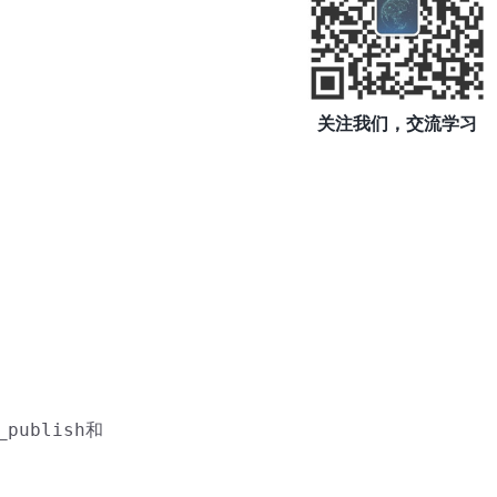
关注我们，交流学习
_publish
和