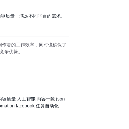
保内容质量，满足不同平台的需求。
容创作者的工作效率，同时也确保了
竞争优势。
内容质量
人工智能
内容一致
json
omation
facebook
任务自动化