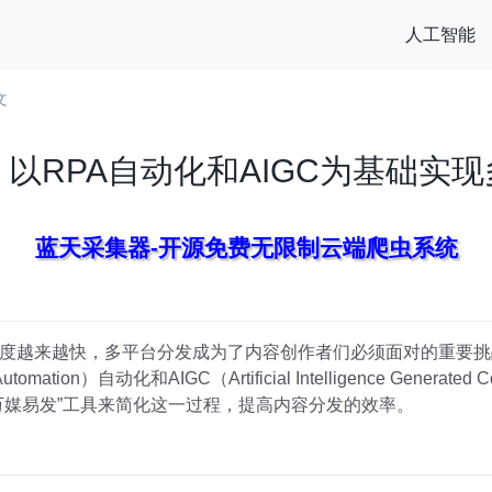
人工智能
文
以RPA自动化和AIGC为基础实
蓝天采集器-开源免费无限制云端爬虫系统
度越来越快，多平台分发成为了内容创作者们必须面对的重要挑
utomation）自动化和AIGC（Artificial Intelligence Gene
万媒易发”工具来简化这一过程，提高内容分发的效率。