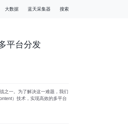
大数据
蓝天采集器
搜索
现多平台分发
战之一。为了解决这一难题，我们
rated Content）技术，实现高效的多平台