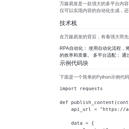
万媒易发是一款强大的多平台内容
仅可以实现内容的自动化生成，还
技术栈
在万媒易发的背后，有着强大而先
RPA自动化： 使用自动化流程，
的效率和质量。 多平台适配： 通
示例代码块
下面是一个简单的Python示例
import requests

def publish_content(cont
    api_url = "https://a
    data = {
