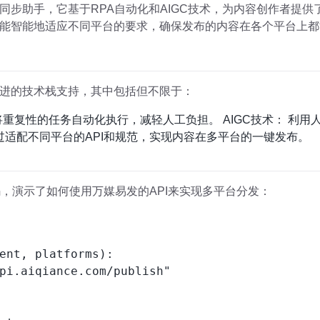
同步助手，它基于RPA自动化和AIGC技术，为内容创作者提
能智能地适应不同平台的要求，确保发布的内容在各个平台上都
进的技术栈支持，其中包括但不限于：
将重复性的任务自动化执行，减轻人工负担。 AIGC技术： 利
过适配不同平台的API和规范，实现内容在多平台的一键发布。
代码，演示了如何使用万媒易发的API来实现多平台分发：
ent, platforms):

pi.aiqiance.com/publish"
