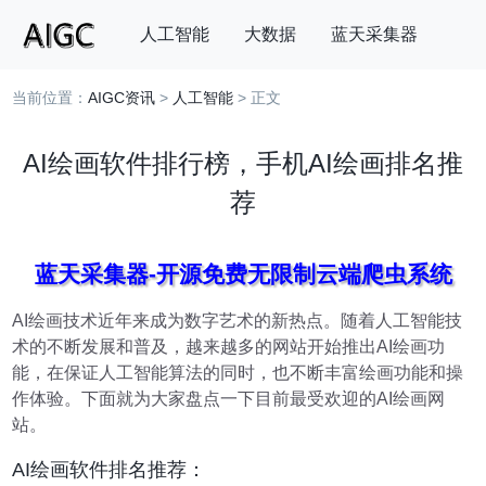
人工智能
大数据
蓝天采集器
当前位置：
AIGC资讯
>
人工智能
> 正文
搜索
AI绘画软件排行榜，手机AI绘画排名推
荐
蓝天采集器-开源免费无限制云端爬虫系统
AI绘画技术近年来成为数字艺术的新热点。随着人工智能技
术的不断发展和普及，越来越多的网站开始推出AI绘画功
能，在保证人工智能算法的同时，也不断丰富绘画功能和操
作体验。下面就为大家盘点一下目前最受欢迎的AI绘画网
站。
AI绘画软件排名推荐：