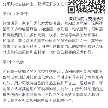
分享到社交媒体上，获得更多的关注和点赞。
第3个：轻微课
关注我们，交流学习
轻微课是一家专门为艺术爱好者设计的AI绘画网站，该网站
呈现了多种绘画风格，如油画、水彩画、铅笔画等，同时还
拥有检测图片，多种元素、线条、纹理等丰富的绘画素材。
轻微课目前也是国内非常受欢迎的AI绘画网站之一，其绘画
效果十分逼真和精美，用户可以根据自己的需求和喜好选择
对应的绘画风格和素材库，创作自己想要的艺术作品。
第4个：约触
约触是一家知名的艺术类社交平台，该网站的AI绘画功能不
仅可以实现照片转化成艺术画，同时还有具有社交性的互动
功能。用户可以将自己的作品上传到平台上，通过点赞、评
论等方式与其他用户互动和沟通。此外，由于约触采用的是
最先进的机器学习算法，所以它的绘画效果非常深入和细
腻，是所有AI绘画网站中最为逼真的一个。