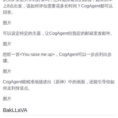
上8点出发，该如何评估需要花多长时间？CogAgent都可以
回答。
图片
可以设定特定的主题，让CogAgent往指定的邮箱里发邮件。
图片
想听一首<You raise me up>，CogAgent可以一步步列出步
骤。
图片
CogAgent能精准地描述出《原神》中的画面，还能引导你如
何走到传送点。
图片
BakLLaVA