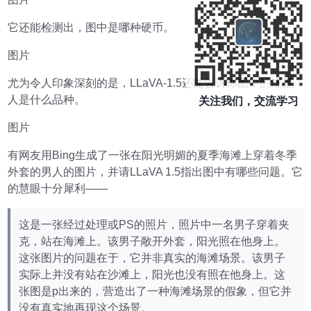
它还能检测出，图中是哪种硬币。
图片
尤为令人印象深刻的是，LLaVA-1.5还能告诉你图中的汪星
人是什么品种。
关注我们，交流学习
图片
有网友用Bing生成了一张在阳光明媚的夏季海滩上穿着冬季
外套的男人的图片，并请LLaVA 1.5指出图中有哪些问题。它
的慧眼十分犀利——
这是一张经过处理或PS的照片，照片中一名男子穿着夹
克，站在海滩上。该男子敞开外套，阳光照在他身上。
这张图片的问题在于，它并非真实的海滩场景。该男子
实际上并没有站在沙滩上，阳光也没有照在他身上。这
张图是p出来的，营造出了一种海滩场景的假象，但它并
没有真实地再现这个场景。