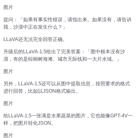
图片
提问：「如果有事实性错误，请指出来。如果没有，请告诉
我，沙漠中正在发生什么？」
LLaVA还无法完全回答正确。
升级后的LLaVA-1.5给出了完美答案：「图中根本没有沙
漠，有的是棕榈树海滩、城市天际线和一大片水域。」
图片
另外，LLaVA-1.5还可以从图中提取信息，按照要求的格式
进行回答，比如以JSON格式输出。
图片
给LLaVA-1.5一张满是水果蔬菜的图片，它也能像GPT-4V一
样，把图片转化JSON。
图片