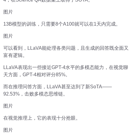
图片
13B模型的训练，只需要8个A100就可以在1天内完成。
图片
可以看到，LLaVA能处理各类问题，且生成的回答既全面又
富有逻辑。
LLaVA表现出一些接近GPT-4水平的多模态能力，在视觉聊
天方面，GPT-4相对评分85%。
而在推理问答方面，LLaVA甚至达到了新SoTA——
92.53%，击败多模态思维链。
图片
在视觉推理上，它的表现十分抢眼。
图片