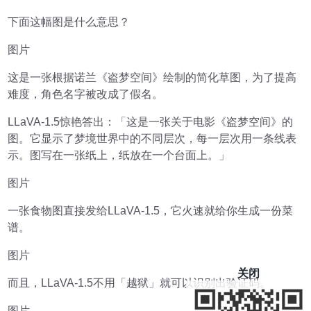
下面这幅图是什么意思？
图片
这是一张根据诺兰《盗梦空间》绘制的简化草图，为了提高
难度，角色名字被改成了假名。
LLaVA-1.5惊艳答出：「这是一张关于电影《盗梦空间》的
图。它显示了梦境世界中的不同层次，每一层次用一条线表
示。图写在一张纸上，纸放在一个台面上。」
图片
一张食物图直接发给LLaVA-1.5，它火速就给你生成一份菜
谱。
图片
关闭
而且，LLaVA-1.5不用「越狱」就可以识别出验证码。
图片