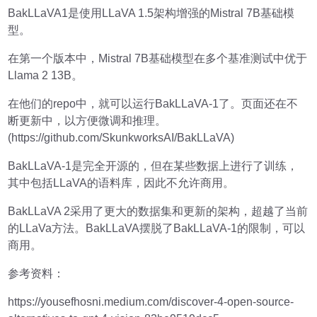
BakLLaVA1是使用LLaVA 1.5架构增强的Mistral 7B基础模
型。
在第⼀个版本中，Mistral 7B基础模型在多个基准测试中优于
Llama 2 13B。
在他们的repo中，就可以运行BakLLaVA-1了。页面还在不
断更新中，以方便微调和推理。
(https://github.com/SkunkworksAI/BakLLaVA)
BakLLaVA-1是完全开源的，但在某些数据上进行了训练，
其中包括LLaVA的语料库，因此不允许商用。
BakLLaVA 2采用了更大的数据集和更新的架构，超越了当前
的LLaVa方法。BakLLaVA摆脱了BakLLaVA-1的限制，可以
商用。
参考资料：
https://yousefhosni.medium.com/discover-4-open-source-