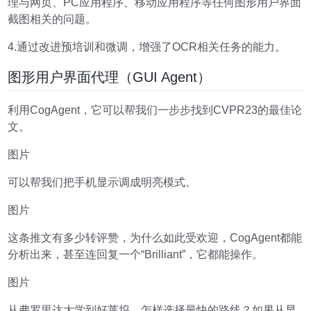
理与网页、PC应用程序、移动应用程序等任何图形用户界面
截图相关的问题。
4.通过改进预培训和微调，增强了OCR相关任务的能力。
图形用户界面代理（GUI Agent）
利用CogAgent，它可以帮我们一步步找到CVPR23的最佳论
文。
图片
可以帮我们把手机显示调成明亮模式。
图片
这条推文有多少转评赞，为什么如此受欢迎，CogAgent都能
分析出来，甚至连回复一个“Brilliant”，它都能操作。
图片
从弗罗里达大学到好莱坞，怎样选择最快的路线？如果从早