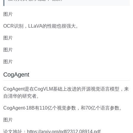
图片
OCR识别，LLaVA的性能也很强大。
图片
图片
图片
CogAgent
CogAgent是在CogVLM基础上改进的开源视觉语言模型，来
自清华的研究者。
CogAgent-18B有110亿个视觉参数，和70亿个语言参数。
图片
论文地址：https://arxiv.org/pdf/2312.08914.pdf