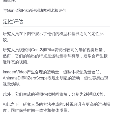
编辑帧。
与Gen-2和Pika等模型的对比和评估
定性评估
研究人员在下图中展示了他们的模型和基线之间的定性比
较。
研究人员观察到Gen-2和Pika表现出较高的每帧视觉质量，
然而，它们的输出的特点是运动量非常有限，通常会产生接
近静态的视频。
ImagenVideo产生合理的运动量，但整体视觉质量较低。
AnimateDiff和ZeroScope表现出明显的运动，但也容易出现
视觉伪影。
此外，它们生成的视频持续时间较短，分别为2秒和3.6秒。
相比之下，研究人员的方法生成的5秒视频具有更高的运动幅
度，同时保持时间一致性和整体质量。