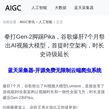
人工智能
大数据
蓝天采集器
当前位置：
AIGC资讯
>
人工智能
> 正文
搜索
拳打Gen-2脚踢Pika，谷歌爆肝7个月祭
出AI视频大模型，首提时空架构，时长
史诗级延长
蓝天采集器-开源免费无限制云端爬虫系统
爆肝7个月，谷歌祭出了AI视频大模型Lumiere，直接改变了
游戏规则!全新架构让视频时长和一致性全面飞升，时长直接
碾压Gen-2和Pika。
AI视频赛道上，谷歌又再次放出王炸级更新!