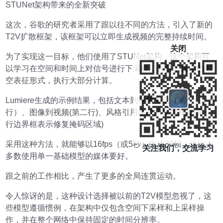
STUNet架构带来的全新突破
这次，谷歌的研究者采用了跟以往不同的方法，引入了新的
T2V扩散框架，该框架可以立即生成视频的完整持续时间。
关闭
为了实现这一目标，他们使用了STUNet架构，这个架构可
以学习在空间和时间上对信号进行下采样，并且以压缩的时
空表征形式，执行大部分计算。
Lumiere生成的示例结果，包括文本到视频生成（第一
行）、图像到视频(第二行)、风格引用生成和视频修复(第三
行边界框表示修复掩码区域)
采用这种方法，就能够以16fps（或5秒）生成80帧，这比大
关注我们，交流学习
多数使用单一基础模型的媒体要好。
跟之前的工作相比，产生了更多的全局连贯运动。
令人惊讶的是，这种设计选择被以前的T2V模型忽视了，这
些模型遵循惯例，在架构中仅包含空间下采样和上采样操
作，并在整个网络中保持固定的时间分辨率。