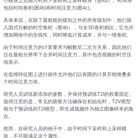
小模块之后插入时间下采样和上采样模块（图4a）。时间块
包括时间卷积(图4b)和时间注意力(图4c)。
具体来说，在除了最粗糙的级别之外的所有级别中，他们插
入因式分解的时空卷积（图4b），与全3D卷积相比，它允许
增加网络中的非线性，同时降低计算成本，并与一维卷积。
由于时间注意力的计算要求与帧数呈二次方关系，因此他们
仅在最粗分辨率下合并时间注意力，其中包含视频的时空压
缩表示。
在低维特征图上进行操作允许他们以有限的计算开销堆叠多
个时间注意力块。
研究人员训练新添加的参数，并保持预训练T2I的权重固定。
值得注意的是，常见的膨胀方法确保在初始化时，T2V模型
相当于预训练的T2I模型，即生成视频作为独立图像样本的集
合。
然而，在研究人员的例子中，由于时间下采样和上采样模
块，不可能满足这个属性。