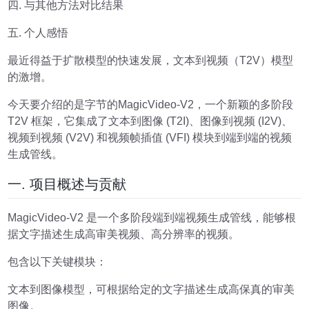
四. 与其他方法对比结果
五. 个人感悟
最近得益于扩散模型的快速发展，文本到视频（T2V）模型
的激增。
今天要介绍的是字节的MagicVideo-V2，一个新颖的多阶段
T2V 框架，它集成了文本到图像 (T2I)、图像到视频 (I2V)、
视频到视频 (V2V) 和视频帧插值 (VFI) 模块到端到端的视频
生成管线。
一. 项目概述与贡献
MagicVideo-V2 是一个多阶段端到端视频生成管线，能够根
据文字描述生成高审美视频、高分辨率的视频。
包含以下关键模块：
文本到图像模型，可根据给定的文字描述生成高保真的审美
图像。