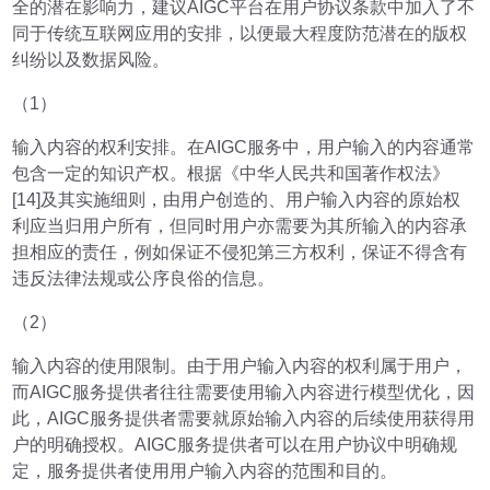
全的潜在影响力，建议AIGC平台在用户协议条款中加入了不
同于传统互联网应用的安排，以便最大程度防范潜在的版权
纠纷以及数据风险。
（1）
输入内容的权利安排。在AIGC服务中，用户输入的内容通常
包含一定的知识产权。根据《中华人民共和国著作权法》
[14]及其实施细则，由用户创造的、用户输入内容的原始权
利应当归用户所有，但同时用户亦需要为其所输入的内容承
担相应的责任，例如保证不侵犯第三方权利，保证不得含有
违反法律法规或公序良俗的信息。
（2）
输入内容的使用限制。由于用户输入内容的权利属于用户，
而AIGC服务提供者往往需要使用输入内容进行模型优化，因
此，AIGC服务提供者需要就原始输入内容的后续使用获得用
户的明确授权。AIGC服务提供者可以在用户协议中明确规
定，服务提供者使用用户输入内容的范围和目的。