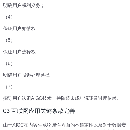
明确用户权利义务；
（4）
保证用户知情权；
（5）
保证用户选择权；
（6）
明确用户投诉处理路径；
（7）
指导用户认识AIGC技术，并防范未成年沉迷及过度依赖。
03 互联网应用关键条款完善
由于AIGC在内容生成物属性方面的不确定性以及对于数据安