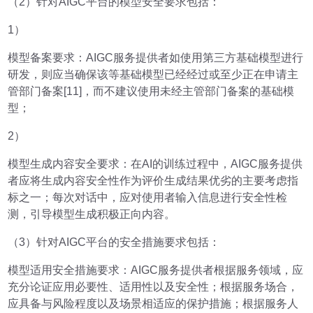
（2）针对AIGC平台的模型安全要求包括：
1）
模型备案要求：AIGC服务提供者如使用第三方基础模型进行
研发，则应当确保该等基础模型已经经过或至少正在申请主
管部门备案[11]，而不建议使用未经主管部门备案的基础模
型；
2）
模型生成内容安全要求：在AI的训练过程中，AIGC服务提供
者应将生成内容安全性作为评价生成结果优劣的主要考虑指
标之一；每次对话中，应对使用者输入信息进行安全性检
测，引导模型生成积极正向内容。
（3）针对AIGC平台的安全措施要求包括：
模型适用安全措施要求：AIGC服务提供者根据服务领域，应
充分论证应用必要性、适用性以及安全性；根据服务场合，
应具备与风险程度以及场景相适应的保护措施；根据服务人