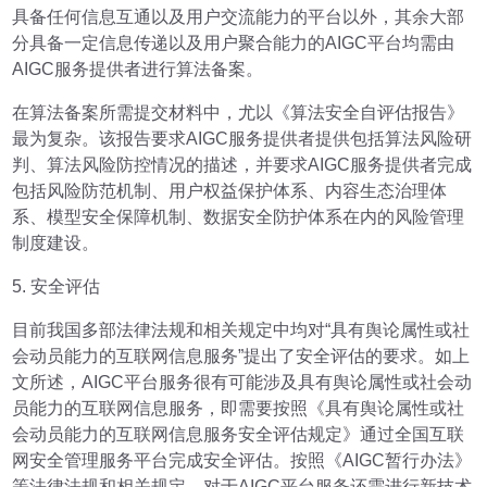
具备任何信息互通以及用户交流能力的平台以外，其余大部
分具备一定信息传递以及用户聚合能力的AIGC平台均需由
AIGC服务提供者进行算法备案。
在算法备案所需提交材料中，尤以《算法安全自评估报告》
最为复杂。该报告要求AIGC服务提供者提供包括算法风险研
判、算法风险防控情况的描述，并要求AIGC服务提供者完成
包括风险防范机制、用户权益保护体系、内容生态治理体
系、模型安全保障机制、数据安全防护体系在内的风险管理
制度建设。
5. 安全评估
目前我国多部法律法规和相关规定中均对“具有舆论属性或社
会动员能力的互联网信息服务”提出了安全评估的要求。如上
文所述，AIGC平台服务很有可能涉及具有舆论属性或社会动
员能力的互联网信息服务，即需要按照《具有舆论属性或社
会动员能力的互联网信息服务安全评估规定》通过全国互联
网安全管理服务平台完成安全评估。按照《AIGC暂行办法》
等法律法规和相关规定，对于AIGC平台服务还需进行新技术