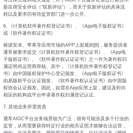
新应用安全评估（“双新评估”），而关于双新评估的具体流
程以及要求仍有待监管部门进一步公开。
6. 《计算机软件著作权登记证书》、《App电子版权证书》
或《软件著作权证证书》
根据安卓、苹果等应用市场的APP上架规则[8]，服务提供者
通常被要求提交《计算机软件著作权登记证书》、《App电
子版权证书》、《软件著作权认证证书》之一作为著作权归
属证明供运营商审核。其中，《计算机软件著作权登记证
书》由中国版权保护中心登记颁发、《App电子版权证书》
由易版权平台认证颁发、《软件著作权认证证书》由中国版
权协会认证颁发。因此，如需在App应用上架，建议及时向
相应的机构或平台申请著作权归属登记认证。
7. 其他业务所需资质
通常AIGC平台业务场景较为广泛，很有可能涉及多个行业的
监管，从而需要获得特定行业的相关证照才能够合法运营，
例如，在涉及图文、视听节目的情形下，往往还涉及《网络