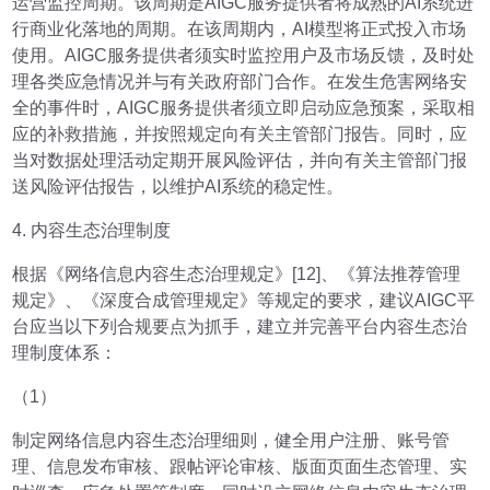
运营监控周期。该周期是AIGC服务提供者将成熟的AI系统进
行商业化落地的周期。在该周期内，AI模型将正式投入市场
使用。AIGC服务提供者须实时监控用户及市场反馈，及时处
理各类应急情况并与有关政府部门合作。在发生危害网络安
全的事件时，AIGC服务提供者须立即启动应急预案，采取相
应的补救措施，并按照规定向有关主管部门报告。同时，应
当对数据处理活动定期开展风险评估，并向有关主管部门报
送风险评估报告，以维护AI系统的稳定性。
4. 内容生态治理制度
根据《网络信息内容生态治理规定》[12]、《算法推荐管理
规定》、《深度合成管理规定》等规定的要求，建议AIGC平
台应当以下列合规要点为抓手，建立并完善平台内容生态治
理制度体系：
（1）
制定网络信息内容生态治理细则，健全用户注册、账号管
理、信息发布审核、跟帖评论审核、版面页面生态管理、实