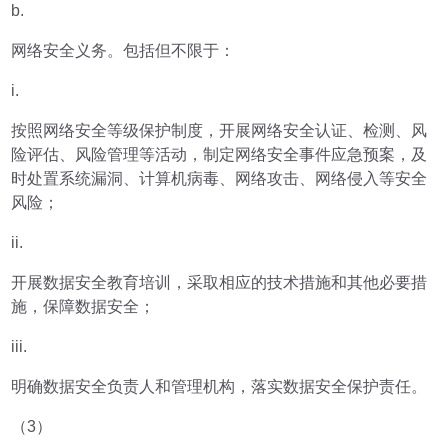
b.
网络安全义务。包括但不限于：
i.
按照网络安全等级保护制度，开展网络安全认证、检测、风
险评估、风险管理等活动，制定网络安全事件应急预案，及
时处置系统漏洞、计算机病毒、网络攻击、网络侵入等安全
风险；
ii.
开展数据安全教育培训，采取相应的技术措施和其他必要措
施，保障数据安全；
iii.
明确数据安全负责人和管理机构，落实数据安全保护责任。
（3）