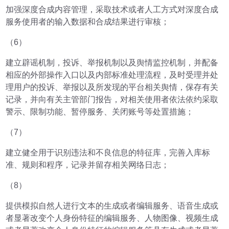
加强深度合成内容管理，采取技术或者人工方式对深度合成
服务使用者的输入数据和合成结果进行审核；
（6）
建立辟谣机制，投诉、举报机制以及舆情监控机制，并配备
相应的外部操作入口以及内部标准处理流程，及时受理并处
理用户的投诉、举报以及所发现的平台相关舆情，保存有关
记录，并向有关主管部门报告，对相关使用者依法依约采取
警示、限制功能、暂停服务、关闭账号等处置措施；
（7）
建立健全用于识别违法和不良信息的特征库，完善入库标
准、规则和程序，记录并留存相关网络日志；
（8）
提供模拟自然人进行文本的生成或者编辑服务、语音生成或
者显著改变个人身份特征的编辑服务、人物图像、视频生成