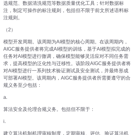
选规范、数据清洗规范等数据质量优化工具；针对数据标
注，制定可操作的标注规则，包括但不限于前文所述语料标
注规则。
（2）
模型开发周期。该周期为AI模型的核心周期。在该周期内，
AIGC服务提供者将完成AI模型的训练，基于AI模型拟完成的
任务对AI模型进行微调，确保模型能够灵活应对不同任务需
求，提高模型的泛化性与迁移性。该阶段AIGC服务提供者将
对AI模型进行一系列技术验证测试及安全测试，并最终形成
可部署AI模型。该周期内，AIGC服务提供者所需要遵守的合
规义务至少包括：
a.
算法安全及伦理合规义务。包括但不限于：
i.
建立算法机制机理审核制度，定期审核、评估、验证算法机