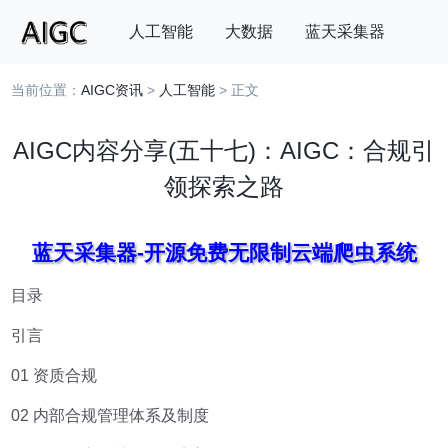
人工智能
大数据
蓝天采集器
当前位置：
AIGC资讯
>
人工智能
> 正文
搜索
AIGC内容分享(五十七)：AIGC：合规引
领探索之路
蓝天采集器-开源免费无限制云端爬虫系统
目录
引言
01 资质合规
02 内部合规管理体系及制度