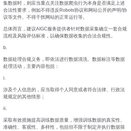
集数据时，则应当重点关注数据爬虫行为本身是否满足上述
合法性要求，例如不得违反Robots协议和网站公开的声明/协
议等文件、不得干扰网站的正常运行等。
总体而言，建议AIGC服务提供者针对数据采集确立一套合规
流程及风险评估标准，以确保数据收集的合法合规性。
b.
数据处理合规义务，即依法进行数据清洗、数据标注等数据
处理活动，主要内容包括：
i.
涉及个人信息的，应当取得个人同意或者符合法律、行政法
规规定的其他情形；
ii.
采取有效措施提高训练数据质量，增强训练数据的真实性、
准确性、客观性、多样性，包括但不限于制定并执行数据筛