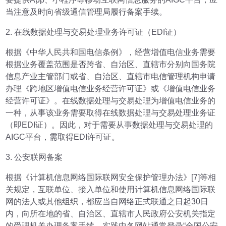
当注意及时向省级通信管理局履行备案手续。
2. 在线数据处理与交易处理业务许可证（EDI证）
根据《中华人民共和国电信条例》，经营增值电信业务需要
根据业务覆盖范围是否跨省、自治区、直辖市分别向国务院
信息产业主管部门或省、自治区、直辖市电信管理机构申请
办理《跨地区增值电信业务经营许可证》或《增值电信业务
经营许可证》。在线数据处理与交易处理为增值电信业务的
一种，从事该业务需要取得在线数据处理与交易处理业务证
（即EDI证）。因此，对于需要从事数据处理与交易处理的
AIGC平台，需取得EDI许可证。
3. 公安联网备案
根据《计算机信息网络国际联网安全保护管理办法》[7]等相
关规定，互联单位、接入单位和使用计算机信息网络国际联
网的法人或其他组织，都应当自网络正式联通之日起30日
内，向所在地的省、自治区、直辖市人民政府公安机关指定
的受理机关办理备案手续，实践中各网站通常登录“全国公安