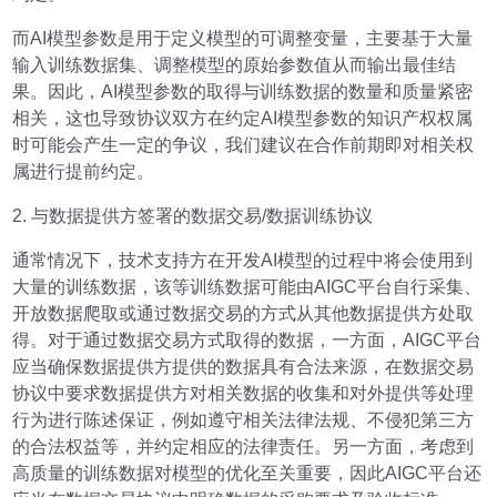
而AI模型参数是用于定义模型的可调整变量，主要基于大量
输入训练数据集、调整模型的原始参数值从而输出最佳结
果。因此，AI模型参数的取得与训练数据的数量和质量紧密
相关，这也导致协议双方在约定AI模型参数的知识产权权属
时可能会产生一定的争议，我们建议在合作前期即对相关权
属进行提前约定。
2. 与数据提供方签署的数据交易/数据训练协议
通常情况下，技术支持方在开发AI模型的过程中将会使用到
大量的训练数据，该等训练数据可能由AIGC平台自行采集、
开放数据爬取或通过数据交易的方式从其他数据提供方处取
得。对于通过数据交易方式取得的数据，一方面，AIGC平台
应当确保数据提供方提供的数据具有合法来源，在数据交易
协议中要求数据提供方对相关数据的收集和对外提供等处理
行为进行陈述保证，例如遵守相关法律法规、不侵犯第三方
的合法权益等，并约定相应的法律责任。另一方面，考虑到
高质量的训练数据对模型的优化至关重要，因此AIGC平台还