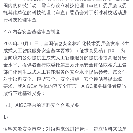
围内的科技活动，需自行设立科技伦理（审查）委员会或委
托其他单位的科技伦理（审查）委员会对于所涉科技活动进
行科技伦理审查。
2. AI内容安全基础审查制度
2023年10月11日，全国信息安全标准化技术委员会发布《生
成式人工智能服务安全基本要求》（征求意见稿）[10]，为
面向境内公众提供生成式人工智能服务的提供者提高服务安
全水平、提供者自行或委托第三方开展安全评估或相关主管
部门评判生成式人工智能服务的安全水平提供参考。该文件
对于语料安全、模型安全、安全措施、安全评估等提出统一
要求。就AIGC的整体内容安全而言，AIGC服务提供者应当
履行下述基础义务：
（1）AIGC平台的语料安全合规义务
1）
语料来源安全审查：对语料来源进行管理，建立语料来源黑