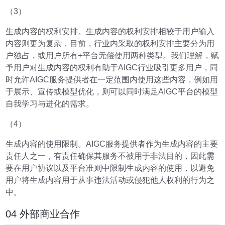
（3）
生成内容的权利安排。生成内容的权利安排相较于用户输入
内容则更为复杂，目前，行业内采取的权利安排主要分为用
户独占，或用户所有+平台无偿使用两种类型。我们理解，赋
予用户对生成内容的权利有助于AIGC行业吸引更多用户，同
时允许AIGC服务提供者在一定范围内使用这些内容，例如用
于展示、宣传或模型优化，则可以同时满足AIGC平台的模型
自我学习与进化的需求。
（4）
生成内容的使用限制。AIGC服务提供者作为生成内容的主要
责任人之一，有责任确保其服务不被用于非法目的，因此需
要在用户协议以及平台准则中限制生成内容的使用，以避免
用户将生成内容用于从事违法活动或侵犯他人权利的行为之
中。
04 外部商业合作