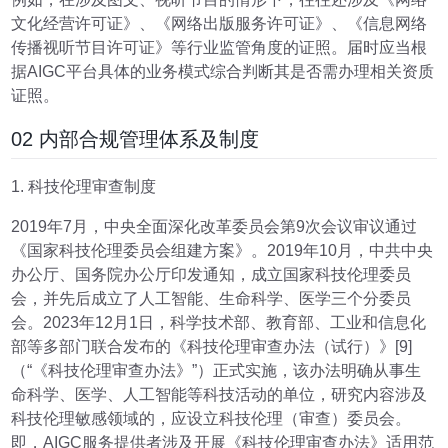
文化经营许可证》、《网络出版服务许可证》、《信息网络
传播视听节目许可证》等行业监管角度的证照。届时应当根
据AIGC平台具体的业务模式综合判断其是否需办理相关资质
证照。
02 内部合规管理体系及制度
1. 科技伦理审查制度
2019年7月，中央全面深化改革委员会第9次会议审议通过
《国家科技伦理委员会组建方案》。2019年10月，中共中央
办公厅、国务院办公厅印发通知，成立国家科技伦理委员
会，并先后成立了人工智能、生命科学、医学三个分委员
会。2023年12月1日，科学技术部、教育部、工业和信息化
部等多部门联合发布的《科技伦理审查办法（试行）》[9]
（“《科技伦理审查办法》”）正式实施，该办法明确从事生
命科学、医学、人工智能等科技活动的单位，研究内容涉及
科技伦理敏感领域的，应设立科技伦理（审查）委员会。
即，AIGC服务提供者涉及开展《科技伦理审查办法》适用范