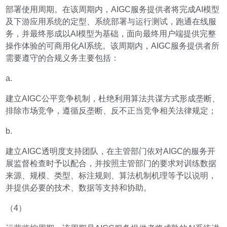
部署使用周期。在该周期内，AIGC服务提供者将完成AI模型
及下游应用系统的定型、系统部署与运行测试，跑通在线服
务，并最终形成以AI模型为基础，面向最终用户端提供完整
操作体验的可商用化AI系统。该周期内，AIGC服务提供者所
需要遵守的合规义务主要包括：
a.
建立AIGC公平竞争机制，杜绝利用算法共谋方式形成垄断、
排除市场竞争，遵循反垄断、反不正当竞争相关法律规定；
b.
建立AIGC透明度支持团队，在主管部门依对AIGC的服务开
展监督检查时予以配合，并按照主管部门的要求对训练数据
来源、规模、类型、标注规则、算法机制机理等予以说明，
并提供必要的技术、数据等支持和协助。
（4）