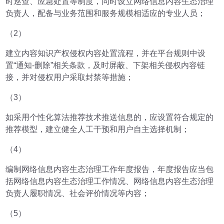
时巡查、应急处置等制度，同时设立网络信息内容生态治理
负责人，配备与业务范围和服务规模相适应的专业人员；
（2）
建立内容知识产权侵权内容处置流程，并在平台规则中设
置“通知-删除”相关条款，及时屏蔽、下架相关侵权内容链
接，并对侵权用户采取封禁等措施；
（3）
如采用个性化算法推荐技术推送信息的，应设置符合规定的
推荐模型，建立健全人工干预和用户自主选择机制；
（4）
编制网络信息内容生态治理工作年度报告，年度报告应当包
括网络信息内容生态治理工作情况、网络信息内容生态治理
负责人履职情况、社会评价情况等内容；
（5）