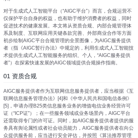
对于生成式人工智能平台（“AIGC平台”）而言，合规运营不
仅保护平台自身的权益，也有助于维护消费者的权益，同时
促进技术的健康发展。本文将从资质合规、内部合规管理体
系及制度、互联网应用关键条款完善、外部商业合作等方面
初步绘制AIGC平台合规管理的全景图像，为AIGC服务提供
者（指《AIGC暂行办法》中规定的，利用生成式人工智能技
术提供生成式人工智能服务的组织、个人，“AIGC服务提供
者”）在探索快速发展的AIGC领域提供合规操作指南。
01 资质合规
AIGC服务提供者作为互联网信息服务提供者，应当根据《互
联网信息服务管理办法》[4]和《中华人民共和国电信条例》
[5]，申请办理B25类信息服务业务的增值电信业务经营许可
证（“ICP证”）；在一些服务领域或业务场景内，AIGC平台
还需取得专门的许可证。同时，如AIGC服务提供者提供的服
务具有舆论属性或者社会动员能力，AIGC服务提供者在向公
众提供服务前，应当进行安全评估，并按照《算法推荐管理