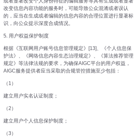
或者显著改变个人身份特征的编辑服务等具有生成或者显著
改变信息内容功能的服务时，可能导致公众混淆或者误认
的，应当在生成或者编辑的信息内容的合理位置进行显著标
识，向公众提示深度合成情况。
5. 用户权益保护制度
根据《互联网用户账号信息管理规定》[13]、《个人信息保
护法》、《网络信息内容生态治理规定》、《算法推荐管理
规定》等法律法规的要求，为确保AIGC平台的用户权益，
AIGC服务提供者应当采取的合规管控措施至少包括：
（1）
建立用户实名认证制度；
（2）
建立用户个人信息保护制度；
（3）