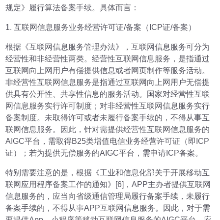
规定》履行算法备案手续。具体而言：
1. 互联网信息服务业务经营许可证/备案（ICP证/备案）
根据《互联网信息服务管理办法》，互联网信息服务可分为
经营性和非经营性两类。经营性互联网信息服务，是指通过
互联网向上网用户有偿提供信息或者网页制作等服务活动。
非经营性互联网信息服务是指通过互联网向上网用户无偿提
供具有公开性、共享性信息的服务活动。国家对经营性互联
网信息服务实行许可制度；对非经营性互联网信息服务实行
备案制度。未取得许可或者未履行备案手续的，不得从事互
联网信息服务。因此，针对需提供经营性互联网信息服务的
AIGC平台，需取得B25类增值电信业务经营许可证（即ICP
证）；若为提供无偿服务的AIGC平台，需申请ICP备案。
特别需要注意的是，根据《工业和信息化部关于开展移动互
联网应用程序备案工作的通知》[6]，APP主办者提供互联网
信息服务的，应当向省级通信管理局履行备案手续，未履行
备案手续的，不得从事APP互联网信息服务。因此，对于需
要提供App、小程序等移动互联网信息服务的AIGC平台，应