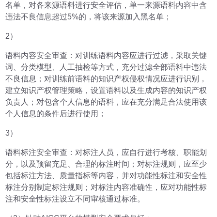
名单，对各来源语料进行安全评估，单一来源语料内容中含
违法不良信息超过5%的，将该来源加入黑名单；
2）
语料内容安全审查：对训练语料内容应进行过滤，采取关键
词、分类模型、人工抽检等方式，充分过滤全部语料中违法
不良信息；对训练前语料的知识产权侵权情况应进行识别，
建立知识产权管理策略，设置语料以及生成内容的知识产权
负责人；对包含个人信息的语料，应在充分满足合法使用该
个人信息的条件后进行使用；
3）
语料标注安全审查：对标注人员，应自行进行考核、职能划
分，以及预留充足、合理的标注时间；对标注规则，应至少
包括标注方法、质量指标等内容，并对功能性标注和安全性
标注分别制定标注规则；对标注内容准确性，应对功能性标
注和安全性标注设立不同审核通过标准。