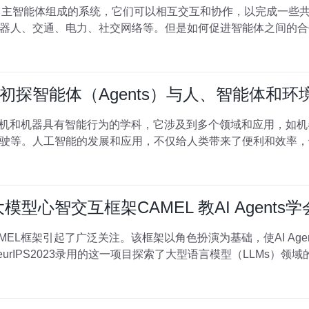
自主智能体组成的系统，它们可以相互交互和协作，以完成一些
器人、交通、电力、社交网络等。但是如何促进智能体之间的合
初探智能体（Agents）与人、智能体和环
算机和机器具有智能行为的学科，它涉及到多个领域和应用，如
驶等。人工智能的发展和应用，不仅给人类带来了便利和效率，
模型心智交互框架CAMEL 教AI Agent
MEL框架引起了广泛关注。该框架以角色扮演为基础，使AI Ag