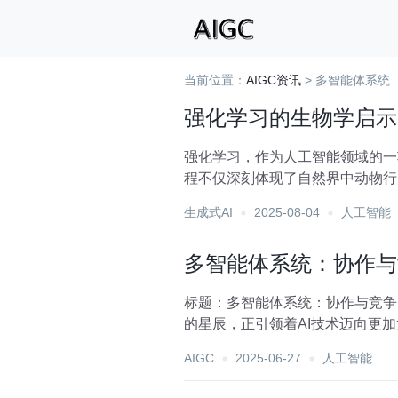
当前位置：
AIGC资讯
> 多智能体系统
强化学习的生物学启示
强化学习，作为人工智能领域的一
程不仅深刻体现了自然界中动物行
让我们得以窥见自然界智...
生成式AI
2025-08-04
人工智能
多智能体系统：协作与
标题：多智能体系统：协作与竞争的AI
的星辰，正引领着AI技术迈向更
AIGC
2025-06-27
人工智能