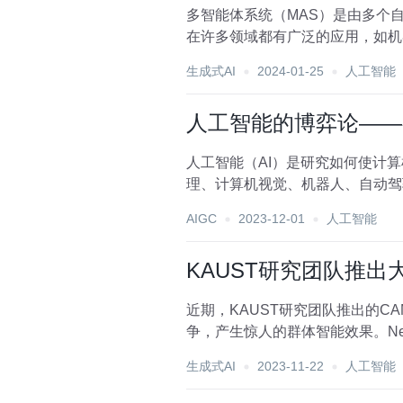
多智能体系统（MAS）是由多个
在许多领域都有广泛的应用，如机
别是在激励机制不确定的...
生成式AI
2024-01-25
人工智能
人工智能的博弈论——
人工智能（AI）是研究如何使计
理、计算机视觉、机器人、自动驾
全、隐私保护、伦理道德、...
AIGC
2023-12-01
人工智能
KAUST研究团队推出大
近期，KAUST研究团队推出的CA
生成式AI
2023-11-22
人工智能