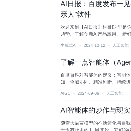
AI日报：百度发布一见视觉
亲人”软件
欢迎来到【AI日报】栏目!这里
趋势、了解创新AI产品应用。 新鲜AI产品
生成式AI
2024-10-12
人工智能
了解一点智能体（Agen
百度百科对智能体的定义：智能体
AIGC
2024-09-06
人工智能
AI智能体的炒作与现实
随着大语言模型的不断进化与自我
于现有版本的 LLM 来说，它们的综合能力似乎并不能完全