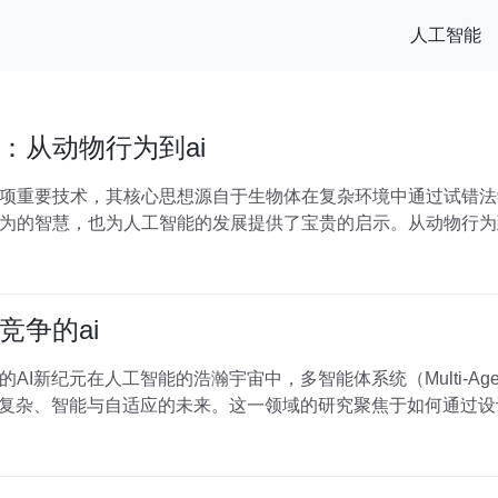
人工智能
：从动物行为到ai
项重要技术，其核心思想源自于生物体在复杂环境中通过试错法
为的智慧，也为人工智能的发展提供了宝贵的启示。从动物行为
竞争的ai
新纪元在人工智能的浩瀚宇宙中，多智能体系统（Multi-Agent 
加复杂、智能与自适应的未来。这一领域的研究聚焦于如何通过设计