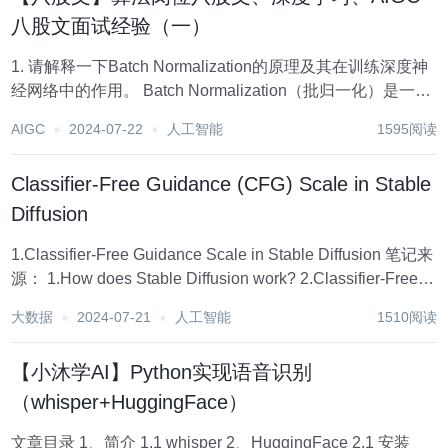
八股文面试经验（一）
1. 请解释一下Batch Normalization的原理及其在训练深度神
经网络中的作用。 Batch Normalization（批归一化）是一种
在训练深度神经网络时常用的技术，旨在提高训练速度、稳
AIGC
2024-07-22
人工智能
1595阅读
定性和性能。 2. 在图像预处理过程中，如何选择合适...
Classifier-Free Guidance (CFG) Scale in Stable
Diffusion
1.Classifier-Free Guidance Scale in Stable Diffusion 笔记来
源： 1.How does Stable Diffusion work? 2.Classifier-Free
Diffusion Guida...
大数据
2024-07-21
人工智能
1510阅读
【小沐学AI】Python实现语音识别
（whisper+HuggingFace）
文章目录 1、简介 1.1 whisper 2、HuggingFace 2.1 安装