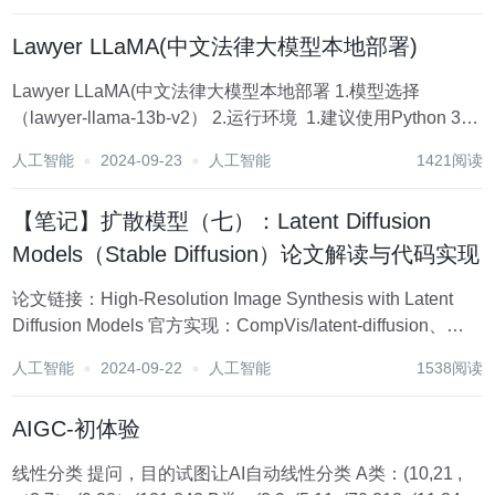
Lawyer LLaMA(中文法律大模型本地部署)
Lawyer LLaMA(中文法律大模型本地部署 1.模型选择
（lawyer-llama-13b-v2） 2.运行环境 ​ 1.建议使用Python 3.8
及以上版本。 ​ 2.主要依赖库如下： transformers >=...
人工智能
2024-09-23
人工智能
1421阅读
【笔记】扩散模型（七）：Latent Diffusion
Models（Stable Diffusion）论文解读与代码实现
论文链接：High-Resolution Image Synthesis with Latent
Diffusion Models 官方实现：CompVis/latent-diffusion、
CompVis/stable-diffusion 这一...
人工智能
2024-09-22
人工智能
1538阅读
AIGC-初体验
线性分类 提问，目的试图让AI自动线性分类 A类：(10,21 ,