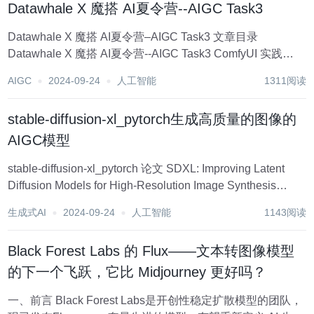
Datawhale X 魔搭 AI夏令营--AIGC Task3
Datawhale X 魔搭 AI夏令营–AIGC Task3 文章目录
Datawhale X 魔搭 AI夏令营--AIGC Task3 ComfyUI 实践
Lora微调 ComfyUI 目前主流GUI有三种：使用...
AIGC
2024-09-24
人工智能
1311阅读
stable-diffusion-xl_pytorch生成高质量的图像的
AIGC模型
stable-diffusion-xl_pytorch 论文 SDXL: Improving Latent
Diffusion Models for High-Resolution Image Synthesis
https://arxiv.org/...
生成式AI
2024-09-24
人工智能
1143阅读
Black Forest Labs 的 Flux——文本转图像模型
的下一个飞跃，它比 Midjourney 更好吗？
一、前言 Black Forest Labs是开创性稳定扩散模型的团队，