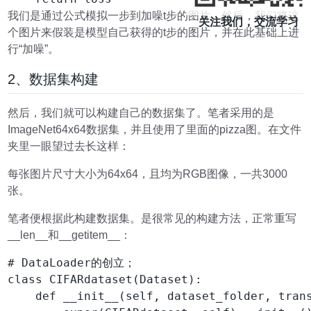
我们是通过公式模拟一步到加噪t步的图片。然后，我们将这
关注我们，交流学习
个图片来假装是模型自己获得的t步的图片，并在此基础上进
行“加噪”。
2、数据集构建
然后，我们就可以构建自己的数据集了。笔者采用的是
ImageNet64x64数据集，并且使用了里面的pizza图。在文件
夹里一眼望过去长这样：
每张图片尺寸大小为64x64，且均为RGB图像，一共3000
张。
笔者便根据此构建数据集。是很常见的构建方法，正常重写
__len__和__getitem__：
# DataLoader的创立；

class CIFARdataset(Dataset):

    def __init__(self, dataset_folder, trans