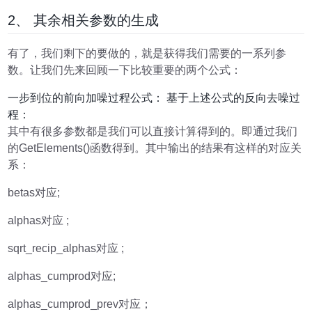
2、 其余相关参数的生成
有了，我们剩下的要做的，就是获得我们需要的一系列参
数。让我们先来回顾一下比较重要的两个公式：
一步到位的前向加噪过程公式： 基于上述公式的反向去噪过
程：
其中有很多参数都是我们可以直接计算得到的。即通过我们
的GetElements()函数得到。其中输出的结果有这样的对应关
系：
betas对应;
alphas对应 ;
sqrt_recip_alphas对应 ;
alphas_cumprod对应;
alphas_cumprod_prev对应；