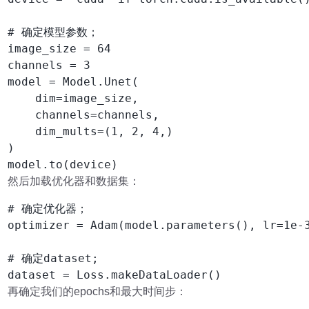
# 确定模型参数；

image_size = 64

channels = 3

model = Model.Unet(

    dim=image_size,

    channels=channels,

    dim_mults=(1, 2, 4,)

)

model.to(device)
然后加载优化器和数据集：
# 确定优化器；

optimizer = Adam(model.parameters(), lr=1e-3
# 确定dataset;

dataset = Loss.makeDataLoader()
再确定我们的epochs和最大时间步：