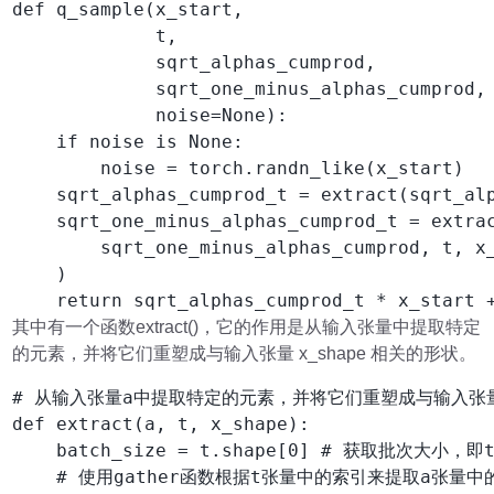
def q_sample(x_start, 

             t, 

             sqrt_alphas_cumprod,

             sqrt_one_minus_alphas_cumprod,

             noise=None):

    if noise is None:

        noise = torch.randn_like(x_start)

    sqrt_alphas_cumprod_t = extract(sqrt_alp
    sqrt_one_minus_alphas_cumprod_t = extrac
        sqrt_one_minus_alphas_cumprod, t, x_
    )

    return sqrt_alphas_cumprod_t * x_start 
其中有一个函数extract()，它的作用是从输入张量中提取特定
的元素，并将它们重塑成与输入张量 x_shape 相关的形状。
# 从输入张量a中提取特定的元素，并将它们重塑成与输入张量 x
def extract(a, t, x_shape):

    batch_size = t.shape[0] # 获取批次大小
    # 使用gather函数根据t张量中的索引来提取a张量中