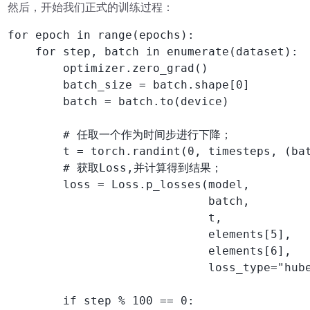
然后，开始我们正式的训练过程：
for epoch in range(epochs):

    for step, batch in enumerate(dataset):

        optimizer.zero_grad()

        batch_size = batch.shape[0]

        batch = batch.to(device)

        # 任取一个作为时间步进行下降；

        t = torch.randint(0, timesteps, (bat
        # 获取Loss,并计算得到结果；

        loss = Loss.p_losses(model, 

                             batch, 

                             t, 

                             elements[5],

                             elements[6],

                             loss_type="hube
        if step % 100 == 0:
