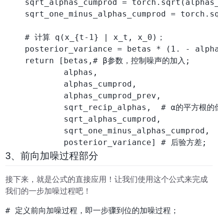
    sqrt_alphas_cumprod = torch.sqrt(alphas_
    sqrt_one_minus_alphas_cumprod = torch.sq
    # 计算 q(x_{t-1} | x_t, x_0)；

    posterior_variance = betas * (1. - alpha
    return [betas,# β参数，控制噪声的加入;

            alphas,

            alphas_cumprod,

            alphas_cumprod_prev,

            sqrt_recip_alphas,  # α的平方根的
            sqrt_alphas_cumprod,

            sqrt_one_minus_alphas_cumpro
            posterior_variance] # 后验方差;
3、前向加噪过程部分
接下来，就是公式的直接应用！让我们使用这个公式来完成
我们的一步加噪过程吧！
# 定义前向加噪过程，即一步骤到位的加噪过程；
