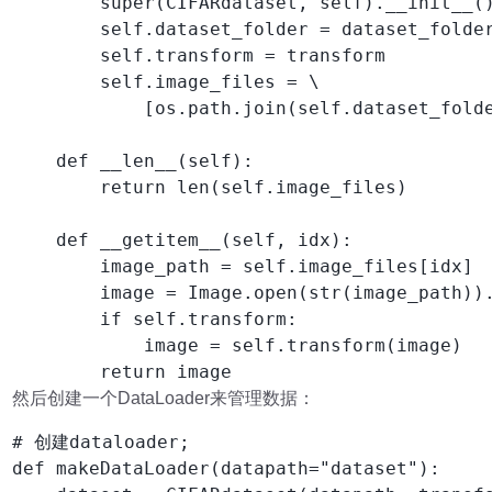
        super(CIFARdataset, self).__init__()
        self.dataset_folder = dataset_folder
        self.transform = transform

        self.image_files = \

            [os.path.join(self.dataset_folde
    def __len__(self):

        return len(self.image_files)

    def __getitem__(self, idx):

        image_path = self.image_files[idx]

        image = Image.open(str(image_path)).
        if self.transform:

            image = self.transform(image)

        return image
然后创建一个DataLoader来管理数据：
# 创建dataloader;

def makeDataLoader(datapath="dataset"):
