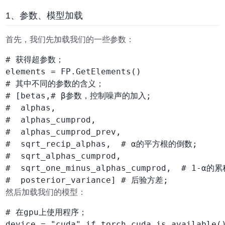
1、参数、模型加载
首先，我们先加载我们的一些参数：
# 获得超参数；

elements = FP.GetElements()

# 其中不同的参数的含义；

# [betas,# β参数，控制噪声的加入;                 
#  alphas,                                  
#  alphas_cumprod,                          
#  alphas_cumprod_prev,                     
#  sqrt_recip_alphas,  # α的平方根的倒数;       
#  sqrt_alphas_cumprod,                     
#  sqrt_one_minus_alphas_cumprod,  # 1-α
#  posterior_variance] # 后验方差;           
然后加载我们的模型：
# 在gpu上使用程序；

device = "cuda" if torch.cuda.is_available()