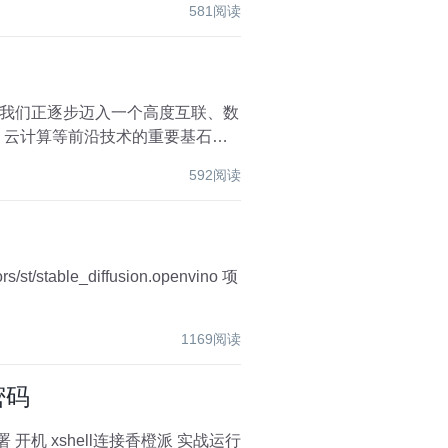
581阅读
我们正逐步迈入一个高度互联、数
、云计算等前沿技术的重要基石，
592阅读
1169阅读
密码