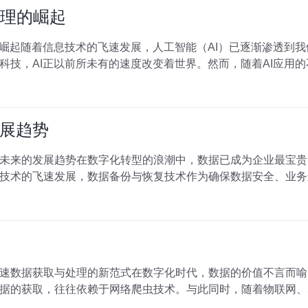
处理的崛起
的崛起随着信息技术的飞速发展，人工智能（AI）已逐渐渗透到
科技，AI正以前所未有的速度改变着世界。然而，随着AI应用
展趋势
未来的发展趋势在数字化转型的浪潮中，数据已成为企业最宝贵
技术的飞速发展，数据备份与恢复技术作为确保数据安全、业务
速数据获取与处理的新范式在数字化时代，数据的价值不言而喻
据的获取，往往依赖于网络爬虫技术。与此同时，随着物联网、