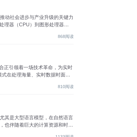
为推动社会进步与产业升级的关键力
处理器（CPU）到图形处理器
868阅读
融合正引领着一场技术革命，为实时
模式在处理海量、实时数据时面临
810阅读
尤其是大型语言模型，在自然语言
，也伴随着巨大的计算资源和时间
1133阅读