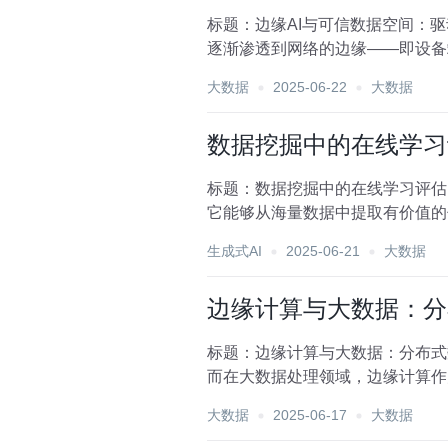
标题：边缘AI与可信数据空间：
逐渐渗透到网络的边缘——即设备
范式，正逐步构建起...
大数据
2025-06-22
大数据
数据挖掘中的在线学习
标题：数据挖掘中的在线学习评估
它能够从海量数据中提取有价值的
数据挖掘领域的一个重要分...
生成式AI
2025-06-21
大数据
边缘计算与大数据：分
标题：边缘计算与大数据：分布式
而在大数据处理领域，边缘计算作
效、实时的数据处理体系。本...
大数据
2025-06-17
大数据