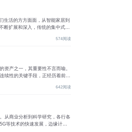
我们生活的方方面面，从智能家居到
的不断扩展和深入，传统的集中式数
574阅读
的资产之一，其重要性不言而喻。
连续性的关键手段，正经历着前所
642阅读
。从商业分析到科学研究，各行各
5G等技术的快速发展，边缘计算