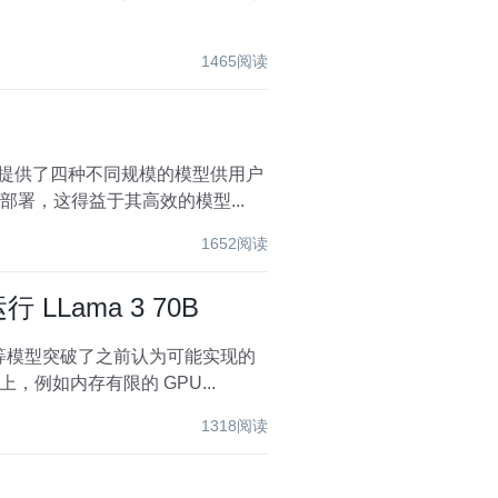
1465阅读
还提供了四种不同规模的模型供用户
上部署，这得益于其高效的模型...
1652阅读
 LLama 3 70B
如内存有限的 GPU...
1318阅读