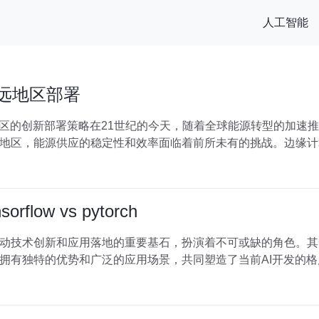
人工智能
偏远地区部署
地区的创新部署策略在21世纪的今天，随着全球能源转型的加速
地区，能源供应的稳定性和效率面临着前所未有的挑战。边缘计
low vs pytorch
术创新和应用落地的重要基石，扮演着不可或缺的角色。其中，Tens
独特的优势和广泛的应用场景，共同塑造了当前AI开发的格局。本文