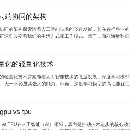
与云端协同的架构
端协同的架构探索随着人工智能技术的飞速发展，其在各行各业
I正深刻改变着我们的生活方式和工作模式。然而，面对海量数
到量化的轻量化技术
化的轻量化技术探索随着人工智能技术的飞速发展，深度学习模
，无一不彰显其强大的能力。然而，深度学习模型的高性能往往
 vs tpu
 vs TPU在人工智能（AI）领域，算力是推动技术进步的核心