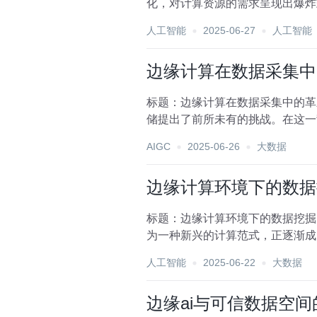
化，对计算资源的需求呈现出爆炸
台，各自以其独...
人工智能
2025-06-27
人工智能
边缘计算在数据采集中
标题：边缘计算在数据采集中的革
储提出了前所未有的挑战。在这一
数据处理流程，还极大地...
AIGC
2025-06-26
大数据
边缘计算环境下的数据
标题：边缘计算环境下的数据挖掘
为一种新兴的计算范式，正逐渐成
降低了数据传输延迟，提...
人工智能
2025-06-22
大数据
边缘ai与可信数据空