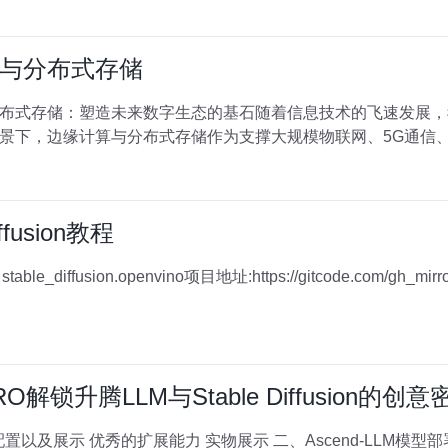
与分布式存储
布式存储：塑造未来数字生态的基石随着信息技术的飞速发展，
景下，边缘计算与分布式存储作为支撑大规模物联网、5G通信
ffusion教程
项
锁升腾LLM与Stable Diffusion的创意