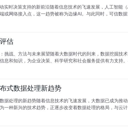
驱动实时决策支持的新前沿随着信息技术的飞速发展，人工智能（
端或网络接入点，这一趋势被称为边缘AI。与此同时，可信数
评估
：挑战、方法与未来展望随着大数据时代的到来，数据挖掘技术
信息和知识，为企业决策、科学研究和社会服务提供有力支持。
布式数据处理新趋势
数据处理的新趋势随着信息技术的飞速发展，大数据已成为推动
为一种新兴的技术趋势，正逐步改变着数据处理的格局，与云计