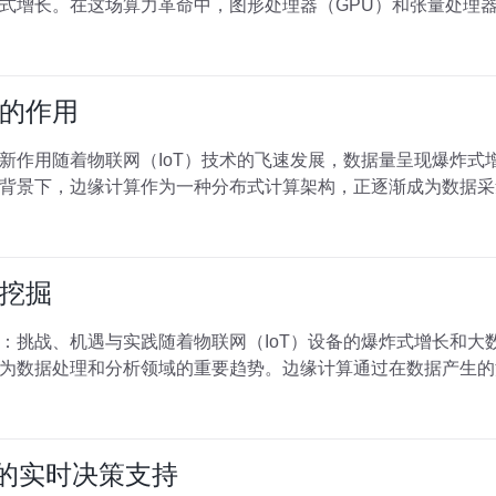
式增长。在这场算力革命中，图形处理器（GPU）和张量处理器
的作用
新作用随着物联网（IoT）技术的飞速发展，数据量呈现爆炸式
背景下，边缘计算作为一种分布式计算架构，正逐渐成为数据采
挖掘
：挑战、机遇与实践随着物联网（IoT）设备的爆炸式增长和大
为数据处理和分析领域的重要趋势。边缘计算通过在数据产生的
间的实时决策支持