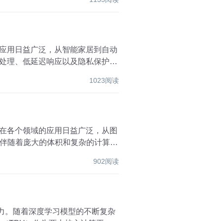
的应用日益广泛，从智能家居到自动
据处理、低延迟响应以及隐私保护等
1023阅读
型在各个领域的应用日益广泛，从图
伴随着庞大的体积和复杂的计算需
902阅读
动力。随着深度学习模型的不断复杂