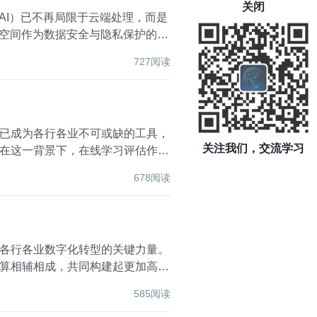
关闭
AI）已不再局限于云端处理，而是
据空间作为数据安全与隐私保护的新
727阅读
已成为各行各业不可或缺的工具，
关注我们，交流学习
在这一背景下，在线学习评估作为
678阅读
各行各业数字化转型的关键力量。
算相辅相成，共同构建起更加高
585阅读