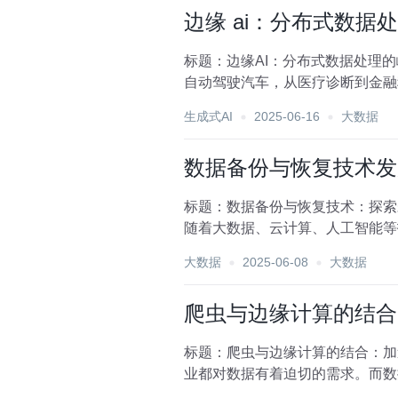
边缘 ai：分布式数据
标题：边缘AI：分布式数据处理
自动驾驶汽车，从医疗诊断到金融
据处理模式面临着...
生成式AI
2025-06-16
大数据
数据备份与恢复技术发
标题：数据备份与恢复技术：探索
随着大数据、云计算、人工智能等
未有的变革。本文将深入探...
大数据
2025-06-08
大数据
爬虫与边缘计算的结合
标题：爬虫与边缘计算的结合：加
业都对数据有着迫切的需求。而数
作为一种分布式数据处理架...