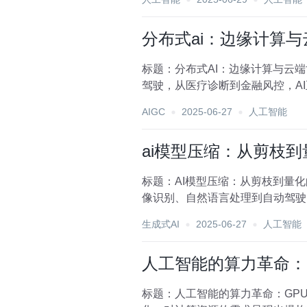
分布式ai：边缘计算
标题：分布式AI：边缘计算与云
驾驶，从医疗诊断到金融风控，A
挑战，传统的集中式A...
AIGC
2025-06-27
人工智能
ai模型压缩：从剪枝
标题：AI模型压缩：从剪枝到量
像识别、自然语言处理到自动驾驶
求，这对模型的部署和实...
生成式AI
2025-06-27
人工智能
人工智能的算力革命：gpu
标题：人工智能的算力革命：GPU