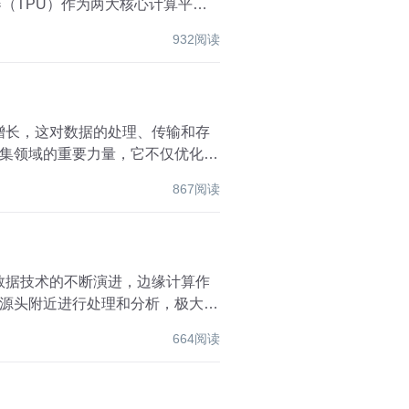
（TPU）作为两大核心计算平
932阅读
增长，这对数据的处理、传输和存
集领域的重要力量，它不仅优化了
867阅读
数据技术的不断演进，边缘计算作
源头附近进行处理和分析，极大地
664阅读