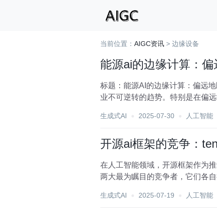
当前位置：
AIGC资讯
> 边缘设备
能源ai的边缘计算：
标题：能源AI的边缘计算：偏远
业不可逆转的趋势。特别是在偏远
网络边缘的技术，正逐...
生成式AI
2025-07-30
人工智能
开源ai框架的竞争：tensorf
在人工智能领域，开源框架作为推动技
两大最为瞩目的竞争者，它们各自拥有
生成式AI
2025-07-19
人工智能