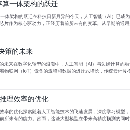
到存算一体架构的跃迁
存算一体架构的跃迁在科技日新月异的今天，人工智能（AI）已成
I芯片作为核心驱动力，正经历着前所未有的变革。从早期的通用
时决策的未来
策的未来在数字化转型的浪潮中，人工智能（AI）与边缘计算的
着物联网（IoT）设备的激增和数据的爆炸式增长，传统云计算
推理效率的优化
效率的优化探索随着人工智能技术的飞速发展，深度学习模型，
前所未有的能力。然而，这些大型模型在带来高精度预测的同时