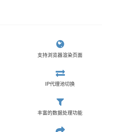
支持浏览器渲染页面
IP代理池切换
丰富的数据处理功能