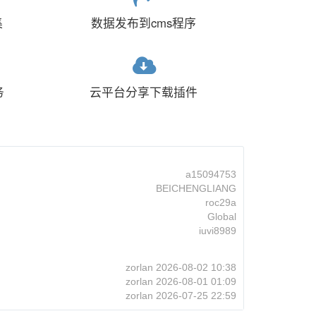
集
数据发布到cms程序
务
云平台分享下载插件
a15094753
BEICHENGLIANG
roc29a
Global
iuvi8989
zorlan
2026-08-02 10:38
zorlan
2026-08-01 01:09
zorlan
2026-07-25 22:59