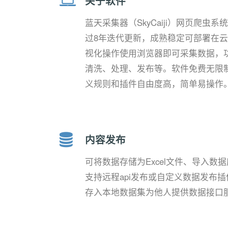
关于软件
蓝天采集器（SkyCaiji）网页爬虫系统
过8年迭代更新，成熟稳定可部署在
视化操作使用浏览器即可采集数据，
清洗、处理、发布等。软件免费无限
义规则和插件自由度高，简单易操作
内容发布
可将数据存储为Excel文件、导入数
支持远程api发布或自定义数据发布
存入本地数据集为他人提供数据接口