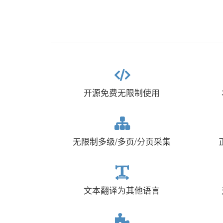
开源免费无限制使用
无限制多级/多页/分页采集
文本翻译为其他语言