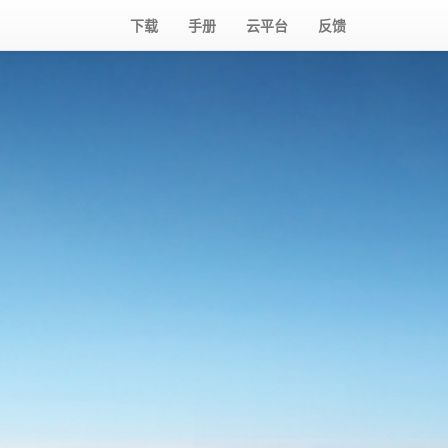
下载
手册
云平台
反馈