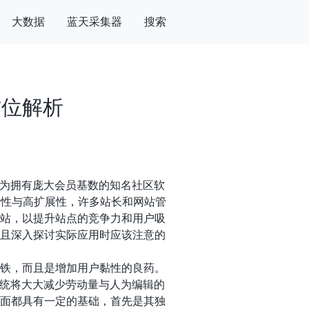
大数据
蓝天采集器
搜索
方位解析
为拥有庞大会员基数的知名社区软
灵活性与高扩展性，许多站长和网站管
集站，以提升站点的竞争力和用户吸
并且深入探讨实际应用时应该注意的
磁铁，而且是增加用户黏性的良药。
统将大大减少劳动量与人为编辑的
方面都具有一定的基础，首先是其独