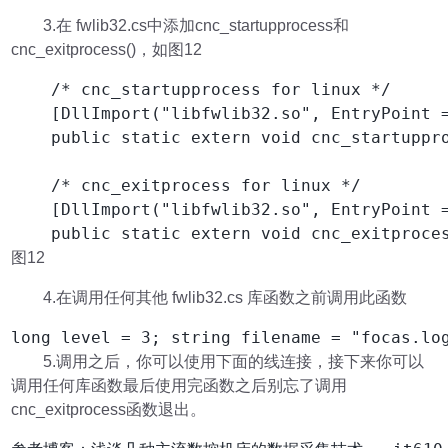
3.在 fwlib32.cs中添加cnc_startupprocess和
cnc_exitprocess()，如图12
    /* cnc_startupprocess for linux */

    [DllImport("libfwlib32.so", EntryPoint =
    public static extern void cnc_startuppro
    /* cnc_exitprocess for linux */

    [DllImport("libfwlib32.so", EntryPoint =
    public static extern void cnc_exitproce
图12
4.在调用任何其他 fwlib32.cs 库函数之前调用此函数
5.调用之后，你可以使用下面的线连接，接下来你可以
调用任何库函数最后使用完函数之后别忘了调用
cnc_exitprocess函数退出。