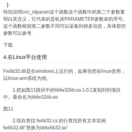
 }
特别说明cnc_rdparam这个函数这个函数中的第二个参数要
明白其含义，它代表的是机床PARAMETER参数表的序号。
这个函数根据第二参数不同可以采集到很多信息，具体那些
参数可以参考
下载
4.在Linux平台使用
Fwlib32.dll是在windows上运行的，如果你想在linux使用，
以linux-arm系统为例。
1.把如图11路径中的libfw32lib.so.1.0.1复制到到项目
中。重命名为libfw32lib.so
图11
2.现在查找 fwlib32.cs 的行查找所有文本实例
fwlib32.dll"替换为libfwlib32.so"