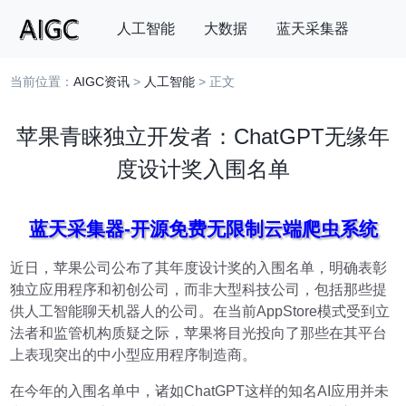
人工智能
大数据
蓝天采集器
当前位置：
AIGC资讯
>
人工智能
> 正文
搜索
苹果青睐独立开发者：ChatGPT无缘年
度设计奖入围名单
蓝天采集器-开源免费无限制云端爬虫系统
近日，苹果公司公布了其年度设计奖的入围名单，明确表彰
独立应用程序和初创公司，而非大型科技公司，包括那些提
供人工智能聊天机器人的公司。在当前AppStore模式受到立
法者和监管机构质疑之际，苹果将目光投向了那些在其平台
上表现突出的中小型应用程序制造商。
在今年的入围名单中，诸如ChatGPT这样的知名AI应用并未