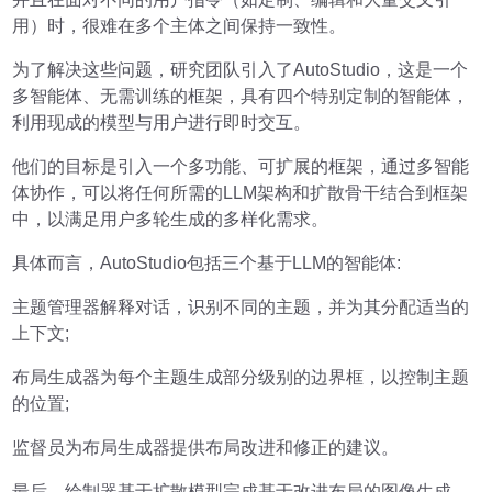
用）时，很难在多个主体之间保持一致性。
为了解决这些问题，研究团队引入了AutoStudio，这是一个
多智能体、无需训练的框架，具有四个特别定制的智能体，
利用现成的模型与用户进行即时交互。
他们的目标是引入一个多功能、可扩展的框架，通过多智能
体协作，可以将任何所需的LLM架构和扩散骨干结合到框架
中，以满足用户多轮生成的多样化需求。
具体而言，AutoStudio包括三个基于LLM的智能体:
主题管理器解释对话，识别不同的主题，并为其分配适当的
上下文;
布局生成器为每个主题生成部分级别的边界框，以控制主题
的位置;
监督员为布局生成器提供布局改进和修正的建议。
最后，绘制器基于扩散模型完成基于改进布局的图像生成。