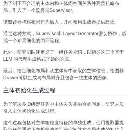
为了纠正不合理的主体内和主体间空间关系并完善粗略布
局，引入了一个监督器Supervisor。
该监督器将粗布局作为输入，并向布局生成器提供建议。
通过这种方式，Supervisor和Layout Generator密切协作，形
成一个布局细化的闭环流程。
此外，研究团队还定义了一组任务介绍，以指导这三个基于
LLM 的代理生成格式正确的响应。
最后，给定细化布局和从主体库中获取的主体信息，绘图器
Drawer可以生成与布局对齐且包含一致主体的图像。
主体初始化生成过程
为了解决多ID绑定任务中主体丢失和融合的问题，研究人员
引入主体初始化生成过程。
这个过程包括对主体粗粒度特征的单独生成，使用提取器提
取特征并通过正向扩散映射到潜空间并在全局生成的初始几