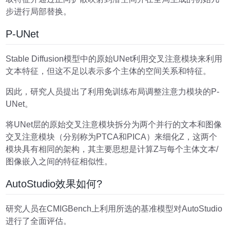
步进行局部替换。
P-UNet
Stable Diffusion模型中的原始UNet利用交叉注意模块来利用
文本特征，但这不足以表示多个主体的空间关系和特征。
因此，研究人员提出了利用免训练布局调整注意力模块的P-
UNet。
将UNet层的原始交叉注意模块拆分为两个并行的文本和图像
交叉注意模块（分别称为PTCA和PICA）来细化Z，这两个
模块具有相同的架构，其主要思想是计算Z与每个主体文本/
图像嵌入之间的特征相似性。
AutoStudio效果如何?
研究人员在CMIGBench上利用所选的基准模型对AutoStudio
进行了全面评估。