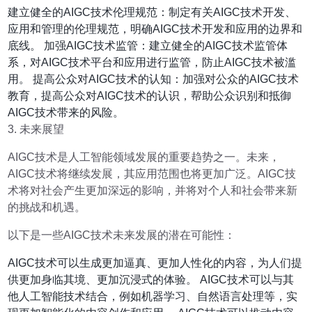
建立健全的AIGC技术伦理规范：制定有关AIGC技术开发、
应用和管理的伦理规范，明确AIGC技术开发和应用的边界和
底线。 加强AIGC技术监管：建立健全的AIGC技术监管体
系，对AIGC技术平台和应用进行监管，防止AIGC技术被滥
用。 提高公众对AIGC技术的认知：加强对公众的AIGC技术
教育，提高公众对AIGC技术的认识，帮助公众识别和抵御
AIGC技术带来的风险。
3. 未来展望
AIGC技术是人工智能领域发展的重要趋势之一。未来，
AIGC技术将继续发展，其应用范围也将更加广泛。AIGC技
术将对社会产生更加深远的影响，并将对个人和社会带来新
的挑战和机遇。
以下是一些AIGC技术未来发展的潜在可能性：
AIGC技术可以生成更加逼真、更加人性化的内容，为人们提
供更加身临其境、更加沉浸式的体验。 AIGC技术可以与其
他人工智能技术结合，例如机器学习、自然语言处理等，实