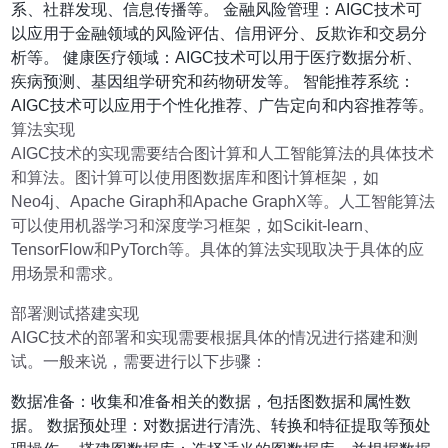
系、社群发现、信息传播等。 金融风险管理：AIGC技术可
以应用于金融领域的风险评估、信用评分、反欺诈和交易分
析等。 健康医疗领域：AIGC技术可以用于医疗数据分析、
疾病预测、基因组学研究和药物研发等。 智能推荐系统：
AIGC技术可以应用于个性化推荐、广告定向和内容推荐等。
算法实现
AIGC技术的实现需要结合图计算和人工智能算法的具体技术
和算法。图计算可以使用图数据库和图计算框架，如
Neo4j、Apache Giraph和Apache GraphX等。人工智能算法
可以使用机器学习和深度学习框架，如Scikit-learn、
TensorFlow和PyTorch等。具体的算法实现取决于具体的应
用场景和需求。
部署测试搭建实现
AIGC技术的部署和实现需要根据具体的情况进行搭建和测
试。一般来说，需要进行以下步骤：
数据准备：收集和准备相关的数据，包括图数据和属性数
据。 数据预处理：对数据进行清洗、转换和特征提取等预处