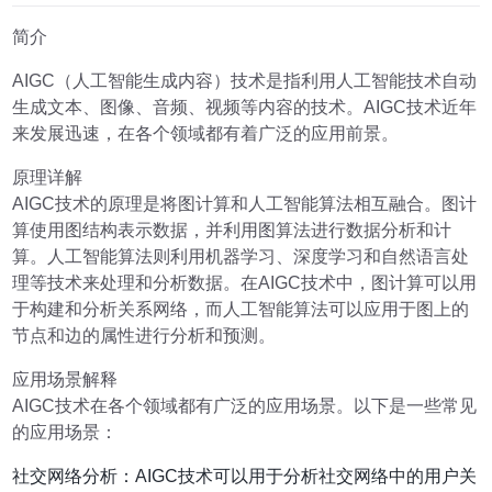
简介
AIGC（人工智能生成内容）技术是指利用人工智能技术自动
生成文本、图像、音频、视频等内容的技术。AIGC技术近年
来发展迅速，在各个领域都有着广泛的应用前景。
原理详解
AIGC技术的原理是将图计算和人工智能算法相互融合。图计
算使用图结构表示数据，并利用图算法进行数据分析和计
算。人工智能算法则利用机器学习、深度学习和自然语言处
理等技术来处理和分析数据。在AIGC技术中，图计算可以用
于构建和分析关系网络，而人工智能算法可以应用于图上的
节点和边的属性进行分析和预测。
应用场景解释
AIGC技术在各个领域都有广泛的应用场景。以下是一些常见
的应用场景：
社交网络分析：AIGC技术可以用于分析社交网络中的用户关