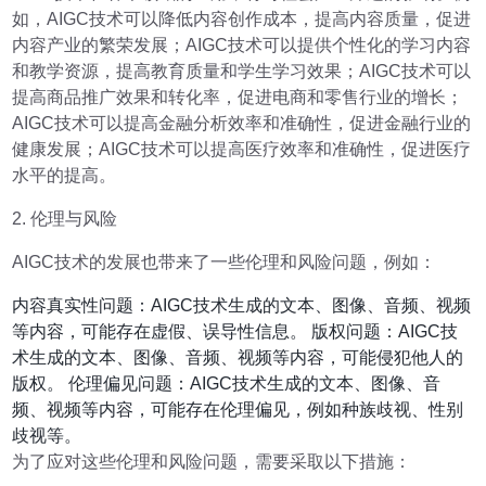
如，AIGC技术可以降低内容创作成本，提高内容质量，促进
内容产业的繁荣发展；AIGC技术可以提供个性化的学习内容
和教学资源，提高教育质量和学生学习效果；AIGC技术可以
提高商品推广效果和转化率，促进电商和零售行业的增长；
AIGC技术可以提高金融分析效率和准确性，促进金融行业的
健康发展；AIGC技术可以提高医疗效率和准确性，促进医疗
水平的提高。
2. 伦理与风险
AIGC技术的发展也带来了一些伦理和风险问题，例如：
内容真实性问题：AIGC技术生成的文本、图像、音频、视频
等内容，可能存在虚假、误导性信息。 版权问题：AIGC技
术生成的文本、图像、音频、视频等内容，可能侵犯他人的
版权。 伦理偏见问题：AIGC技术生成的文本、图像、音
频、视频等内容，可能存在伦理偏见，例如种族歧视、性别
歧视等。
为了应对这些伦理和风险问题，需要采取以下措施：