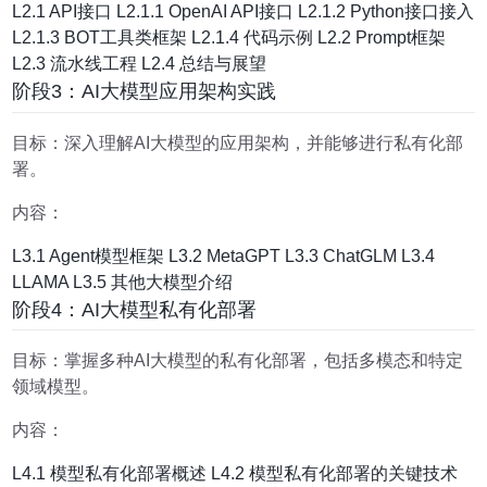
L2.1 API接口 L2.1.1 OpenAI API接口 L2.1.2 Python接口接入
L2.1.3 BOT工具类框架 L2.1.4 代码示例 L2.2 Prompt框架
L2.3 流水线工程 L2.4 总结与展望
阶段3：AI大模型应用架构实践
目标：深入理解AI大模型的应用架构，并能够进行私有化部
署。
内容：
L3.1 Agent模型框架 L3.2 MetaGPT L3.3 ChatGLM L3.4
LLAMA L3.5 其他大模型介绍
阶段4：AI大模型私有化部署
目标：掌握多种AI大模型的私有化部署，包括多模态和特定
领域模型。
内容：
L4.1 模型私有化部署概述 L4.2 模型私有化部署的关键技术