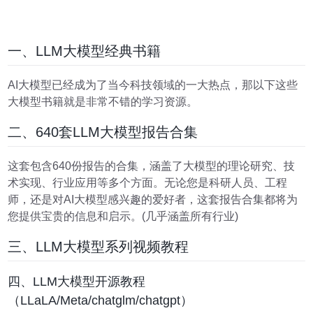
一、LLM大模型经典书籍
AI大模型已经成为了当今科技领域的一大热点，那以下这些
大模型书籍就是非常不错的学习资源。
二、640套LLM大模型报告合集
这套包含640份报告的合集，涵盖了大模型的理论研究、技
术实现、行业应用等多个方面。无论您是科研人员、工程
师，还是对AI大模型感兴趣的爱好者，这套报告合集都将为
您提供宝贵的信息和启示。(几乎涵盖所有行业)
三、LLM大模型系列视频教程
四、LLM大模型开源教程
（LLaLA/Meta/chatglm/chatgpt）