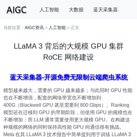
人工智能
大数据
蓝天采集器
当前位置：
AIGC资讯
>
人工智能
> 正文
搜索
LLaMA 3 背后的大规模 GPU 集群
RoCE 网络建设
蓝天采集器-开源免费无限制云端爬虫系统
模型越来越大，需要的 GPU 越来越多；与此同时 GPU 性能
也在不断增强，配套的网络带宽也不断增加到
400G（Blackwell GPU 甚至需要到 800 Gbps）。Ranking
模型还在迁移到 GPU 的早期阶段，但使用 GPU 的规模也在
不断增加；而 LLM 通常需要使用更大规模 GPU。在构建这
种规模的网络的同时保持高性能 GPU 间通信很有挑战。
Meta 在其 LLaMA 3 技术报告中简单提到用于训练 LLaMA 3