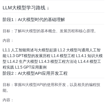
LLM大模型学习路线 ↓
阶段1：AI大模型时代的基础理解
目标：了解AI大模型的基本概念、发展历程和核心原理。
内容：
L1.1 人工智能简述与大模型起源 L1.2 大模型与通用人工智
能 L1.3 GPT模型的发展历程 L1.4 模型工程 L1.4.1 知识大模
型 L1.4.2 生产大模型 L1.4.3 模型工程方法论 L1.4.4 模型工
程实践 L1.5 GPT应用案例
阶段2：AI大模型API应用开发工程
目标：掌握AI大模型API的使用和开发，以及相关的编程技
能。
内容：